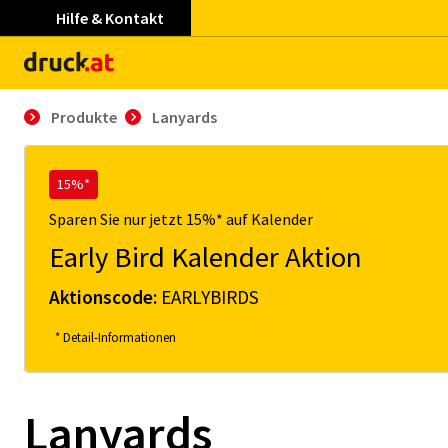
Hilfe & Kontakt
Produkte
Lanyards
15%*
Sparen Sie nur jetzt 15%* auf Kalender
Early Bird Kalender Aktion
Aktionscode:
EARLYBIRDS
* Detail-Informationen
Lanyards