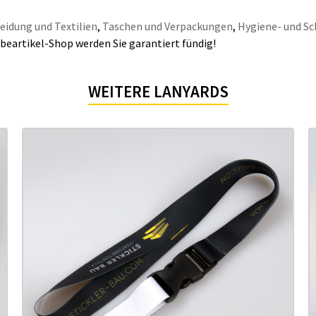
eidung und Textilien
,
Taschen und Verpackungen
,
Hygiene- und Sc
beartikel-Shop werden Sie garantiert fündig!
WEITERE LANYARDS