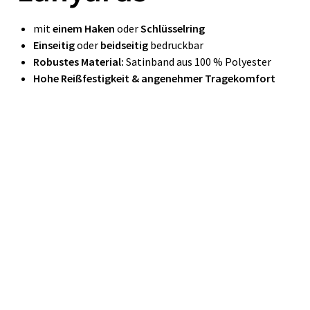
mit
einem Haken
oder
Schlüsselring
Einseitig
oder
beidseitig
bedruckbar
Robustes Material:
Satinband aus 100 % Polyester
Hohe Reißfestigkeit & angenehmer Tragekomfort