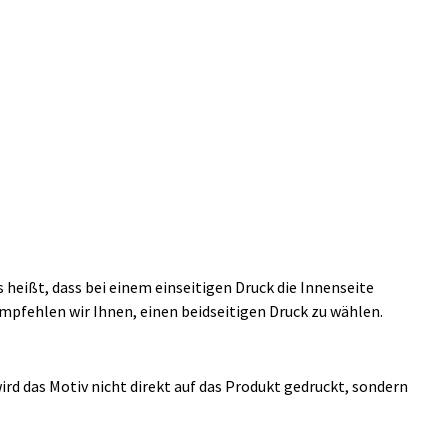
 heißt, dass bei einem einseitigen Druck die Innenseite
mpfehlen wir Ihnen, einen beidseitigen Druck zu wählen.
ird das Motiv nicht direkt auf das Produkt gedruckt, sondern