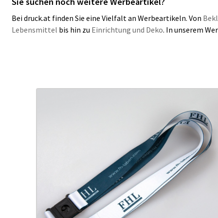
Sie suchen noch weitere Werbeartikel?
Bei druck.at finden Sie eine Vielfalt an Werbeartikeln. Von
Bekl
Lebensmittel
bis hin zu
Einrichtung und Deko
. In unserem Wer