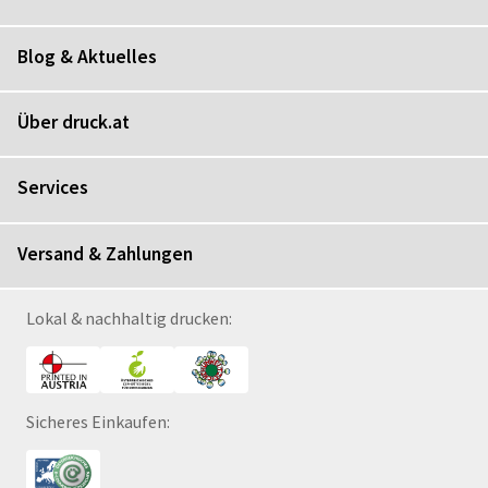
Blog & Aktuelles
Über druck.at
Services
Versand & Zahlungen
Lokal & nachhaltig drucken:
Sicheres Einkaufen: