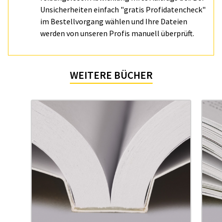
Unsicherheiten einfach "gratis Profidatencheck"
im Bestellvorgang wählen und Ihre Dateien
werden von unseren Profis manuell überprüft.
WEITERE BÜCHER