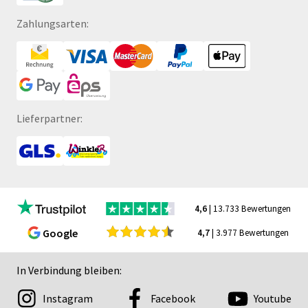
Zahlungsarten:
Lieferpartner:
4,6
| 13.733 Bewertungen
Google
4,7
| 3.977 Bewertungen
In Verbindung bleiben:
Instagram
Facebook
Youtube