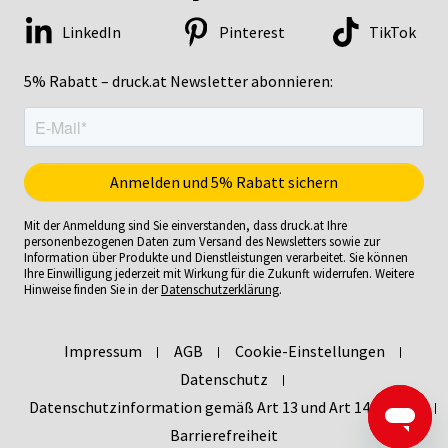
LinkedIn
Pinterest
TikTok
5% Rabatt – druck.at Newsletter abonnieren:
Mit der Anmeldung sind Sie einverstanden, dass druck.at Ihre
personenbezogenen Daten zum Versand des Newsletters sowie zur
Information über Produkte und Dienstleistungen verarbeitet. Sie können
Ihre Einwilligung jederzeit mit Wirkung für die Zukunft widerrufen. Weitere
Hinweise finden Sie in der
Datenschutzerklärung
.
Impressum
AGB
Cookie-Einstellungen
Datenschutz
Datenschutzinformation gemäß Art 13 und Art 14 DSGVO
Barrierefreiheit