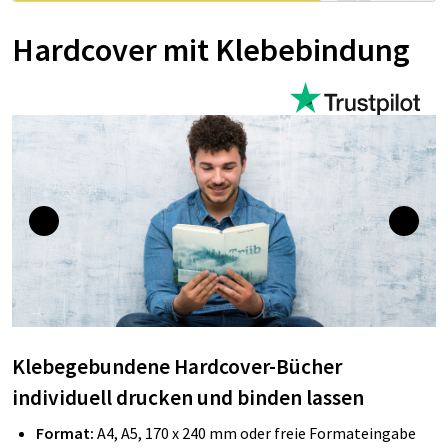
Hardcover mit Klebebindung
Klebegebundene Hardcover-Bücher
individuell drucken und binden lassen
Format:
A4, A5, 170 x 240 mm oder freie Formateingabe