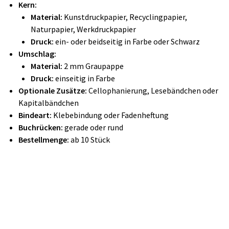
Kern:
Material:
Kunstdruckpapier, Recyclingpapier,
Naturpapier, Werkdruckpapier
Druck:
ein- oder beidseitig in Farbe oder Schwarz
Umschlag:
Material:
2 mm Graupappe
Druck:
einseitig in Farbe
Optionale Zusätze:
Cellophanierung, Lesebändchen oder
Kapitalbändchen
Bindeart:
Klebebindung oder Fadenheftung
Buchrücken:
gerade oder rund
Bestellmenge:
ab 10 Stück