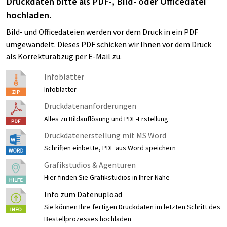
Druckdaten bitte als PDF-, Bild- oder Officedatei
hochladen.
Bild- und Officedateien werden vor dem Druck in ein PDF
umgewandelt. Dieses PDF schicken wir Ihnen vor dem Druck
als Korrekturabzug per E-Mail zu.
Infoblätter
Infoblätter
Druckdatenanforderungen
Alles zu Bildauflösung und PDF-Erstellung
Druckdatenerstellung mit MS Word
Schriften einbette, PDF aus Word speichern
Grafikstudios & Agenturen
Hier finden Sie Grafikstudios in Ihrer Nähe
Info zum Datenupload
Sie können Ihre fertigen Druckdaten im letzten Schritt des
Bestellprozesses hochladen