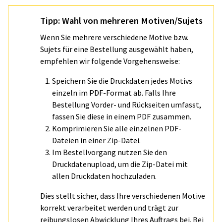
Tipp: Wahl von mehreren Motiven/Sujets
Wenn Sie mehrere verschiedene Motive bzw.
Sujets für eine Bestellung ausgewählt haben,
empfehlen wir folgende Vorgehensweise:
Speichern Sie die Druckdaten jedes Motivs
einzeln im PDF-Format ab. Falls Ihre
Bestellung Vorder- und Rückseiten umfasst,
fassen Sie diese in einem PDF zusammen.
Komprimieren Sie alle einzelnen PDF-
Dateien in einer Zip-Datei.
Im Bestellvorgang nutzen Sie den
Druckdatenupload, um die Zip-Datei mit
allen Druckdaten hochzuladen.
Dies stellt sicher, dass Ihre verschiedenen Motive
korrekt verarbeitet werden und trägt zur
reibungslosen Abwicklung Ihres Auftrags bei. Bei