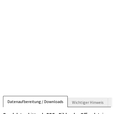
Datenaufbereitung / Downloads
Wichtiger Hinweis