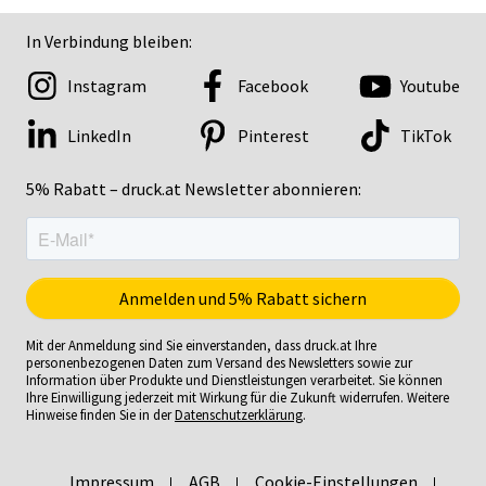
In Verbindung bleiben:
Instagram
Facebook
Youtube
LinkedIn
Pinterest
TikTok
5% Rabatt – druck.at Newsletter abonnieren:
Mit der Anmeldung sind Sie einverstanden, dass druck.at Ihre
personenbezogenen Daten zum Versand des Newsletters sowie zur
Information über Produkte und Dienstleistungen verarbeitet. Sie können
Ihre Einwilligung jederzeit mit Wirkung für die Zukunft widerrufen. Weitere
Hinweise finden Sie in der
Datenschutzerklärung
.
Impressum
AGB
Cookie-Einstellungen