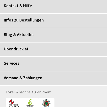
Kontakt & Hilfe
Infos zu Bestellungen
Blog & Aktuelles
Über druck.at
Services
Versand & Zahlungen
Lokal & nachhaltig drucken: