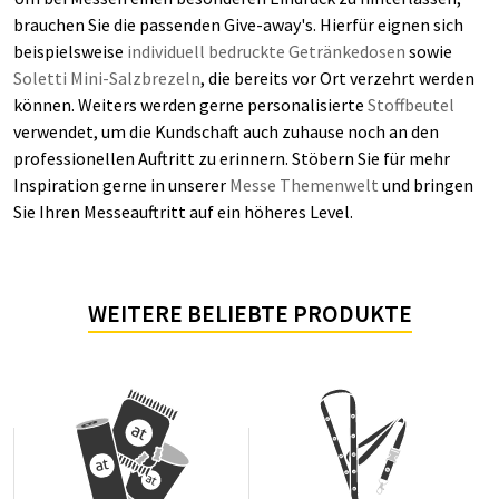
brauchen Sie die passenden Give-away's. Hierfür eignen sich
beispielsweise
individuell bedruckte Getränkedosen
sowie
Soletti Mini-Salzbrezeln
, die bereits vor Ort verzehrt werden
können. Weiters werden gerne personalisierte
Stoffbeutel
verwendet, um die Kundschaft auch zuhause noch an den
professionellen Auftritt zu erinnern. Stöbern Sie für mehr
Inspiration gerne in unserer
Messe Themenwelt
und bringen
Sie Ihren Messeauftritt auf ein höheres Level.
WEITERE BELIEBTE PRODUKTE