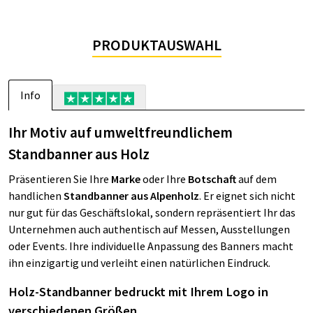
PRODUKTAUSWAHL
Info
Ihr Motiv auf umweltfreundlichem
Standbanner aus Holz
Präsentieren Sie Ihre
Marke
oder Ihre
Botschaft
auf dem
handlichen
Standbanner aus Alpenholz
. Er eignet sich nicht
nur gut für das Geschäftslokal, sondern repräsentiert Ihr das
Unternehmen auch authentisch auf Messen, Ausstellungen
oder Events. Ihre individuelle Anpassung des Banners macht
ihn einzigartig und verleiht einen natürlichen Eindruck.
Holz-Standbanner bedruckt mit Ihrem Logo in
verschiedenen Größen