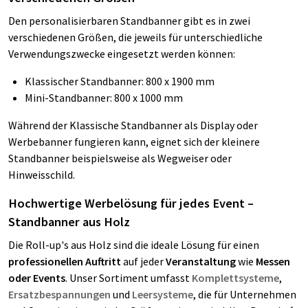
Den personalisierbaren Standbanner gibt es in zwei
verschiedenen Größen, die jeweils für unterschiedliche
Verwendungszwecke eingesetzt werden können:
Klassischer Standbanner: 800 x 1900 mm
Mini-Standbanner: 800 x 1000 mm
Während der Klassische Standbanner als Display oder
Werbebanner fungieren kann, eignet sich der kleinere
Standbanner beispielsweise als Wegweiser oder
Hinweisschild.
Hochwertige Werbelösung für jedes Event –
Standbanner aus Holz
Die Roll-up's aus Holz sind die ideale Lösung für einen
professionellen Auftritt
auf jeder
Veranstaltung
wie
Messen
oder Events
. Unser Sortiment umfasst
Komplettsysteme
,
Ersatzbespannungen
und
Leersysteme
, die für Unternehmen