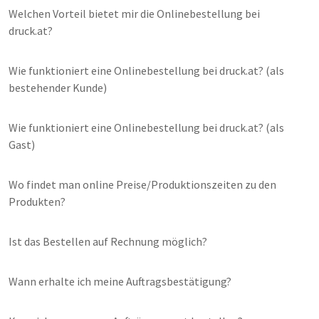
Welchen Vorteil bietet mir die Onlinebestellung bei
druck.at?
Wie funktioniert eine Onlinebestellung bei druck.at? (als
bestehender Kunde)
Wie funktioniert eine Onlinebestellung bei druck.at? (als
Gast)
Wo findet man online Preise/Produktionszeiten zu den
Produkten?
Ist das Bestellen auf Rechnung möglich?
Wann erhalte ich meine Auftragsbestätigung?