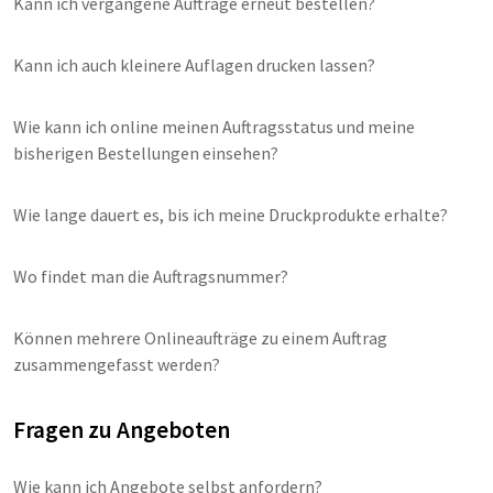
Kann ich vergangene Aufträge erneut bestellen?
Kann ich auch kleinere Auflagen drucken lassen?
Wie kann ich online meinen Auftragsstatus und meine
bisherigen Bestellungen einsehen?
Wie lange dauert es, bis ich meine Druckprodukte erhalte?
Wo findet man die Auftragsnummer?
Können mehrere Onlineaufträge zu einem Auftrag
zusammengefasst werden?
Fragen zu Angeboten
Wie kann ich Angebote selbst anfordern?