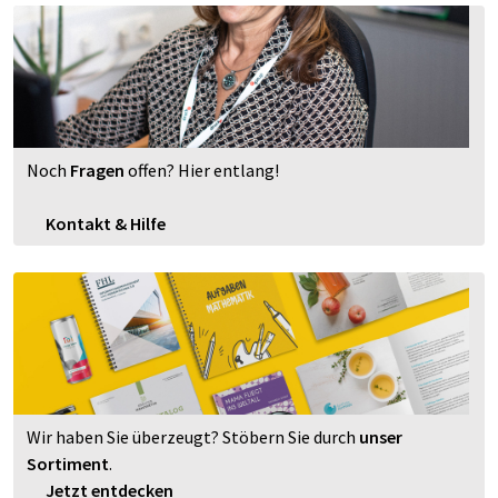
Noch
Fragen
offen? Hier entlang!
Kontakt & Hilfe
Wir haben Sie überzeugt? Stöbern Sie durch
unser
Sortiment
.
Jetzt entdecken