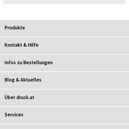
Produkte
Kontakt & Hilfe
Infos zu Bestellungen
Blog & Aktuelles
Über druck.at
Services