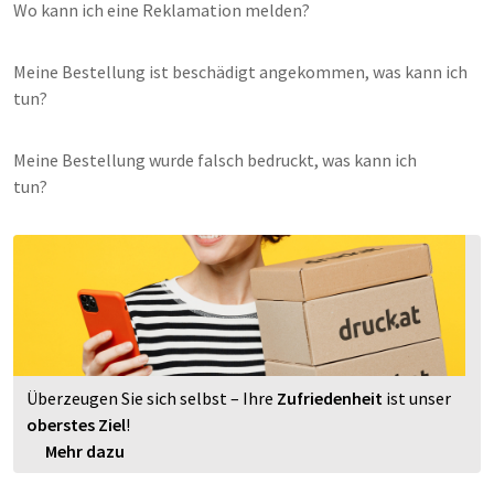
Wo kann ich eine Reklamation melden?
Meine Bestellung ist beschädigt angekommen, was kann ich
tun?
Meine Bestellung wurde falsch bedruckt, was kann ich
tun?
Überzeugen Sie sich selbst – Ihre
Zufriedenheit
ist unser
oberstes Ziel
!
Mehr dazu