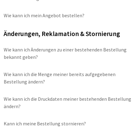
Wie kann ich mein Angebot bestellen?
Änderungen, Reklamation & Stornierung
Wie kann ich Änderungen zu einer bestehenden Bestellung
bekannt geben?
Wie kann ich die Menge meiner bereits aufgegebenen
Bestellung ändern?
Wie kann ich die Druckdaten meiner bestehenden Bestellung
ändern?
Kann ich meine Bestellung stornieren?