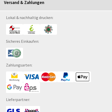
Versand & Zahlungen
Lokal & nachhaltig drucken:
Sicheres Einkaufen:
Zahlungsarten:
Lieferpartner: