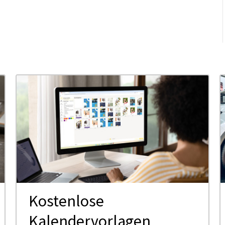
Kostenlose
Kalendervorlagen