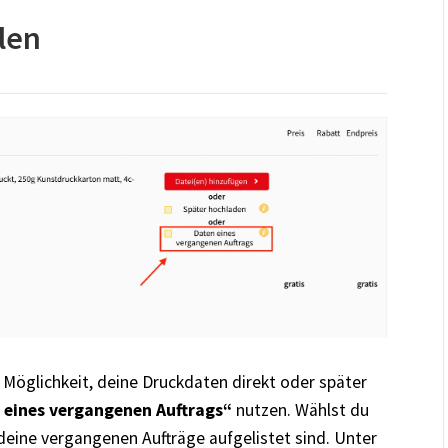
len
Möglichkeit, deine Druckdaten direkt oder später
 eines vergangenen Auftrags“
nutzen. Wählst du
l deine vergangenen Aufträge aufgelistet sind. Unter