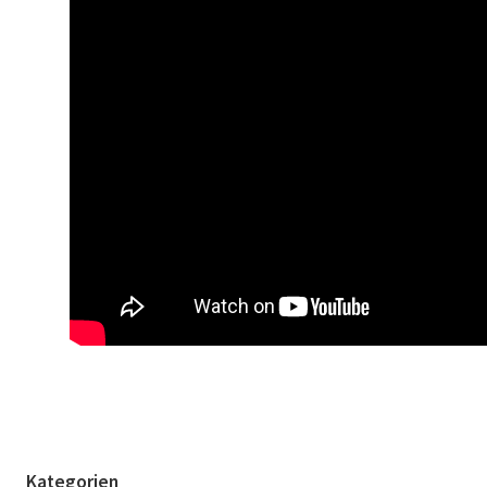
Kategorien