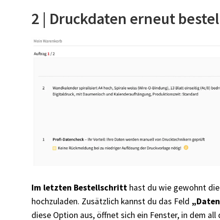
2 | Druckdaten erneut bestel
Im letzten Bestellschritt
hast du wie gewohnt die 
hochzuladen. Zusätzlich kannst du das Feld
„Daten
diese Option aus, öffnet sich ein Fenster, in dem al