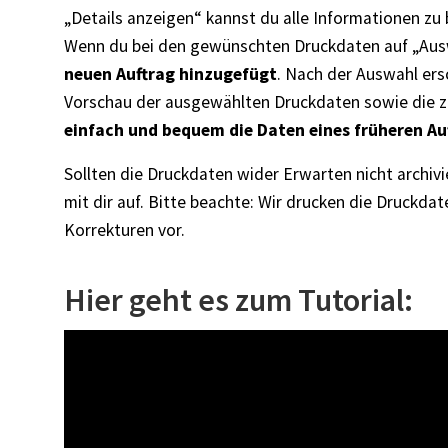
„Details anzeigen“ kannst du alle Informationen zu
Wenn du bei den gewünschten Druckdaten auf „Ausw
neuen Auftrag hinzugefügt
. Nach der Auswahl ers
Vorschau der ausgewählten Druckdaten sowie die 
einfach und bequem die Daten eines früheren Au
Sollten die Druckdaten wider Erwarten nicht archiv
mit dir auf. Bitte beachte: Wir drucken die Druckda
Korrekturen vor.
Hier geht es zum Tutorial: