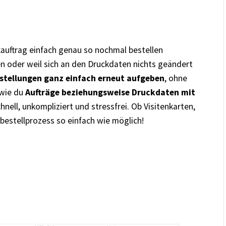
auftrag einfach genau so nochmal bestellen
en oder weil sich an den Druckdaten nichts geändert
stellungen ganz einfach erneut aufgeben
, ohne
 wie du
Aufträge beziehungsweise Druckdaten mit
hnell, unkompliziert und stressfrei. Ob Visitenkarten,
bestellprozess so einfach wie möglich!