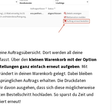
ine Auftragsübersicht. Dort werden all deine
fasst. Über den
kleinen Warenkorb mit der Option
stellungen ganz einfach erneut aufgeben
. Mit
erändert in deinen Warenkorb gelegt. Dabei bleiben
sprünglichen Auftrags erhalten. Die Druckdaten
r davon ausgehen, dass sich diese möglicherweise
en Bestellschritt hochladen. So sparst du Zeit und
iert erneut!