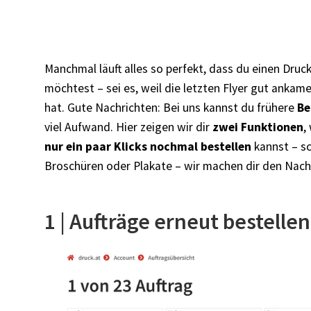
Manchmal läuft alles so perfekt, dass du einen
Druck
möchtest – sei es, weil die letzten Flyer gut ankam
hat. Gute Nachrichten: Bei uns kannst du frühere
Be
viel Aufwand. Hier zeigen wir dir
zwei Funktionen
,
nur ein paar Klicks nochmal bestellen
kannst – sc
Broschüren oder Plakate – wir machen dir den Nach
1 | Aufträge erneut bestellen