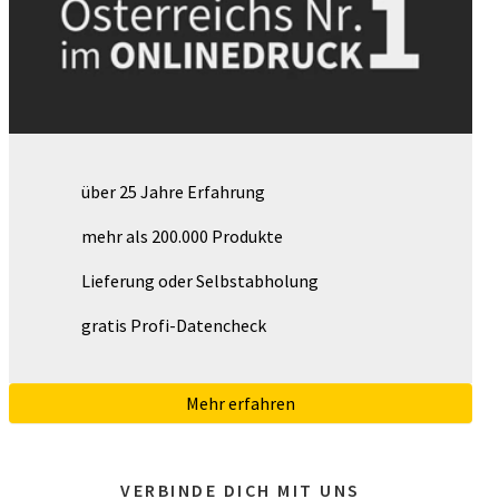
über 25 Jahre Erfahrung
mehr als 200.000 Produkte
Lieferung oder Selbstabholung
gratis Profi-Datencheck
Mehr erfahren
VERBINDE DICH MIT UNS