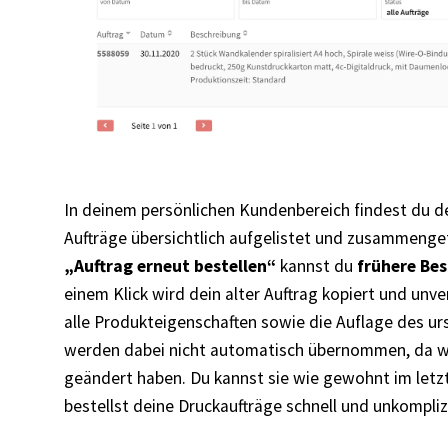
In deinem persönlichen Kundenbereich findest du de
Aufträge übersichtlich aufgelistet und zusammenge
„Auftrag erneut bestellen“
kannst du
frühere Be
einem Klick wird dein alter Auftrag kopiert und unv
alle Produkteigenschaften sowie die Auflage des ur
werden dabei nicht automatisch übernommen, da wi
geändert haben. Du kannst sie wie gewohnt im letzt
bestellst deine Druckaufträge schnell und unkompliz