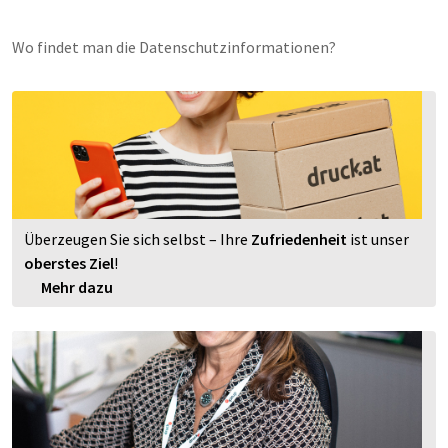
Wo findet man die Datenschutzinformationen?
Überzeugen Sie sich selbst – Ihre
Zufriedenheit
ist unser
oberstes Ziel
!
Mehr dazu