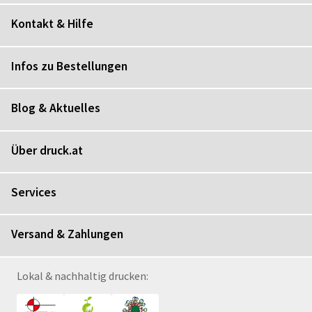
Kontakt & Hilfe
Infos zu Bestellungen
Blog & Aktuelles
Über druck.at
Services
Versand & Zahlungen
Lokal & nachhaltig drucken: