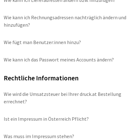
Wie kann ich Lieferadressen ändern bzw. hinzufügen?
Wie kann ich Rechnungsadressen nachträglich ändern und
hinzufügen?
Wie fügt man Benutzer:innen hinzu?
Wie kann ich das Passwort meines Accounts ändern?
Rechtliche Informationen
Wie wird die Umsatzsteuer bei Ihrer druck.at Bestellung
errechnet?
Ist ein Impressum in Österreich Pflicht?
Was muss im Impressum stehen?