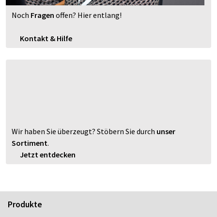
Noch
Fragen
offen? Hier entlang!
Kontakt & Hilfe
Wir haben Sie überzeugt? Stöbern Sie durch
unser
Sortiment
.
Jetzt entdecken
Produkte