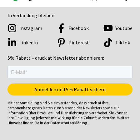
In Verbindung bleiben:
Instagram
Facebook
Youtube
LinkedIn
Pinterest
TikTok
5% Rabatt – druck.at Newsletter abonnieren:
Mit der Anmeldung sind Sie einverstanden, dass druck.at Ihre
personenbezogenen Daten zum Versand des Newsletters sowie zur
Information über Produkte und Dienstleistungen verarbeitet. Sie können
Ihre Einwilligung jederzeit mit Wirkung für die Zukunft widerrufen. Weitere
Hinweise finden Sie in der
Datenschutzerklärung
.