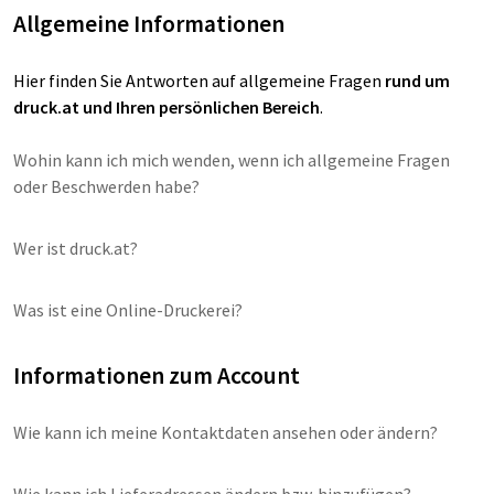
Allgemeine Informationen
Hier finden Sie Antworten auf allgemeine Fragen
rund um
druck.at und Ihren persönlichen Bereich
.
Wohin kann ich mich wenden, wenn ich allgemeine Fragen
oder Beschwerden habe?
Wer ist druck.at?
Was ist eine Online-Druckerei?
Informationen zum Account
Wie kann ich meine Kontaktdaten ansehen oder ändern?