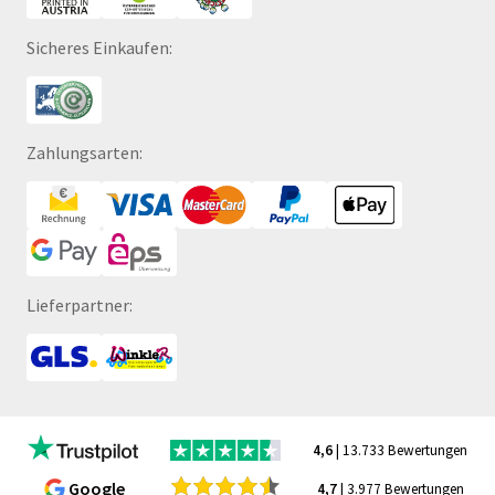
Sicheres Einkaufen:
Zahlungsarten:
Lieferpartner:
4,6
| 13.733 Bewertungen
Google
4,7
| 3.977 Bewertungen