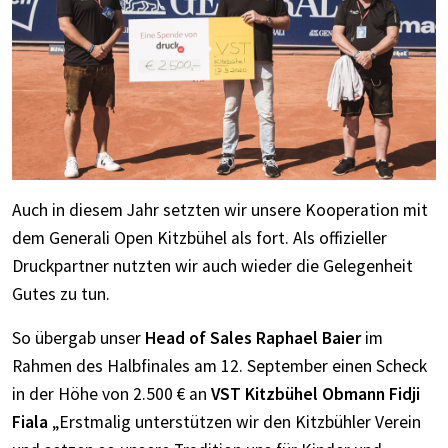
Auch in diesem Jahr setzten wir unsere Kooperation mit
dem Generali Open Kitzbühel als fort. Als offizieller
Druckpartner nutzten wir auch wieder die Gelegenheit
Gutes zu tun.
So übergab unser
Head of Sales
Raphael Baier
im
Rahmen des Halbfinales am 12. September einen Scheck
in der Höhe von 2.500 € an
VST Kitzbühel Obmann Fidji
Fiala
„Erstmalig unterstützen wir den Kitzbühler Verein