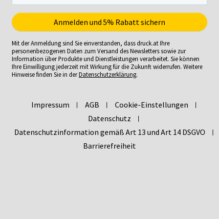
Mit der Anmeldung sind Sie einverstanden, dass druck.at Ihre
personenbezogenen Daten zum Versand des Newsletters sowie zur
Information über Produkte und Dienstleistungen verarbeitet. Sie können
Ihre Einwilligung jederzeit mit Wirkung für die Zukunft widerrufen. Weitere
Hinweise finden Sie in der
Datenschutzerklärung
.
Impressum
AGB
Cookie-Einstellungen
Datenschutz
Datenschutzinformation gemäß Art 13 und Art 14 DSGVO
Barrierefreiheit