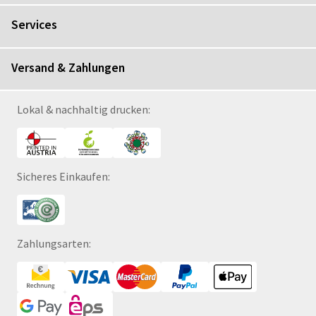
Services
Versand & Zahlungen
Lokal & nachhaltig drucken:
Sicheres Einkaufen:
Zahlungsarten: