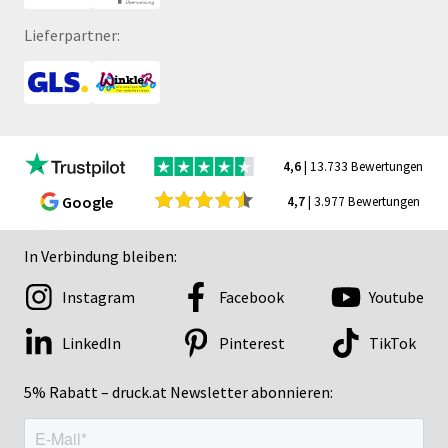
Lieferpartner:
4,6
| 13.733 Bewertungen
Google
4,7
| 3.977 Bewertungen
In Verbindung bleiben:
Instagram
Facebook
Youtube
LinkedIn
Pinterest
TikTok
5% Rabatt – druck.at Newsletter abonnieren: