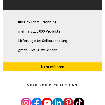
über 25 Jahre Erfahrung
mehr als 200.000 Produkte
Lieferung oder Selbstabholung
gratis Profi-Datencheck
Mehr erfahren
VERBINDE DICH MIT UNS