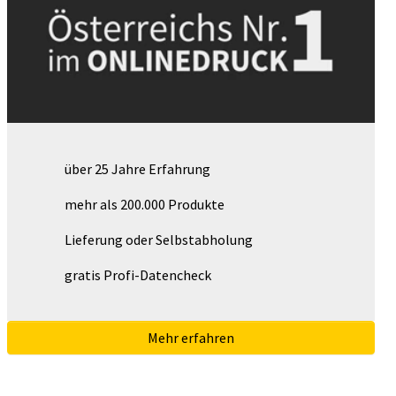
über 25 Jahre Erfahrung
mehr als 200.000 Produkte
Lieferung oder Selbstabholung
gratis Profi-Datencheck
Mehr erfahren