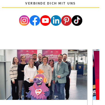
VERBINDE DICH MIT UNS