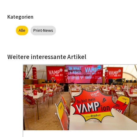
Kategorien
Alle
Print-News
Weitere interessante Artikel