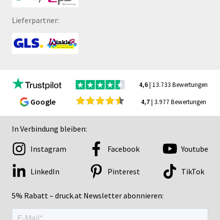
Lieferpartner:
4,6
| 13.733 Bewertungen
Google
4,7
| 3.977 Bewertungen
In Verbindung bleiben:
Instagram
Facebook
Youtube
LinkedIn
Pinterest
TikTok
5% Rabatt – druck.at Newsletter abonnieren: