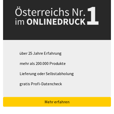
über 25 Jahre Erfahrung
mehr als 200.000 Produkte
Lieferung oder Selbstabholung
gratis Profi-Datencheck
Mehr erfahren