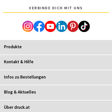
VERBINDE DICH MIT UNS
Produkte
Kontakt & Hilfe
Infos zu Bestellungen
Blog & Aktuelles
Über druck.at