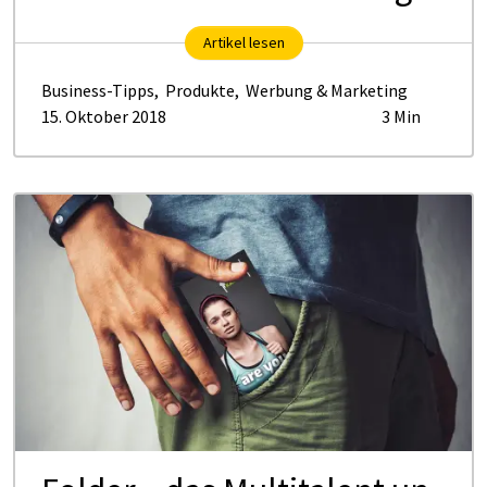
Artikel lesen
Business-Tipps
,
Produkte
,
Werbung & Marketing
15. Oktober 2018
3 Min