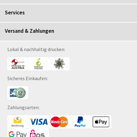
Services
Versand & Zahlungen
Lokal & nachhaltig drucken:
Sicheres Einkaufen:
Zahlungsarten: