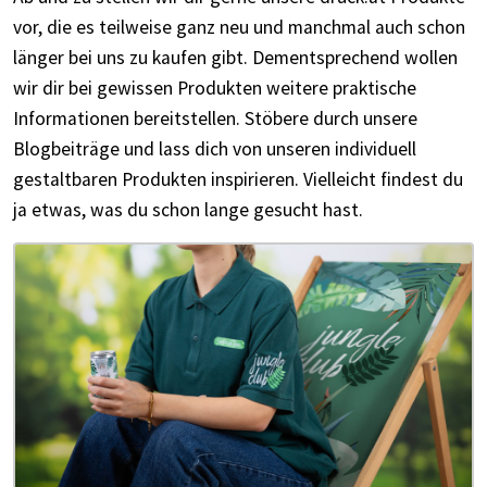
vor, die es teilweise ganz neu und manchmal auch schon
länger bei uns zu kaufen gibt. Dementsprechend wollen
wir dir bei gewissen Produkten weitere praktische
Informationen bereitstellen. Stöbere durch unsere
Blogbeiträge und lass dich von unseren individuell
gestaltbaren Produkten inspirieren. Vielleicht findest du
ja etwas, was du schon lange gesucht hast.