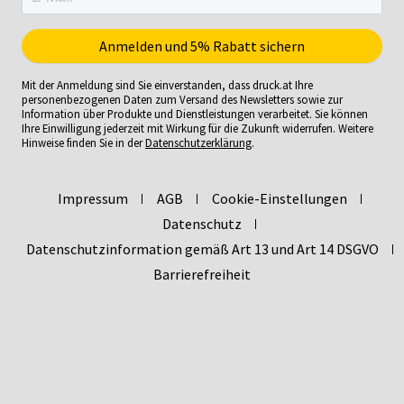
Mit der Anmeldung sind Sie einverstanden, dass druck.at Ihre
personenbezogenen Daten zum Versand des Newsletters sowie zur
Information über Produkte und Dienstleistungen verarbeitet. Sie können
Ihre Einwilligung jederzeit mit Wirkung für die Zukunft widerrufen. Weitere
Hinweise finden Sie in der
Datenschutzerklärung
.
Impressum
AGB
Cookie-Einstellungen
Datenschutz
Datenschutzinformation gemäß Art 13 und Art 14 DSGVO
Barrierefreiheit