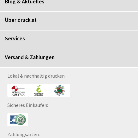
Blog & Aktuelles
Über druck.at
Services
Versand & Zahlungen
Lokal & nachhaltig drucken:
Sicheres Einkaufen:
Zahlungsarten: