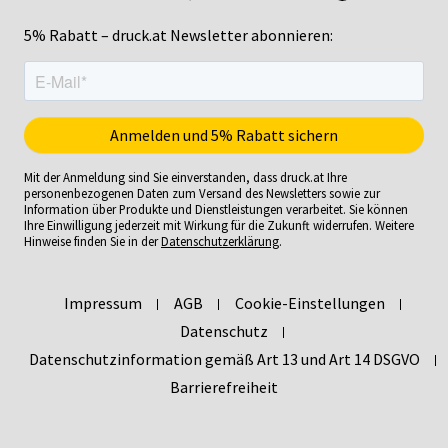
5% Rabatt – druck.at Newsletter abonnieren:
Mit der Anmeldung sind Sie einverstanden, dass druck.at Ihre
personenbezogenen Daten zum Versand des Newsletters sowie zur
Information über Produkte und Dienstleistungen verarbeitet. Sie können
Ihre Einwilligung jederzeit mit Wirkung für die Zukunft widerrufen. Weitere
Hinweise finden Sie in der
Datenschutzerklärung
.
Impressum
AGB
Cookie-Einstellungen
Datenschutz
Datenschutzinformation gemäß Art 13 und Art 14 DSGVO
Barrierefreiheit