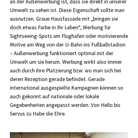
an der Außenwerbung ist, dass sie direkt in unserer
Umwelt zu sehen ist. Diese Eigenschaft sollte man
ausnutzen. Graue Hausfassade mit „bringen sie
doch etwas Farbe in Ihr Leben“, Werbung für
Sightseeing-Spots am Flughafen oder motivierende
Motive am Weg von der U-Bahn ins Fußballstadion
– Außenwerbung funktioniert optimal mit der
Umwelt um sie herum. Werbung wirkt also immer
auch durch ihre Platzierung bzw. wo man sich bei
deren Rezeption gerade befindet. Gerade
international ausgespielte Kampagnen können so
auch gekonnt auf nationale oder lokale
Gegebenheiten angepasst werden. Von Hello bis
Servus zu Habe die Ehre.