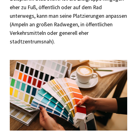
eher zu Fuß, öffentlich oder auf dem Rad
unterwegs, kann man seine Platzierungen anpassen
(Ampeln an großen Radwegen, in öffentlichen
Verkehrsmitteln oder generell eher
stadtzentrumsnah).