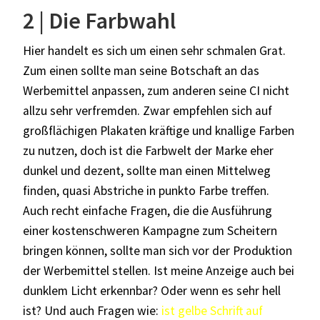
2 | Die Farbwahl
Hier handelt es sich um einen sehr schmalen Grat.
Zum einen sollte man seine Botschaft an das
Werbemittel anpassen, zum anderen seine CI nicht
allzu sehr verfremden. Zwar empfehlen sich auf
großflächigen Plakaten kräftige und knallige Farben
zu nutzen, doch ist die Farbwelt der Marke eher
dunkel und dezent, sollte man einen Mittelweg
finden, quasi Abstriche in punkto Farbe treffen.
Auch recht einfache Fragen, die die Ausführung
einer kostenschweren Kampagne zum Scheitern
bringen können, sollte man sich vor der Produktion
der Werbemittel stellen. Ist meine Anzeige auch bei
dunklem Licht erkennbar? Oder wenn es sehr hell
ist? Und auch Fragen wie:
ist gelbe Schrift auf