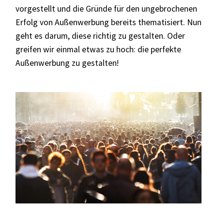
vorgestellt und die Gründe für den ungebrochenen
Erfolg von Außenwerbung bereits thematisiert. Nun
geht es darum, diese richtig zu gestalten. Oder
greifen wir einmal etwas zu hoch: die perfekte
Außenwerbung zu gestalten!