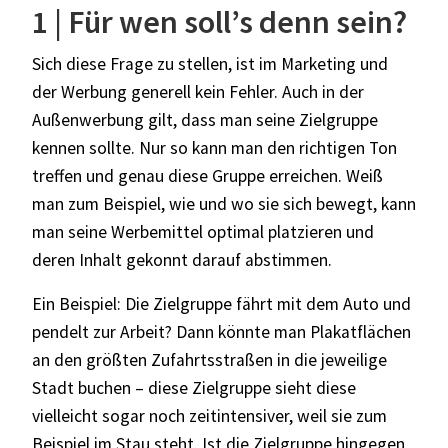
1 | Für wen soll’s denn sein?
Sich diese Frage zu stellen, ist im Marketing und
der Werbung generell kein Fehler. Auch in der
Außenwerbung gilt, dass man seine Zielgruppe
kennen sollte. Nur so kann man den richtigen Ton
treffen und genau diese Gruppe erreichen. Weiß
man zum Beispiel, wie und wo sie sich bewegt, kann
man seine Werbemittel optimal platzieren und
deren Inhalt gekonnt darauf abstimmen.
Ein Beispiel: Die Zielgruppe fährt mit dem Auto und
pendelt zur Arbeit? Dann könnte man Plakatflächen
an den größten Zufahrtsstraßen in die jeweilige
Stadt buchen – diese Zielgruppe sieht diese
vielleicht sogar noch zeitintensiver, weil sie zum
Beispiel im Stau steht. Ist die Zielgruppe hingegen