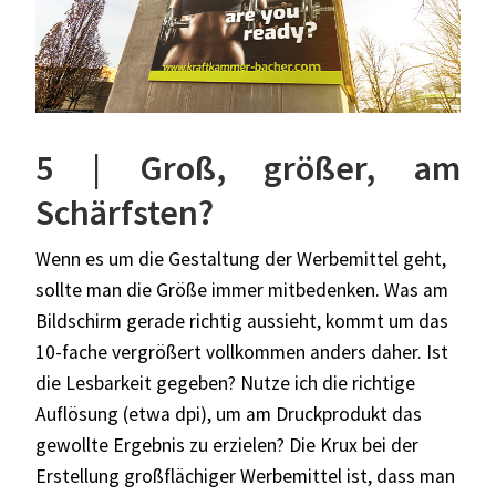
5 | Groß, größer, am
Schärfsten?
Wenn es um die Gestaltung der Werbemittel geht,
sollte man die Größe immer mitbedenken. Was am
Bildschirm gerade richtig aussieht, kommt um das
10-fache vergrößert vollkommen anders daher. Ist
die Lesbarkeit gegeben? Nutze ich die richtige
Auflösung (etwa dpi), um am Druckprodukt das
gewollte Ergebnis zu erzielen? Die Krux bei der
Erstellung großflächiger Werbemittel ist, dass man