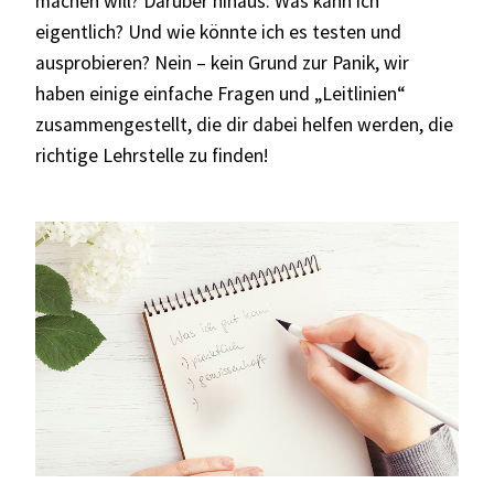
machen will? Darüber hinaus: Was kann ich
eigentlich? Und wie könnte ich es testen und
ausprobieren? Nein – kein Grund zur Panik, wir
haben einige einfache Fragen und „Leitlinien“
zusammengestellt, die dir dabei helfen werden, die
richtige Lehrstelle zu finden!