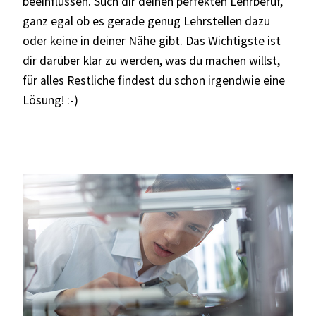
beeinflussen. Such dir deinen perfekten Lehrberuf,
ganz egal ob es gerade genug Lehrstellen dazu
oder keine in deiner Nähe gibt. Das Wichtigste ist
dir darüber klar zu werden, was du machen willst,
für alles Restliche findest du schon irgendwie eine
Lösung! :-)