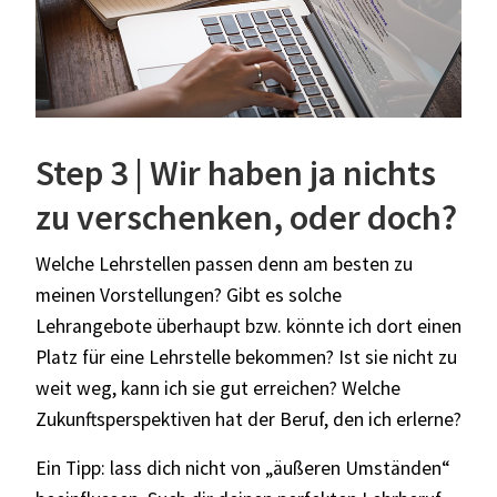
Step 3 | Wir haben ja nichts
zu verschenken, oder doch?
Welche Lehrstellen passen denn am besten zu
meinen Vorstellungen? Gibt es solche
Lehrangebote überhaupt bzw. könnte ich dort einen
Platz für eine Lehrstelle bekommen? Ist sie nicht zu
weit weg, kann ich sie gut erreichen? Welche
Zukunftsperspektiven hat der Beruf, den ich erlerne?
Ein Tipp: lass dich nicht von „äußeren Umständen“