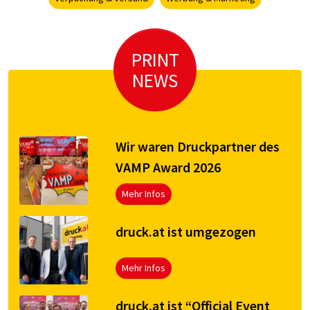
PRINT
NEWS
Wir waren Druckpartner des
VAMP Award 2026
Mehr Infos
druck.at ist umgezogen
Mehr Infos
druck.at ist “Official Event