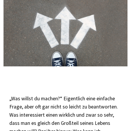
„Was willst du machen?“ Eigentlich eine einfache
Frage, aber oft gar nicht so leicht zu beantworten.
Was interessiert einen wirklich und zwar so sehr,
dass man es gleich den Großteil seines Lebens