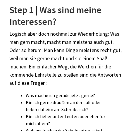
Step 1 | Was sind meine
Interessen?
Logisch aber doch nochmal zur Wiederholung: Was
man gern macht, macht man meistens auch gut.
Oder so herum: Man kann Dinge meistens recht gut,
weil man sie gerne macht und sie einem Spaß
machen. Ein einfacher Weg, die Weichen für die
kommende Lehrstelle zu stellen sind die Antworten
auf diese Fragen:
Was mache ich gerade jetzt gerne?
Bin ich gerne draußen an der Luft oder
lieber daheim am Schreibtisch?
Bin ich lieber unter Leuten oder eher für
mich allein?
Welches Fach in der Schule interessiert