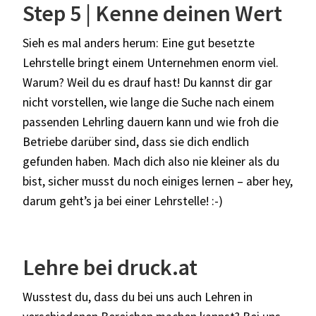
Step 5 | Kenne deinen Wert
Sieh es mal anders herum: Eine gut besetzte
Lehrstelle bringt einem Unternehmen enorm viel.
Warum? Weil du es drauf hast! Du kannst dir gar
nicht vorstellen, wie lange die Suche nach einem
passenden Lehrling dauern kann und wie froh die
Betriebe darüber sind, dass sie dich endlich
gefunden haben. Mach dich also nie kleiner als du
bist, sicher musst du noch einiges lernen – aber hey,
darum geht’s ja bei einer Lehrstelle! :-)
Lehre bei druck.at
Wusstest du, dass du bei uns auch Lehren in