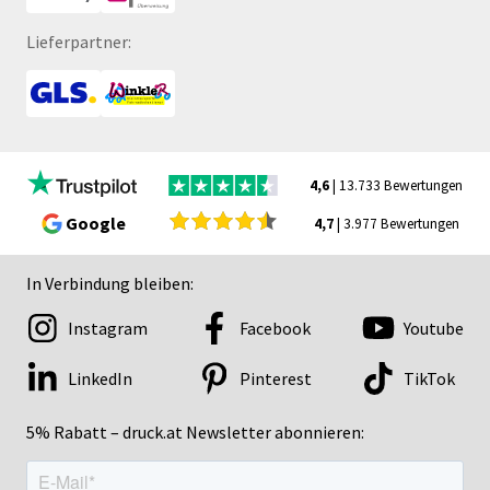
Lieferpartner:
4,6
| 13.733 Bewertungen
Google
4,7
| 3.977 Bewertungen
In Verbindung bleiben:
Instagram
Facebook
Youtube
LinkedIn
Pinterest
TikTok
5% Rabatt – druck.at Newsletter abonnieren: