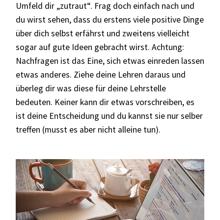
Umfeld dir „zutraut“. Frag doch einfach nach und
du wirst sehen, dass du erstens viele positive Dinge
über dich selbst erfährst und zweitens vielleicht
sogar auf gute Ideen gebracht wirst. Achtung:
Nachfragen ist das Eine, sich etwas einreden lassen
etwas anderes. Ziehe deine Lehren daraus und
überleg dir was diese für deine Lehrstelle
bedeuten. Keiner kann dir etwas vorschreiben, es
ist deine Entscheidung und du kannst sie nur selber
treffen (musst es aber nicht alleine tun).