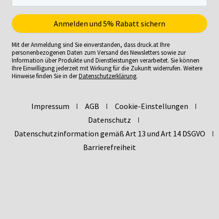
Mit der Anmeldung sind Sie einverstanden, dass druck.at Ihre
personenbezogenen Daten zum Versand des Newsletters sowie zur
Information über Produkte und Dienstleistungen verarbeitet. Sie können
Ihre Einwilligung jederzeit mit Wirkung für die Zukunft widerrufen. Weitere
Hinweise finden Sie in der
Datenschutzerklärung
.
Impressum
AGB
Cookie-Einstellungen
Datenschutz
Datenschutzinformation gemäß Art 13 und Art 14 DSGVO
Barrierefreiheit