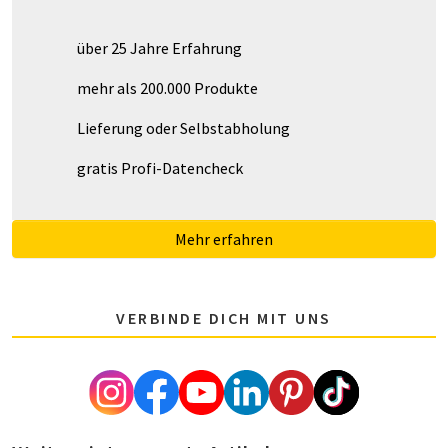
über 25 Jahre Erfahrung
mehr als 200.000 Produkte
Lieferung oder Selbstabholung
gratis Profi-Datencheck
Mehr erfahren
VERBINDE DICH MIT UNS