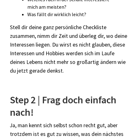
mich am meisten?
Was fällt dir wirklich leicht?
Stell dir deine ganz persönliche Checkliste
zusammen, nimm dir Zeit und überleg dir, wo deine
Interessen liegen. Du wirst es nicht glauben, diese
Interessen und Hobbies werden sich im Laufe
deines Lebens nicht mehr so großartig ändern wie
du jetzt gerade denkst.
Step 2 | Frag doch einfach
nach!
Ja, man kennt sich selbst schon recht gut, aber
trotzdem ist es gut zu wissen, was dein nächstes