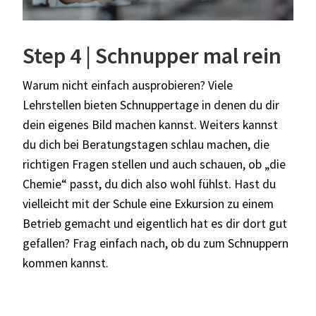
Step 4 | Schnupper mal rein
Warum nicht einfach ausprobieren? Viele
Lehrstellen bieten Schnuppertage in denen du dir
dein eigenes Bild machen kannst. Weiters kannst
du dich bei Beratungstagen schlau machen, die
richtigen Fragen stellen und auch schauen, ob „die
Chemie“ passt, du dich also wohl fühlst. Hast du
vielleicht mit der Schule eine Exkursion zu einem
Betrieb gemacht und eigentlich hat es dir dort gut
gefallen? Frag einfach nach, ob du zum Schnuppern
kommen kannst.