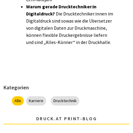
Warum gerade Drucktechniker:in
Digitaldruck?
Die Drucktechniker:innen im
Digitaldruck sind sowas wie die Übersetzer
von digitalen Daten zur Druckmaschine,
können flexible Druckergebnisse liefern
und sind „Alles-Könner“ in der Druckhalle.
Kategorien
Alle
Karriere
Drucktechnik
DRUCK.AT PRINT-BLOG