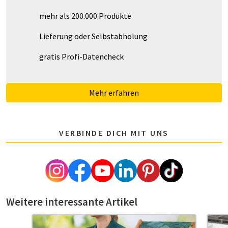
mehr als 200.000 Produkte
Lieferung oder Selbstabholung
gratis Profi-Datencheck
Mehr erfahren
VERBINDE DICH MIT UNS
Weitere interessante Artikel