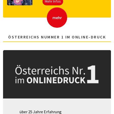
Mehr Infos
mehr
ÖSTERREICHS NUMMER 1 IM ONLINE-DRUCK
über 25 Jahre Erfahrung