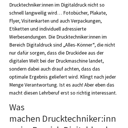
Drucktechniker:innen im Digitaldruck nicht so
schnell langweilig wird… Fotobücher, Plakate,
Flyer, Visitenkarten und auch Verpackungen,
Etiketten und individuell adressierte
Werbesendungen. Die Drucktechniker:innen im
Bereich Digitaldruck sind „Alles-Könner“
, die nicht
nur dafür sorgen, dass die Druckidee aus der
digitalen Welt bei der Druckmaschine landet,
sondern dabei auch drauf achten, dass das
optimale Ergebnis geliefert wird. Klingt nach jeder
Menge Verantwortung. Ist es auch! Aber eben das
macht diesen Lehrberuf erst so richtig interessant.
Was
machen Drucktechniker:inn