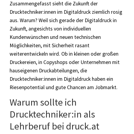
Zusammengefasst sieht die Zukunft der
Drucktechniker:innen im Digitaldruck ziemlich rosig
aus. Warum? Weil sich gerade der Digitaldruck in
Zukunft, angesichts von individuellen
Kundenwünschen und neuen technischen
Möglichkeiten, mit Sicherheit rasant
weiterentwickeln wird. Ob in kleinen oder großen
Druckereien, in Copyshops oder Unternehmen mit
hauseigenen Druckabteilungen, die
Drucktechniker:innen im Digitaldruck haben ein
Riesenpotential und gute Chancen am Jobmarkt.
Warum sollte ich
Drucktechniker:in als
Lehrberuf bei druck.at