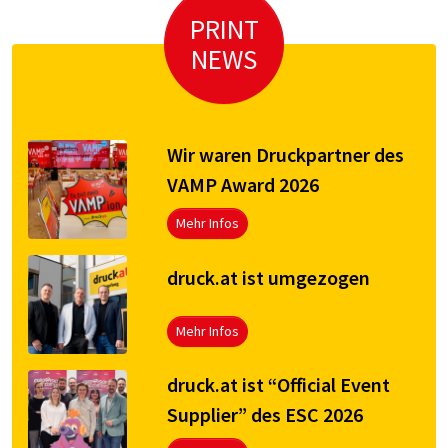
PRINT
NEWS
Wir waren Druckpartner des
VAMP Award 2026
Mehr Infos
druck.at ist umgezogen
Mehr Infos
druck.at ist “Official Event
Supplier” des ESC 2026