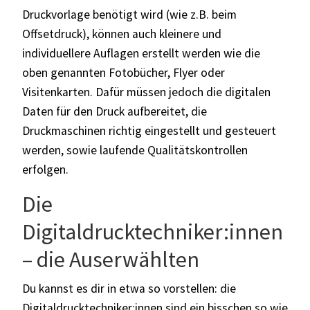
Druckvorlage benötigt wird (wie z.B. beim
Offsetdruck), können auch kleinere und
individuellere Auflagen erstellt werden wie die
oben genannten Fotobücher, Flyer oder
Visitenkarten. Dafür müssen jedoch die digitalen
Daten für den Druck aufbereitet, die
Druckmaschinen richtig eingestellt und gesteuert
werden, sowie laufende Qualitätskontrollen
erfolgen.
Die
Digitaldrucktechniker:innen
– die Auserwählten
Du kannst es dir in etwa so vorstellen: die
Digitaldrucktechniker:innen sind ein bisschen so wie