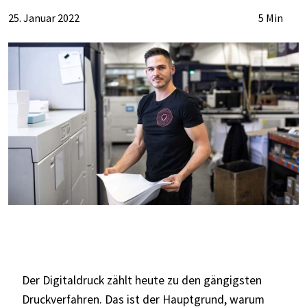
25. Januar 2022
5 Min
Der Digitaldruck zählt heute zu den gängigsten
Druckverfahren. Das ist der Hauptgrund, warum