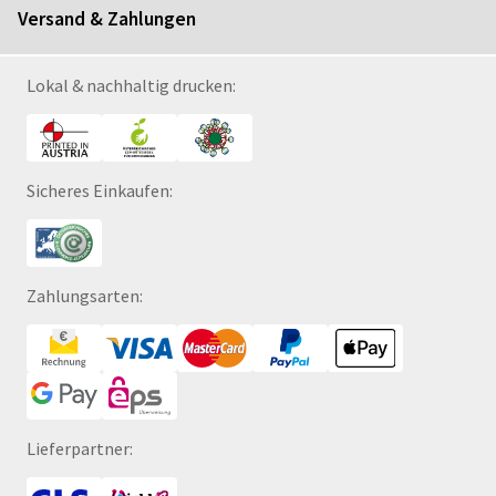
Versand & Zahlungen
Lokal & nachhaltig drucken:
Sicheres Einkaufen:
Zahlungsarten:
Lieferpartner: