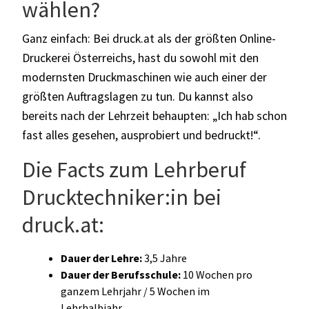
wählen?
Ganz einfach: Bei druck.at als der größten Online-
Druckerei Österreichs, hast du sowohl mit den
modernsten Druckmaschinen wie auch einer der
größten Auftragslagen zu tun. Du kannst also
bereits nach der Lehrzeit behaupten: „Ich hab schon
fast alles gesehen, ausprobiert und bedruckt!“.
Die Facts zum Lehrberuf
Drucktechniker:in bei
druck.at:
Dauer der Lehre:
3,5 Jahre
Dauer der Berufsschule:
10 Wochen pro
ganzem Lehrjahr / 5 Wochen im
Lehrhalbjahr