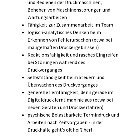
und Bedienen der Druckmaschinen,
Beheben von Maschinenstörungen und
Wartungsarbeiten
Fähigkeit zur Zusammenarbeit im Team
logisch-analytisches Denken beim
Erkennen von Fehlerursachen (etwa bei
mangelhaften Druckergebnissen)
Reaktionsfähigkeit und rasches Eingreifen
bei Störungen während des
Druckvorganges
Selbstständigkeit beim Steuern und
Überwachen des Druckvorganges
generelle Lernfähigkeit, denn gerade im
Digitaldruck lernt man nie aus (etwa bei
neuen Geräten und Druckverfahren)
psychische Belastbarkeit: Termindruck und
Arbeiten nach Zeitvorgaben - in der
Druckhalle geht’s oft heiß her!