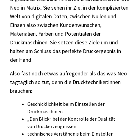
Neo
in Matrix. Sie sehen ihr Ziel in der komplizierten
Welt von digitalen Daten, zwischen Nullen und
Einsen also zwischen Kundenwünschen,
Materialien, Farben und Potentialen der
Druckmaschinen. Sie setzen diese Ziele um und
halten am Schluss das perfekte Druckergebnis in
der Hand.
Also fast noch etwas aufregender als das was Neo
tagtäglich so tut, denn die Drucktechniker:innen
brauchen:
Geschicklichkeit beim Einstellen der
Druckmaschinen
„Den Blick“ bei der Kontrolle der Qualität
von Druckerzeugnissen
technisches Verständnis beim Einstellen