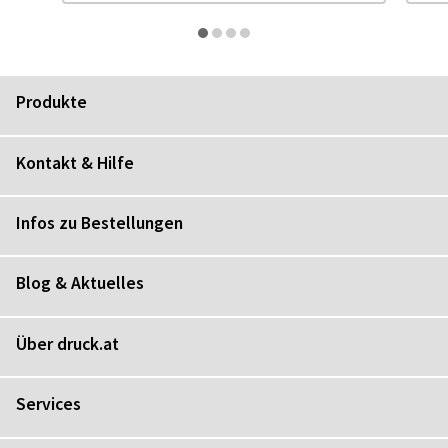
Produkte
Kontakt & Hilfe
Infos zu Bestellungen
Blog & Aktuelles
Über druck.at
Services