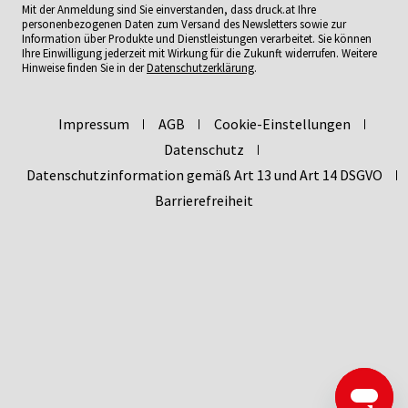
Mit der Anmeldung sind Sie einverstanden, dass druck.at Ihre
personenbezogenen Daten zum Versand des Newsletters sowie zur
Information über Produkte und Dienstleistungen verarbeitet. Sie können
Ihre Einwilligung jederzeit mit Wirkung für die Zukunft widerrufen. Weitere
Hinweise finden Sie in der
Datenschutzerklärung
.
Impressum
AGB
Cookie-Einstellungen
Datenschutz
Datenschutzinformation gemäß Art 13 und Art 14 DSGVO
Barrierefreiheit