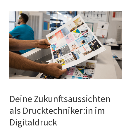
Deine Zukunftsaussichten
als Drucktechniker:in im
Digitaldruck