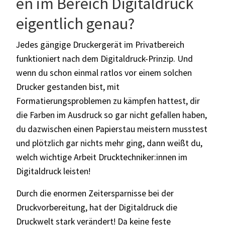
en im Bereich Digitaldruck
eigentlich genau?
Jedes gängige Druckergerät im Privatbereich
funktioniert nach dem Digitaldruck-Prinzip. Und
wenn du schon einmal ratlos vor einem solchen
Drucker gestanden bist, mit
Formatierungsproblemen zu kämpfen hattest, dir
die Farben im Ausdruck so gar nicht gefallen haben,
du dazwischen einen Papierstau meistern musstest
und plötzlich gar nichts mehr ging, dann weißt du,
welch wichtige Arbeit Drucktechniker:innen im
Digitaldruck leisten!
Durch die enormen Zeitersparnisse bei der
Druckvorbereitung, hat der Digitaldruck die
Druckwelt stark verändert! Da keine feste