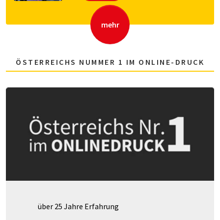
mehr
ÖSTERREICHS NUMMER 1 IM ONLINE-DRUCK
über 25 Jahre Erfahrung