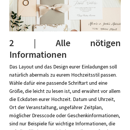
2 | Alle nötigen
Informationen
Das Layout und das Design eurer Einladungen soll
natürlich abermals zu eurem Hochzeitsstil passen.
Wähle dafür eine passende Schriftart und eine
Größe, die leicht zu lesen ist, und erwähnt vor allem
die Eckdaten eurer Hochzeit. Datum und Uhrzeit,
Ort der Veranstaltung, ungefährer Zeitplan,
möglicher Dresscode oder Geschenkinformationen,
sind nur Beispiele für wichtige Informationen, die