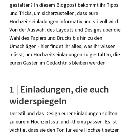
gestalten? In diesem Blogpost bekommt ihr Tipps
und Tricks, um sicherzustellen, dass eure
Hochzeitseinladungen informativ und stilvoll wird.
Von der Auswahl des Layouts und Designs über die
Wahl des Papiers und Drucks bis hin zu den
Umschlägen - hier findet ihr alles, was ihr wissen
müsst, um Hochzeitseinladungen zu gestalten, die
euren Gästen im Gedächtnis bleiben werden.
1 | Einladungen, die euch
widerspiegeln
Der Stil und das Design eurer Einladungen sollten
zu eurem Hochzeitsstil und -thema passen. Es ist
wichtig, dass sie den Ton für eure Hochzeit setzen