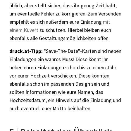
üblich, aber stellt sicher, dass ihr genug Zeit habt,
um eventuelle Fehler zu korrigieren. Zum Versenden
empfehlt es sich außerdem eure Einladung
mit
einem Kuvert
zu schützen. Hierbei bleiben euch
ebenfalls alle Gestaltungsmöglichkeiten offen.
druck.at
-Tipp:
"Save-The-Date"-Karten sind neben
Einladungen ein wahres Muss! Diese könnt ihr
neben euren Einladungen schon bis zu einem Jahr
vor eurer Hochzeit verschicken. Diese könnten
ebenfalls schon im passenden Design sein und
sollten Informationen wie eure Namen, das
Hochzeitsdatum, ein Hinweis auf die Einladung und
auch eventuell euer Motto beinhalten.