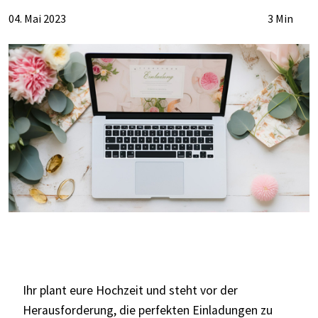
04. Mai 2023
3 Min
Ihr plant eure Hochzeit und steht vor der
Herausforderung, die perfekten Einladungen zu