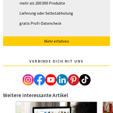
mehr als 200.000 Produkte
Lieferung oder Selbstabholung
gratis Profi-Datencheck
Mehr erfahren
VERBINDE DICH MIT UNS
Weitere interessante Artikel