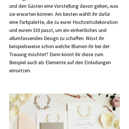
und den Gästen eine Vorstellung davon geben, was
sie erwarten können. Am besten wählt ihr dafür
eine Farbpalette, die zu eurer Hochzeitsdekoration
und eurem Stil passt, um ein einheitliches und
allumfassendes Design zu schaffen. Wisst ihr
beispielsweise schon welche Blumen ihr bei der
Trauung möchtet? Dann könnt ihr diese zum
Beispiel auch als Elemente auf den Einladungen
einsetzen.