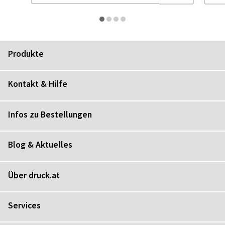
Produkte
Kontakt & Hilfe
Infos zu Bestellungen
Blog & Aktuelles
Über druck.at
Services