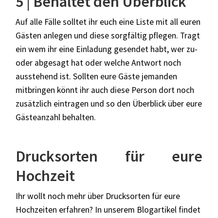
5 | Behaltet den Überblick
Auf alle Fälle solltet ihr euch eine Liste mit all euren
Gästen anlegen und diese sorgfältig pflegen. Tragt
ein wem ihr eine Einladung gesendet habt, wer zu-
oder abgesagt hat oder welche Antwort noch
ausstehend ist. Sollten eure Gäste jemanden
mitbringen könnt ihr auch diese Person dort noch
zusätzlich eintragen und so den Überblick über eure
Gästeanzahl behalten.
Drucksorten für eure
Hochzeit
Ihr wollt noch mehr über Drucksorten für eure
Hochzeiten erfahren? In unserem Blogartikel findet