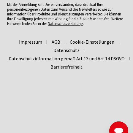
Mit der Anmeldung sind Sie einverstanden, dass druck.at Ihre
personenbezogenen Daten zum Versand des Newsletters sowie zur
Information über Produkte und Dienstleistungen verarbeitet. Sie können
Ihre Einwilligung jederzeit mit Wirkung für die Zukunft widerrufen. Weitere
Hinweise finden Sie in der
Datenschutzerklärung
.
Impressum
AGB
Cookie-Einstellungen
Datenschutz
Datenschutzinformation gemäß Art 13 und Art 14 DSGVO
Barrierefreiheit