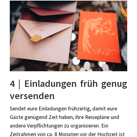
4 | Einladungen früh genug
versenden
Sendet eure Einladungen frühzeitig, damit eure
Gäste genügend Zeit haben, ihre Reisepläne und
andere Verpflichtungen zu organisieren. Ein
Zeitrahmen von ca. 8 Monaten vor der Hochzeit ist