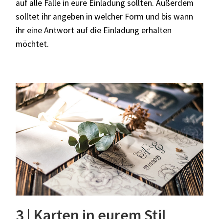
auf alle Fälle in eure Einladung sollten. Außerdem
solltet ihr angeben in welcher Form und bis wann
ihr eine Antwort auf die Einladung erhalten
möchtet.
3 | Karten in eurem Stil