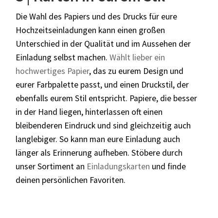
Die Wahl des Papiers und des Drucks für eure
Hochzeitseinladungen kann einen großen
Unterschied in der Qualität und im Aussehen der
Einladung selbst machen.
Wählt lieber ein
hochwertiges Papier
, das zu eurem Design und
eurer Farbpalette passt, und einen Druckstil, der
ebenfalls eurem Stil entspricht. Papiere, die besser
in der Hand liegen, hinterlassen oft einen
bleibenderen Eindruck und sind gleichzeitig auch
langlebiger. So kann man eure Einladung auch
länger als Erinnerung aufheben. Stöbere durch
unser Sortiment an
Einladungskarten
und finde
deinen persönlichen Favoriten.