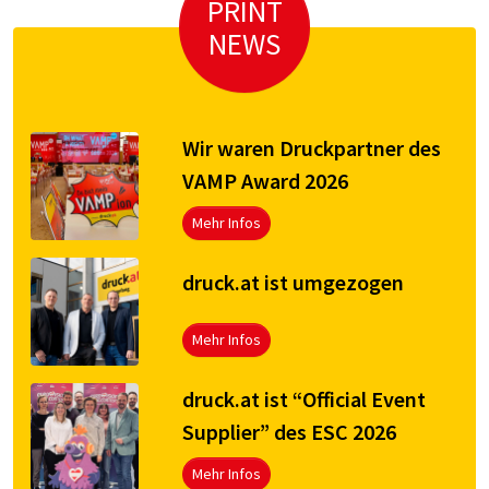
PRINT
NEWS
Wir waren Druckpartner des
VAMP Award 2026
Mehr Infos
druck.at ist umgezogen
Mehr Infos
druck.at ist “Official Event
Supplier” des ESC 2026
Mehr Infos