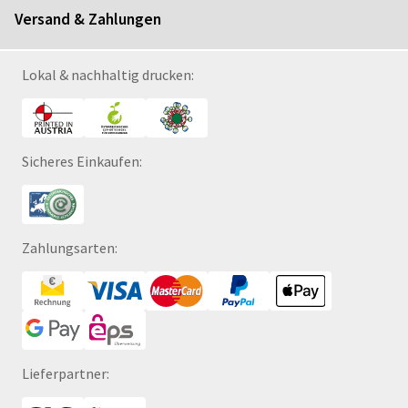
Versand & Zahlungen
Lokal & nachhaltig drucken:
Sicheres Einkaufen:
Zahlungsarten:
Lieferpartner: