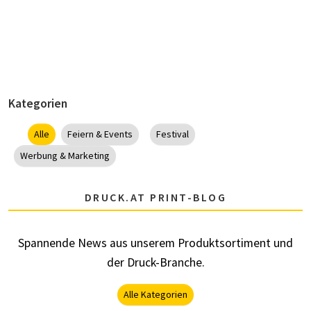
Kategorien
Alle
Feiern & Events
Festival
Werbung & Marketing
DRUCK.AT PRINT-BLOG
Spannende News aus unserem Produktsortiment und
der Druck-Branche.
Alle Kategorien