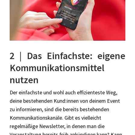
2 | Das Einfachste: eigene
Kommunikationsmittel
nutzen
Der einfachste und wohl auch effizienteste Weg,
deine bestehenden Kund:innen von deinem Event
zu informieren, sind die bereits bestehenden
Kommunikationskanäle. Gibt es vielleicht
regelmäßige Newsletter, in denen man die
Veranstaltung bereits früh ankündigen kann? Kann