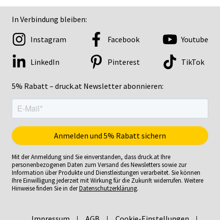
In Verbindung bleiben:
Instagram
Facebook
Youtube
LinkedIn
Pinterest
TikTok
5% Rabatt – druck.at Newsletter abonnieren:
Mit der Anmeldung sind Sie einverstanden, dass druck.at Ihre
personenbezogenen Daten zum Versand des Newsletters sowie zur
Information über Produkte und Dienstleistungen verarbeitet. Sie können
Ihre Einwilligung jederzeit mit Wirkung für die Zukunft widerrufen. Weitere
Hinweise finden Sie in der
Datenschutzerklärung
.
Impressum
AGB
Cookie-Einstellungen