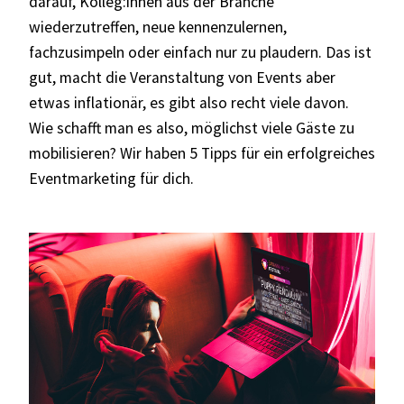
darauf, Kolleg:innen aus der Branche
wiederzutreffen, neue kennenzulernen,
fachzusimpeln oder einfach nur zu plaudern. Das ist
gut, macht die Veranstaltung von Events aber
etwas inflationär, es gibt also recht viele davon.
Wie schafft man es also, möglichst viele Gäste zu
mobilisieren? Wir haben 5 Tipps für ein erfolgreiches
Eventmarketing für dich.