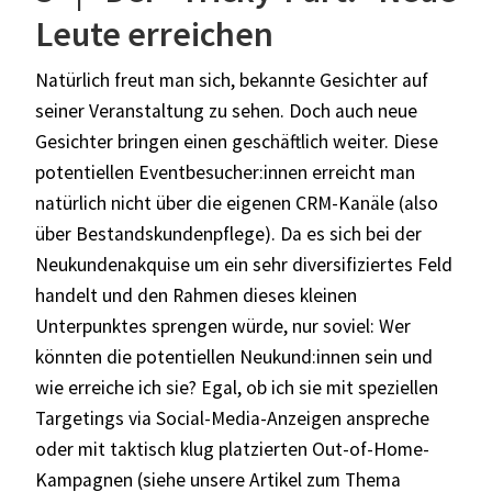
Leute erreichen
Natürlich freut man sich, bekannte Gesichter auf
seiner Veranstaltung zu sehen. Doch auch neue
Gesichter bringen einen geschäftlich weiter. Diese
potentiellen Eventbesucher:innen erreicht man
natürlich nicht über die eigenen CRM-Kanäle (also
über Bestandskundenpflege). Da es sich bei der
Neukundenakquise um ein sehr diversifiziertes Feld
handelt und den Rahmen dieses kleinen
Unterpunktes sprengen würde, nur soviel: Wer
könnten die potentiellen Neukund:innen sein und
wie erreiche ich sie? Egal, ob ich sie mit speziellen
Targetings via Social-Media-Anzeigen anspreche
oder mit taktisch klug platzierten Out-of-Home-
Kampagnen (siehe unsere Artikel zum Thema