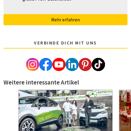
Mehr erfahren
VERBINDE DICH MIT UNS
Weitere interessante Artikel