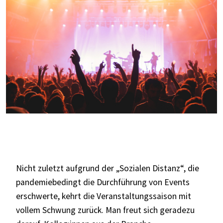
Nicht zuletzt aufgrund der „Sozialen Distanz“, die
pandemiebedingt die Durchführung von Events
erschwerte, kehrt die Veranstaltungssaison mit
vollem Schwung zurück. Man freut sich geradezu