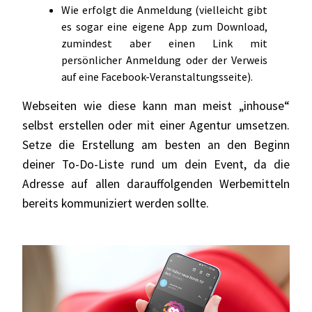
Wie erfolgt die Anmeldung (vielleicht gibt
es sogar eine eigene App zum Download,
zumindest aber einen Link mit
persönlicher Anmeldung oder der Verweis
auf eine Facebook-Veranstaltungsseite).
Webseiten wie diese kann man meist „inhouse“
selbst erstellen oder mit einer Agentur umsetzen.
Setze die Erstellung am besten an den Beginn
deiner To-Do-Liste rund um dein Event, da die
Adresse auf allen darauffolgenden Werbemitteln
bereits kommuniziert werden sollte.