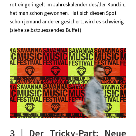
rot eingeringelt im Jahreskalender des/der Kund:in,
hat man schon gewonnen. Hat sich diesen Spot
schon jemand anderer gesichert, wird es schwierig
(siehe selbstzuessendes Buffet).
3 | Der Tricky-Part: Neue