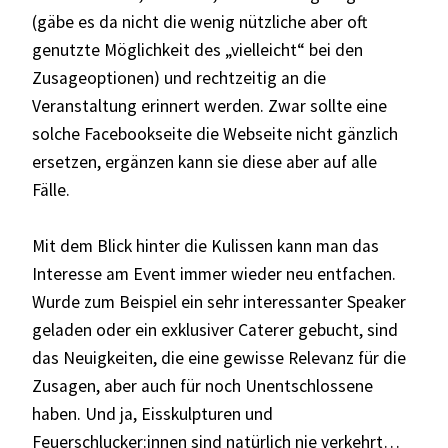
(gäbe es da nicht die wenig nützliche aber oft
genutzte Möglichkeit des „vielleicht“ bei den
Zusageoptionen) und rechtzeitig an die
Veranstaltung erinnert werden. Zwar sollte eine
solche Facebookseite die Webseite nicht gänzlich
ersetzen, ergänzen kann sie diese aber auf alle
Fälle.
Mit dem Blick hinter die Kulissen kann man das
Interesse am Event immer wieder neu entfachen.
Wurde zum Beispiel ein sehr interessanter Speaker
geladen oder ein exklusiver Caterer gebucht, sind
das Neuigkeiten, die eine gewisse Relevanz für die
Zusagen, aber auch für noch Unentschlossene
haben. Und ja, Eisskulpturen und
Feuerschlucker:innen sind natürlich nie verkehrt…