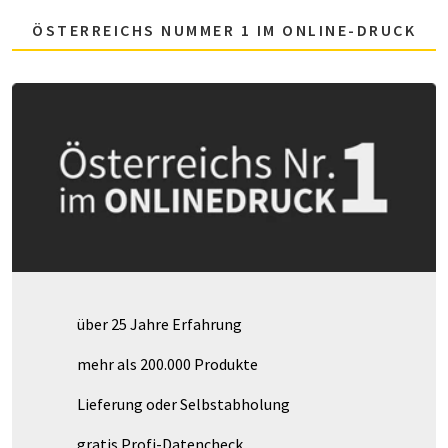
ÖSTERREICHS NUMMER 1 IM ONLINE-DRUCK
über 25 Jahre Erfahrung
mehr als 200.000 Produkte
Lieferung oder Selbstabholung
gratis Profi-Datencheck