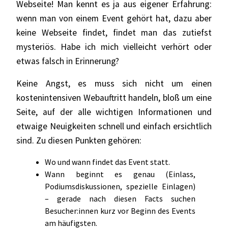
Webseite! Man kennt es ja aus eigener Erfahrung:
wenn man von einem Event gehört hat, dazu aber
keine Webseite findet, findet man das zutiefst
mysteriös. Habe ich mich vielleicht verhört oder
etwas falsch in Erinnerung?
Keine Angst, es muss sich nicht um einen
kostenintensiven Webauftritt handeln, bloß um eine
Seite, auf der alle wichtigen Informationen und
etwaige Neuigkeiten schnell und einfach ersichtlich
sind. Zu diesen Punkten gehören:
Wo und wann findet das Event statt.
Wann beginnt es genau (Einlass,
Podiumsdiskussionen, spezielle Einlagen)
– gerade nach diesen Facts suchen
Besucher:innen kurz vor Beginn des Events
am häufigsten.