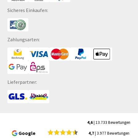
Sicheres Einkaufen:
Zahlungsarten:
Lieferpartner:
4,6
| 13.733 Bewertungen
Google
4,7
| 3.977 Bewertungen