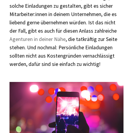
solche Einladungen zu gestalten, gibt es sicher
Mitarbeiter:innen in deinem Unternehmen, die es
liebend gerne übernehmen würden. Ist das nicht
der Fall, gibt es auch für diesen Anlass zahlreiche
Agenturen in deiner Nähe
, die tatkräftig zur Seite
stehen. Und nochmal: Persönliche Einladungen
sollten nicht aus Kostengründen vernachlässigt
werden, dafür sind sie einfach zu wichtig!