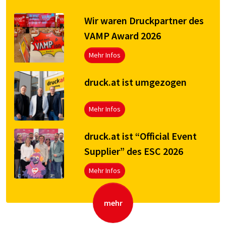
Wir waren Druckpartner des
VAMP Award 2026
Mehr Infos
druck.at ist umgezogen
Mehr Infos
druck.at ist “Official Event
Supplier” des ESC 2026
Mehr Infos
mehr