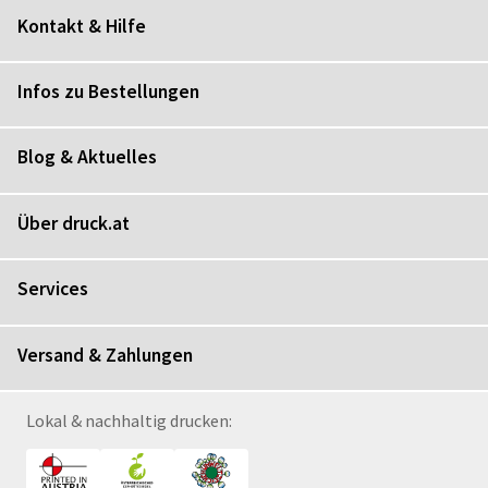
Kontakt & Hilfe
Infos zu Bestellungen
Blog & Aktuelles
Über druck.at
Services
Versand & Zahlungen
Lokal & nachhaltig drucken: