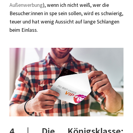
Außenwerbung
), wenn ich nicht weiß, wer die
Besucher:innen in spe sein sollen, wird es schwierig,
teuer und hat wenig Aussicht auf lange Schlangen
beim Einlass.
4 | Die Königsklasse: