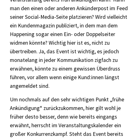
man den einen oder anderen Ankünderpost im Feed
seiner Social-Media-Seite platzieren? Wird vielleicht
ein Kundenmagazin publiziert, in dem man dem
Happening sogar einen Ein- oder Doppelseiter
widmen könnte? Wichtig hier ist es, nicht zu
übertreiben. Ja, das Event ist wichtig, es jedoch
monatelang in jeder Kommunikation zigfach zu
erwähnen, könnte zu einem gewissen Überdruss
führen, vor allem wenn einige Kund:innen längst
angemeldet sind.
Um nochmals auf den sehr wichtigen Punkt „frühe
Ankündigung“ zurückzukommen, hier gilt wohl je
früher desto besser, denn wie bereits eingangs
erwähnt, herrscht im Veranstaltungskalender ein
großer Konkurrenzkampf. Steht das Event bereits