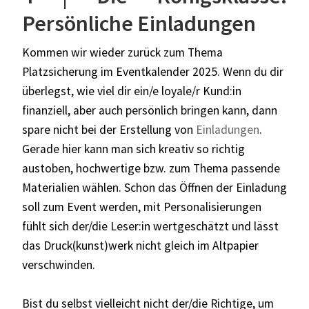
Persönliche Einladungen
Kommen wir wieder zurück zum Thema
Platzsicherung im Eventkalender 2025. Wenn du dir
überlegst, wie viel dir ein/e loyale/r Kund:in
finanziell, aber auch persönlich bringen kann, dann
spare nicht bei der Erstellung von
Einladungen
.
Gerade hier kann man sich kreativ so richtig
austoben, hochwertige bzw. zum Thema passende
Materialien wählen. Schon das Öffnen der Einladung
soll zum Event werden, mit Personalisierungen
fühlt sich der/die Leser:in wertgeschätzt und lässt
das Druck(kunst)werk nicht gleich im Altpapier
verschwinden.
Bist du selbst vielleicht nicht der/die Richtige, um