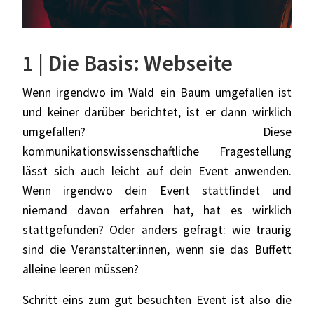
1 | Die Basis: Webseite
Wenn irgendwo im Wald ein Baum umgefallen ist
und keiner darüber berichtet, ist er dann wirklich
umgefallen? Diese
kommunikationswissenschaftliche Fragestellung
lässt sich auch leicht auf dein Event anwenden.
Wenn irgendwo dein Event stattfindet und
niemand davon erfahren hat, hat es wirklich
stattgefunden? Oder anders gefragt: wie traurig
sind die Veranstalter:innen, wenn sie das Buffett
alleine leeren müssen?
Schritt eins zum gut besuchten Event ist also die