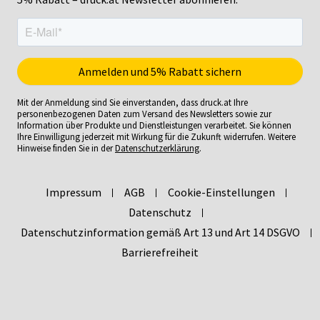
Mit der Anmeldung sind Sie einverstanden, dass druck.at Ihre
personenbezogenen Daten zum Versand des Newsletters sowie zur
Information über Produkte und Dienstleistungen verarbeitet. Sie können
Ihre Einwilligung jederzeit mit Wirkung für die Zukunft widerrufen. Weitere
Hinweise finden Sie in der
Datenschutzerklärung
.
Impressum
AGB
Cookie-Einstellungen
Datenschutz
Datenschutzinformation gemäß Art 13 und Art 14 DSGVO
Barrierefreiheit