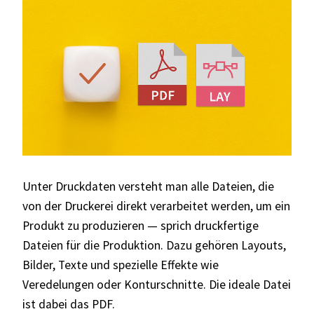
Unter Druckdaten versteht man alle Dateien, die
von der Druckerei direkt verarbeitet werden, um ein
Produkt zu produzieren — sprich druckfertige
Dateien für die Produktion. Dazu gehören Layouts,
Bilder, Texte und spezielle Effekte wie
Veredelungen oder Konturschnitte. Die ideale Datei
ist dabei das PDF.