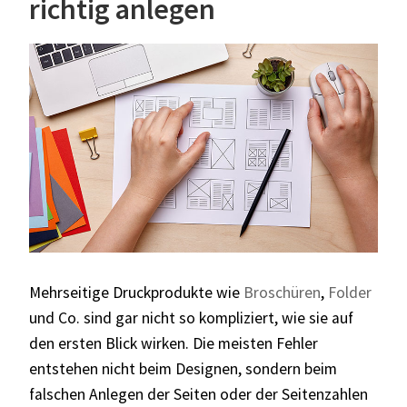
richtig anlegen
Mehrseitige Druckprodukte wie
Broschüren
,
Folder
und Co. sind gar nicht so kompliziert, wie sie auf
den ersten Blick wirken. Die meisten Fehler
entstehen nicht beim Designen, sondern beim
falschen Anlegen der Seiten oder der Seitenzahlen