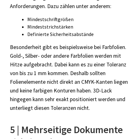
Anforderungen. Dazu zählen unter anderem:
Mindestschriftgrößen
M
indeststrichstärken
Definierte Sicherheitsabstände
Besonderheit gibt es beispielsweise bei Farbfolien.
Gold-, Silber- oder andere Farbfolien werden mit
Hitze aufgebracht. Dabei kann es zu einer Toleranz
von bis zu 1 mm kommen. Deshalb sollten
Folienelemente
nicht direkt an CMYK-Kanten liegen
und
keine farbigen Konturen haben.
3D-Lack
hingegen kann sehr exakt positioniert werden und
unterliegt diesen Toleranzen nicht.
5 | Mehrseitige Dokumente