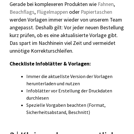
Gerade bei komplexeren Produkten wie
Fahnen
,
Beachflags
,
Flügelmappen
oder
Papiertaschen
werden Vorlagen immer wieder von unserem Team
angepasst. Deshalb gilt: Vor jeder neuen Bestellung
kurz prüfen, ob es eine aktualisierte Vorlage gibt.
Das spart im Nachhinein viel Zeit und vermeidet
unnötige Korrekturschleifen.
Checkliste Infoblätter & Vorlagen:
I
mmer die aktuellste Version der Vorlagen
herunterladen und nutzen
Infoblätter vor Erstellung der Druckdaten
durchlesen
Spezielle Vorgaben beachten (Format,
Sicherheitsabstand, Beschnitt)