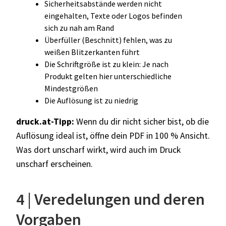
Sicherheitsabstände werden nicht
eingehalten, Texte oder Logos befinden
sich zu nah am Rand
Überfüller (Beschnitt) fehlen, was zu
weißen Blitzerkanten führt
Die Schriftgröße ist zu klein: Je nach
Produkt gelten hier unterschiedliche
Mindestgrößen
Die Auflösung ist zu niedrig
druck.at
-Tipp:
Wenn du dir nicht sicher bist, ob die
Auflösung ideal ist, ö
ffne dein PDF in 100 % Ansicht.
Was dort unscharf wirkt, wird auch im Druck
unscharf erscheinen.
4 | Veredelungen und deren
Vorgaben