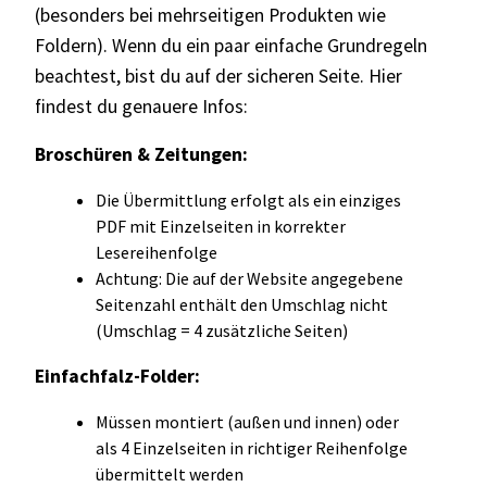
(besonders bei mehrseitigen Produkten wie
Foldern). Wenn du ein paar einfache Grundregeln
beachtest, bist du auf der sicheren Seite. Hier
findest du genauere Infos:
Broschüren & Zeitungen:
Die Übermittlung erfolgt als ein einziges
PDF mit Einzelseiten in korrekter
Lesereihenfolge
Achtung: Die auf der Website angegebene
Seitenzahl enthält den Umschlag nicht
(Umschlag = 4 zusätzliche Seiten)
Einfachfalz-Folder:
Müssen montiert (außen und innen) oder
als 4 Einzelseiten in richtiger Reihenfolge
übermittelt werden