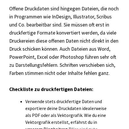
Offene Druckdaten sind hingegen Dateien, die noch
in Programmen wie InDesign, Illustrator, Scribus
und Co. bearbeitbar sind. Sie müssen oft erst in
druckfertige Formate konvertiert werden, da viele
Druckereien diese offenen Daten nicht direkt in den
Druck schicken können. Auch Dateien aus Word,
PowerPoint, Excel oder Photoshop führen sehr oft
zu Darstellungsfehlern. Schriften verschieben sich,
Farben stimmen nicht oder Inhalte fehlen ganz.
Checkliste zu druckfertigen Dateien:
Verwende stets druckfertige Daten und
exportiere deine Druckdaten idealerweise
als PDF oder als Vektorgrafik. Wie du eine
Vektorgrafik erstellst, erfährst du in