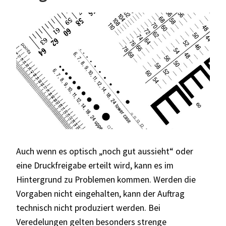
Auch wenn es optisch „noch gut aussieht“ oder
eine Druckfreigabe erteilt wird, kann es im
Hintergrund zu Problemen kommen. Werden die
Vorgaben nicht eingehalten, kann der Auftrag
technisch nicht produziert werden. Bei
Veredelungen gelten besonders strenge