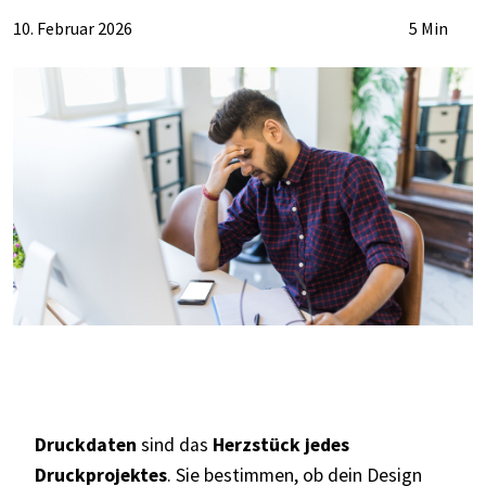
10. Februar 2026
5 Min
Druckdaten
sind das
Herzstück jedes
Druckprojektes
. Sie bestimmen, ob dein Design