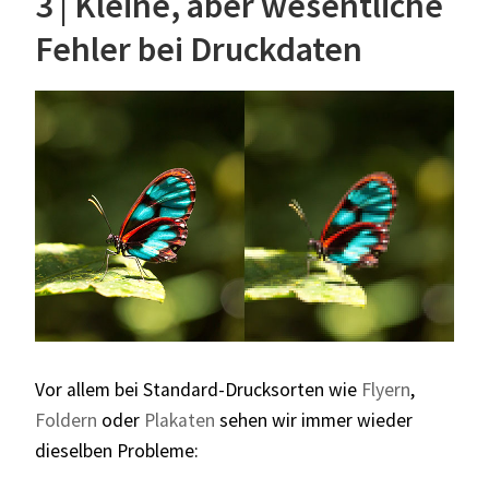
3 | Kleine, aber wesentliche
Fehler bei Druckdaten
Vor allem bei Standard-Drucksorten wie
Flyern
,
Foldern
oder
Plakaten
sehen wir immer wieder
dieselben Probleme: