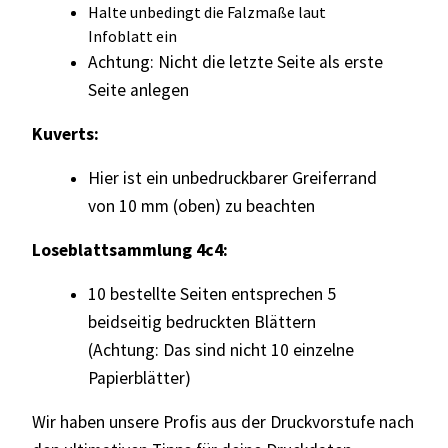
Halte unbedingt die Falzmaße laut
Infoblatt ein
Achtung: Nicht die letzte Seite als erste
Seite anlegen
Kuverts:
Hier ist ein unbedruckbarer Greiferrand
von 10 mm (oben)
zu beachten
Loseblattsammlung 4c4:
10 bestellte Seiten entsprechen 5
beidseitig bedruckten Blättern
(
Achtung: Das sind nicht 10 einzelne
Papierblätter)
Wir haben unsere Profis aus der Druckvorstufe nach