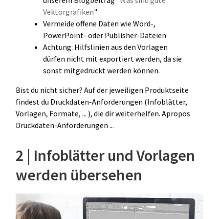
unserem Blogbeitrag "
Was sind gute
Vektorgrafiken
"
Vermeide offene Daten wie Word-,
PowerPoint- oder Publisher-Dateien
Achtung: Hilfslinien aus den Vorlagen
dürfen nicht mit exportiert werden, da sie
sonst mitgedruckt werden können.
Bist du nicht sicher? Auf der jeweiligen Produktseite
findest du Druckdaten-Anforderungen (Infoblätter,
Vorlagen, Formate, ... ), die dir weiterhelfen. Apropos
Druckdaten-Anforderungen ...
2 | Infoblätter und Vorlagen
werden übersehen