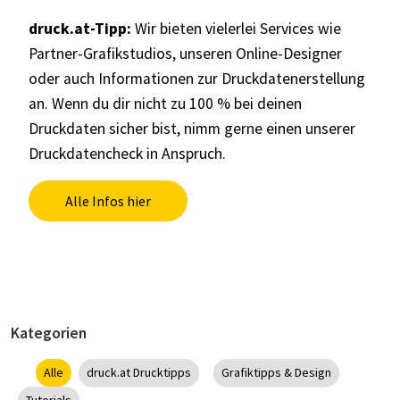
druck.at
-Tipp:
Wir bieten vielerlei Services wie
Partner-Grafikstudios, unseren Online-Designer
oder auch Informationen zur Druckdatenerstellung
an. Wenn du dir nicht zu 100 % bei deinen
Druckdaten sicher bist, nimm gerne einen unserer
Druckdatencheck in Anspruch.
Alle Infos hier
Kategorien
Alle
druck.at Drucktipps
Grafiktipps & Design
Tutorials