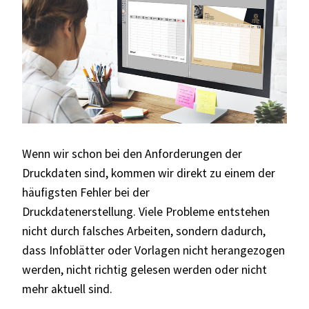
Wenn wir schon bei den Anforderungen der
Druckdaten sind, kommen wir direkt zu einem der
häufigsten Fehler bei der
Druckdatenerstellung.
Viele Probleme entstehen
nicht durch falsches Arbeiten, sondern dadurch,
dass Infoblätter oder Vorlagen
nicht herangezogen
werden,
nicht richtig gelesen werden
oder nicht
mehr aktuell sind.