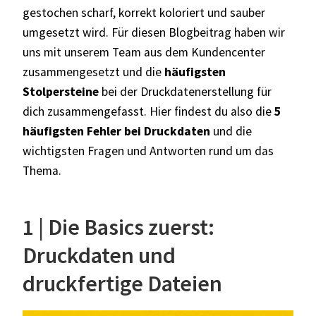
gestochen scharf, korrekt koloriert und sauber
umgesetzt wird. Für diesen Blogbeitrag haben wir
uns mit unserem Team aus dem Kundencenter
zusammengesetzt und die
häufigsten
Stolpersteine
bei der Druckdatenerstellung für
dich zusammengefasst.
Hier findest du also die
5
häufigsten Fehler bei Druckdaten
und die
wichtigsten Fragen und Antworten rund um das
Thema.
1 | Die Basics zuerst:
Druckdaten und
druckfertige Dateien