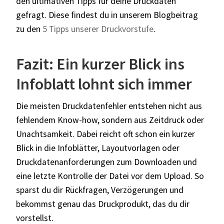
den ultimativen Tipps für deine Druckdaten
gefragt. Diese findest du in unserem Blogbeitrag
zu den
5 Tipps unserer Druckvorstufe
.
Fazit: Ein kurzer Blick ins
Infoblatt lohnt sich immer
Die meisten Druckdatenfehler entstehen nicht aus
fehlendem Know-how, sondern aus Zeitdruck oder
Unachtsamkeit. Dabei reicht oft schon ein kurzer
Blick in die Infoblätter, Layoutvorlagen oder
Druckdatenanforderungen zum Downloaden und
eine letzte Kontrolle der Datei vor dem Upload. So
sparst du dir Rückfragen, Verzögerungen und
bekommst genau das Druckprodukt, das du dir
vorstellst.