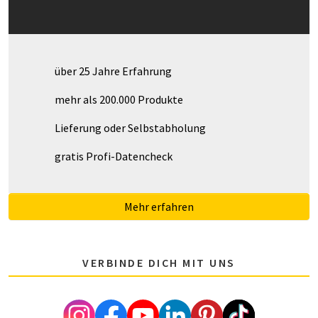
über 25 Jahre Erfahrung
mehr als 200.000 Produkte
Lieferung oder Selbstabholung
gratis Profi-Datencheck
Mehr erfahren
VERBINDE DICH MIT UNS