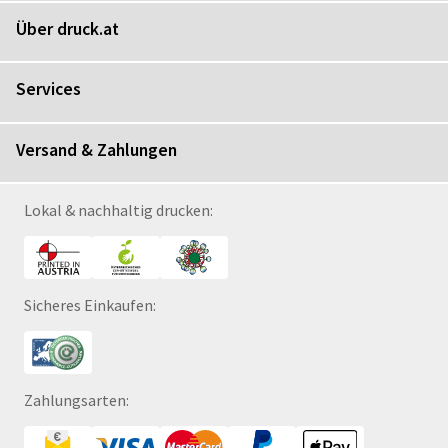
Über druck.at
Services
Versand & Zahlungen
Lokal & nachhaltig drucken:
Sicheres Einkaufen:
Zahlungsarten: