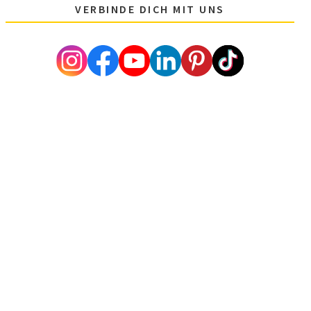
VERBINDE DICH MIT UNS