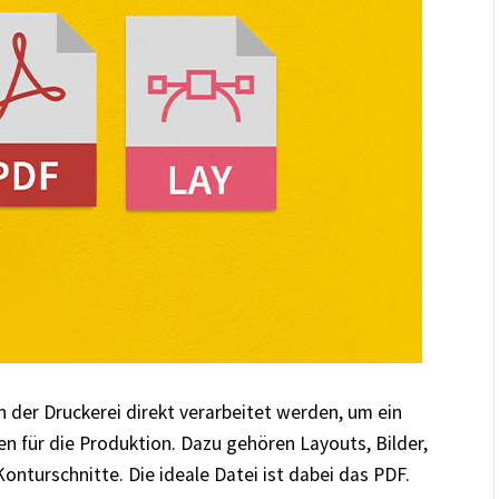
 der Druckerei direkt verarbeitet werden, um ein
n für die Produktion. Dazu gehören Layouts, Bilder,
onturschnitte. Die ideale Datei ist dabei das PDF.