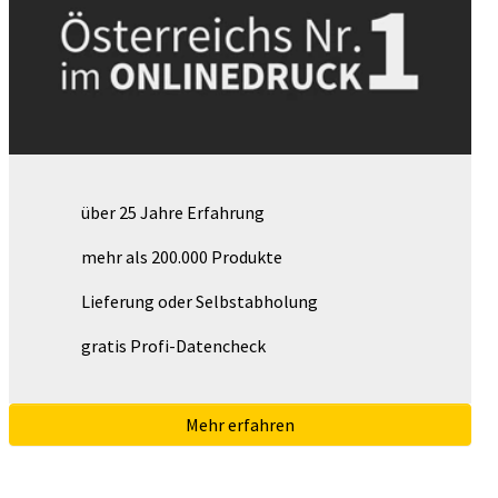
über 25 Jahre Erfahrung
mehr als 200.000 Produkte
Lieferung oder Selbstabholung
gratis Profi-Datencheck
Mehr erfahren