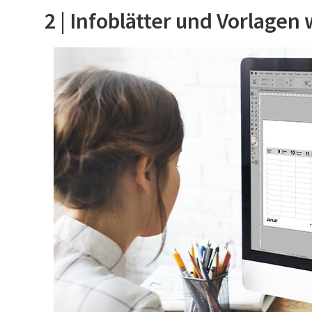
2 | Infoblätter und Vorlage