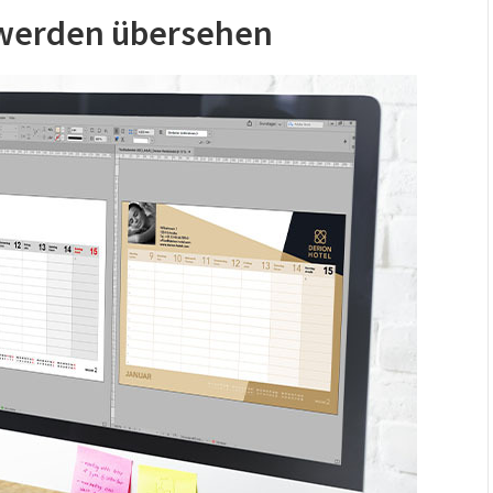
n werden übersehen