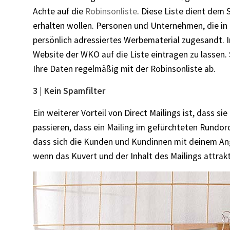
Achte auf die
Robinsonliste
. Diese Liste dient dem 
erhalten wollen. Personen und Unternehmen, die in
persönlich adressiertes Werbematerial zugesandt. In
Website der WKO auf die Liste eintragen zu lassen
Ihre Daten regelmäßig mit der Robinsonliste ab.
3 | Kein Spamfilter
Ein weiterer Vorteil von Direct Mailings ist, dass 
passieren, dass ein Mailing im gefürchteten Rundord
dass sich die Kunden und Kundinnen mit deinem Ange
wenn das Kuvert und der Inhalt des Mailings attrakti