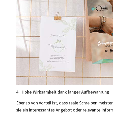
4 | Hohe Wirksamkeit dank langer Aufbewahrung
Ebenso von Vorteil ist, dass reale Schreiben meist
sie ein interessantes Angebot oder relevante Infor