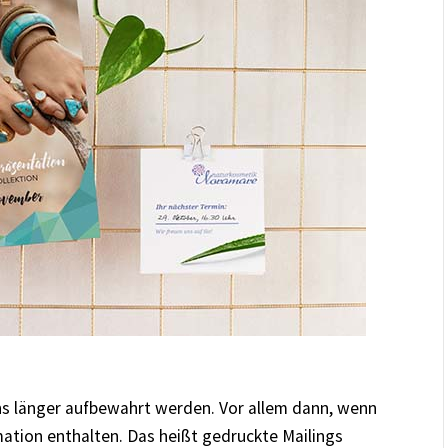
ens länger aufbewahrt werden. Vor allem dann, wenn
mation enthalten. Das heißt gedruckte Mailings