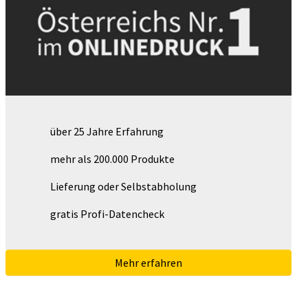
über 25 Jahre Erfahrung
mehr als 200.000 Produkte
Lieferung oder Selbstabholung
gratis Profi-Datencheck
Mehr erfahren