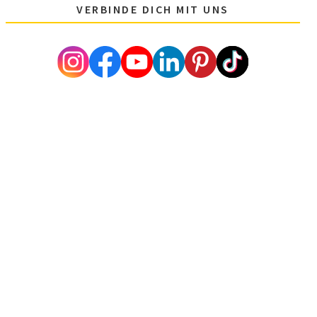
VERBINDE DICH MIT UNS