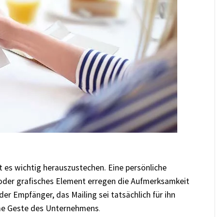
ist es wichtig herauszustechen. Eine persönliche
 oder grafisches Element erregen die Aufmerksamkeit
er Empfänger, das Mailing sei tatsächlich für ihn
same Geste des Unternehmens
.