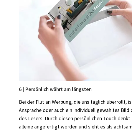
6 | Persönlich währt am längsten
Bei der Flut an Werbung, die uns täglich überrollt, 
Ansprache oder auch ein individuell gewähltes Bild
des Lesers. Durch diesen persönlichen Touch denkt d
alleine angefertigt worden und sieht es als acht