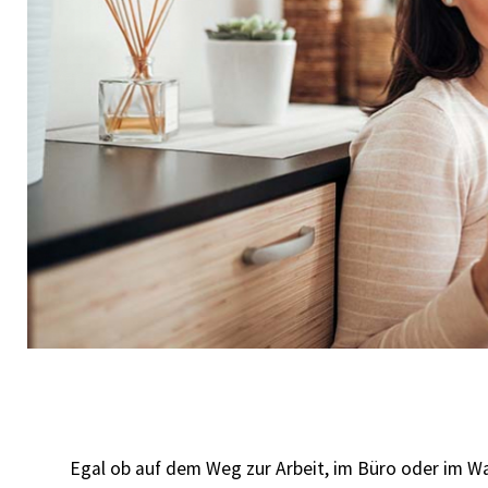
Egal ob auf dem Weg zur Arbeit, im Büro oder im Wa