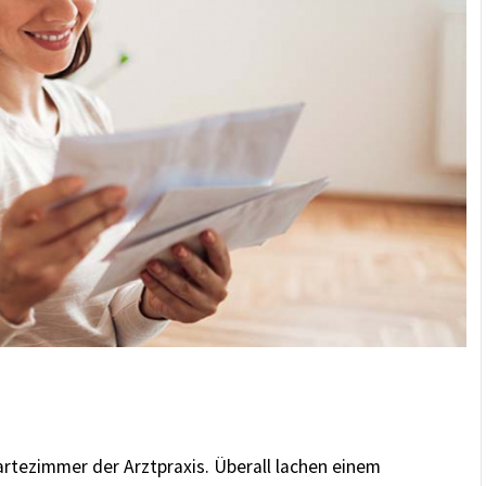
rtezimmer der Arztpraxis. Überall lachen einem