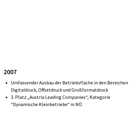
2007
Umfassender Ausbau der Betriebsfläche in den Bereichen
Digitaldruck, Offsetdruck und Großformatdruck
3.
Platz „Austria
Leading
Companies“, Kategorie
“Dynamische
Kleinbetriebe“ in NÖ