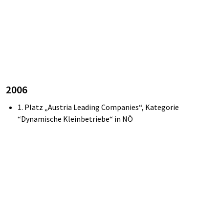
2006
1.
Platz „Austria
Leading
Companies“,
Kategorie
“Dynamische Kleinbetriebe“
in
NÖ