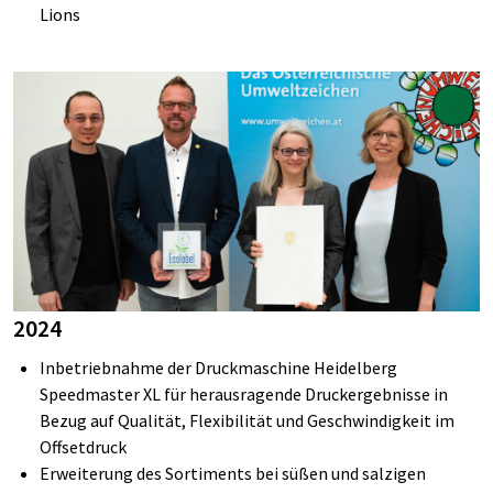
Lions
2024
Inbetriebnahme der Druckmaschine Heidelberg
Speedmaster XL
für herausragende Druckergebnisse in
Bezug auf
Qualität, Flexibilität und Geschwindigkeit im
Offsetdruck
Erweiterung des Sortiments bei süßen und salzigen