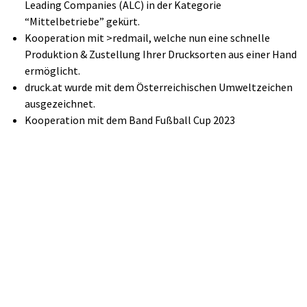
Leading Companies (ALC) in der Kategorie
“Mittelbetriebe” gekürt.
Kooperation mit >redmail, welche nun eine schnelle
Produktion & Zustellung Ihrer Drucksorten aus einer Hand
ermöglicht.
druck.at wurde mit dem Österreichischen Umweltzeichen
ausgezeichnet.
Kooperation mit dem Band Fußball Cup 2023