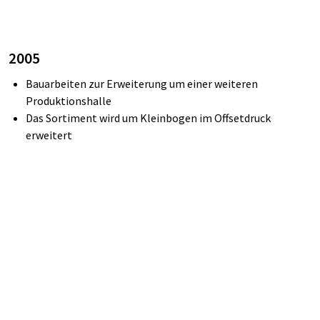
2005
Bauarbeiten
zur
Erweiterung um einer weiteren
Produktionshalle
Das Sortiment wird um Kleinbogen im Offsetdruck
erweitert