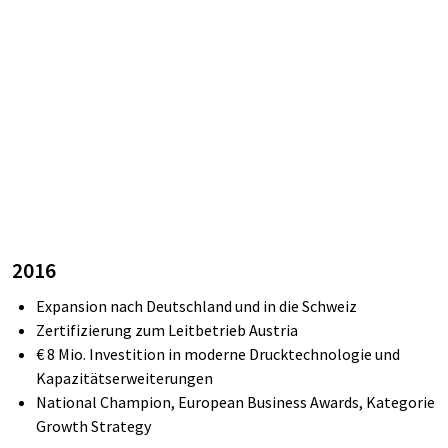
2016
Expansion nach Deutschland und in die Schweiz
Zertifizierung zum Leitbetrieb Austria
€ 8 Mio. Investition in moderne Drucktechnologie und
Kapazitätserweiterungen
National Champion, European Business Awards, Kategorie
Growth
Strategy