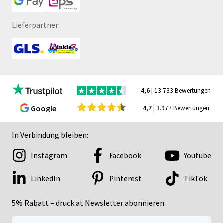
Lieferpartner:
4,6
| 13.733 Bewertungen
Google
4,7
| 3.977 Bewertungen
In Verbindung bleiben:
Instagram
Facebook
Youtube
LinkedIn
Pinterest
TikTok
5% Rabatt – druck.at Newsletter abonnieren: