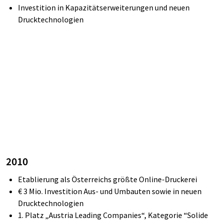
Investition in Kapazitätserweiterungen und neuen
Drucktechnologien
2010
Etablierung als Österreichs größte Online-Druckerei
€
3
Mio.
Investition Aus- und Umbauten sowie in neuen
Drucktechnologien
1.
Platz „Austria
Leading
Companies“,
Kategorie “Solide