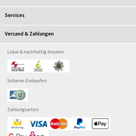
Services
Versand & Zahlungen
Lokal & nachhaltig drucken:
Sicheres Einkaufen:
Zahlungsarten: