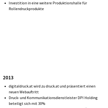
Investition in eine weitere Produktionshalle für
Rollendruckprodukte
2013
digitaldruck.at
wird zu
druck.at
und präsentiert einen
neuen Webauftritt
Druck- und Kommunikationsdienstleister
DPI Holding
beteiligt sich mit 30%