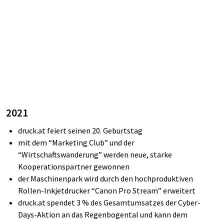
2021
druck.at feiert seinen 20. Geburtstag
mit dem “Marketing Club” und der
“Wirtschaftswanderung” werden neue, starke
Kooperationspartner gewonnen
der Maschinenpark wird durch den hochproduktiven
Rollen-Inkjetdrucker “Canon Pro Stream” erweitert
druck.at spendet 3 % des Gesamtumsatzes der Cyber-
Days-Aktion an das Regenbogental und kann dem