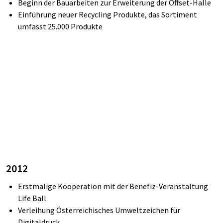
Beginn der Bauarbeiten zur Erweiterung der Offset-Halle
Einführung neuer Recycling Produkte, das Sortiment
umfasst 25.000 Produkte
2012
Erstmalige Kooperation mit der Benefiz
-Veranstaltung
Life
Ball
Verleihung Österreichisches Umweltzeichen für
Digitaldruck