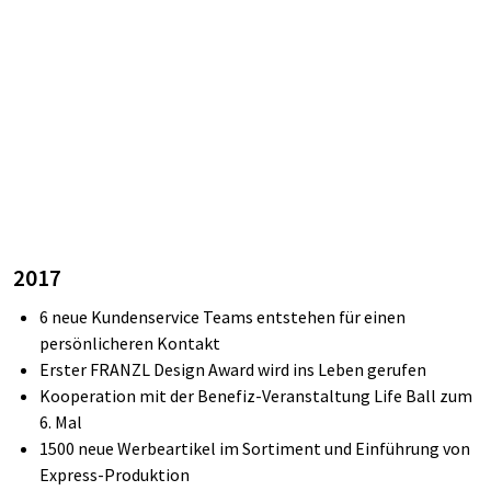
2017
6 neue Kundenservice Teams entstehen für einen
persönlicheren Kontakt
Erster FRANZL Design Award wird ins Leben gerufen
Kooperation mit der Benefiz-Veranstaltung Life Ball zum
6. Mal
1500
neue Werbeartikel im Sortiment und Einführung von
Express-Produktion