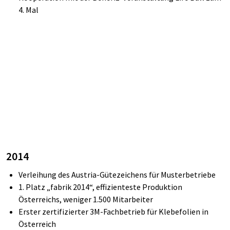
4. Mal
2014
Verleihung des Austria-Gütezeichens für Musterbetriebe
1. Platz „
fabrik
2014“, effizienteste Produktion
Österreichs, weniger 1.500 Mitarbeiter
Erster zertifizierter 3M-Fachbetrieb für Klebefolien in
Österreich