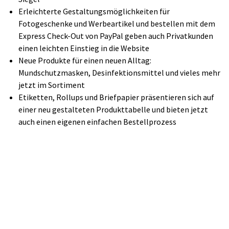
Erleichterte Gestaltungsmöglichkeiten für
Fotogeschenke und Werbeartikel und bestellen mit dem
Express Check-Out von PayPal geben auch Privatkunden
einen leichten Einstieg in die Website
Neue Produkte für einen neuen Alltag:
Mundschutzmasken, Desinfektionsmittel und vieles mehr
jetzt im Sortiment
Etiketten, Rollups und Briefpapier präsentieren sich auf
einer neu gestalteten Produkttabelle und bieten jetzt
auch einen eigenen einfachen Bestellprozess