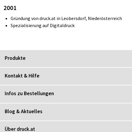
2001
Gründung von
druck.at
in
Leobersdorf
, Niederösterreich
Spezialisierung auf Digitaldruck
Produkte
Kontakt & Hilfe
Infos zu Bestellungen
Blog & Aktuelles
Über druck.at