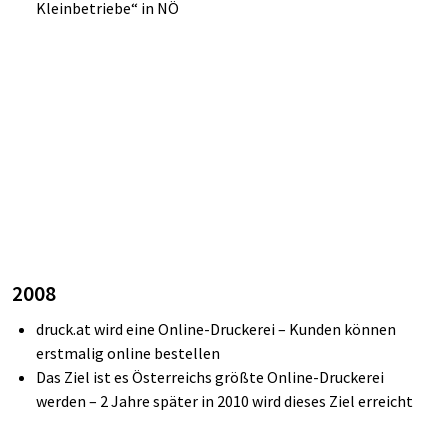
Kleinbetriebe“
in NÖ
2008
d
ruck.at
wird eine Online-Druckerei – Kunden können
erstmalig online bestellen
Das Ziel ist es Österreichs größte Online-Druckerei
werden – 2 Jahre später in 2010 wird dieses Ziel erreicht