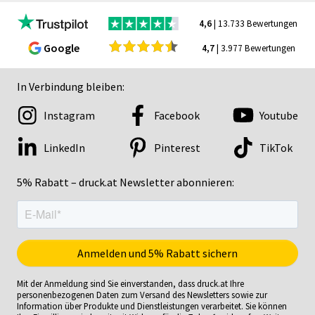
4,6
| 13.733 Bewertungen
Google
4,7
| 3.977 Bewertungen
In Verbindung bleiben:
Instagram
Facebook
Youtube
LinkedIn
Pinterest
TikTok
5% Rabatt – druck.at Newsletter abonnieren:
Mit der Anmeldung sind Sie einverstanden, dass druck.at Ihre
personenbezogenen Daten zum Versand des Newsletters sowie zur
Information über Produkte und Dienstleistungen verarbeitet. Sie können