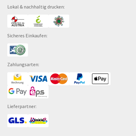
Lokal & nachhaltig drucken:
Sicheres Einkaufen:
Zahlungsarten:
Lieferpartner: