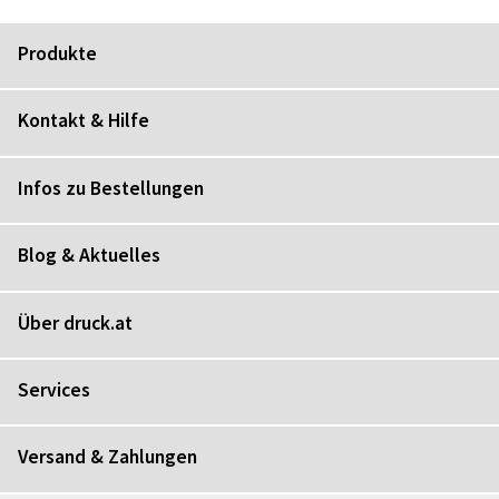
Produkte
Kontakt & Hilfe
Infos zu Bestellungen
Blog & Aktuelles
Über druck.at
Services
Versand & Zahlungen