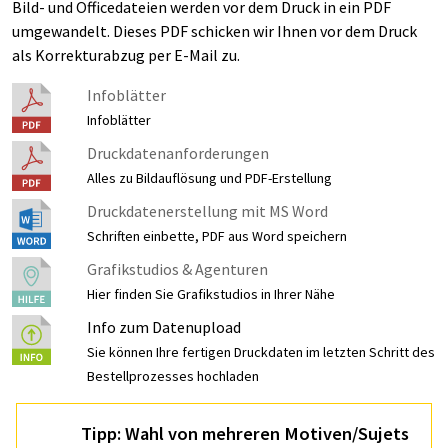
Bild- und Officedateien werden vor dem Druck in ein PDF
umgewandelt. Dieses PDF schicken wir Ihnen vor dem Druck
als Korrekturabzug per E-Mail zu.
Infoblätter
Infoblätter
Druckdatenanforderungen
Alles zu Bildauflösung und PDF-Erstellung
Druckdatenerstellung mit MS Word
Schriften einbette, PDF aus Word speichern
Grafikstudios & Agenturen
Hier finden Sie Grafikstudios in Ihrer Nähe
Info zum Datenupload
Sie können Ihre fertigen Druckdaten im letzten Schritt des
Bestellprozesses hochladen
Tipp: Wahl von mehreren Motiven/Sujets