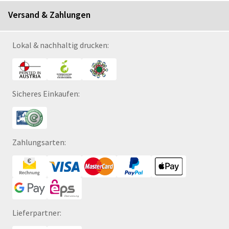
Versand & Zahlungen
Lokal & nachhaltig drucken:
Sicheres Einkaufen:
Zahlungsarten:
Lieferpartner: