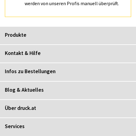
werden von unseren Profis manuell überprüft.
Produkte
Kontakt & Hilfe
Infos zu Bestellungen
Blog & Aktuelles
Über druck.at
Services