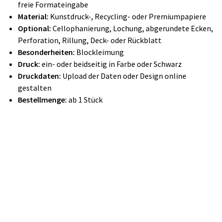
freie Formateingabe
Material:
Kunstdruck-, Recycling- oder Premiumpapiere
Optional:
Cellophanierung, Lochung, abgerundete Ecken,
Perforation, Rillung, Deck- oder Rückblatt
Besonderheiten:
Blockleimung
Druck:
ein- oder beidseitig in Farbe oder Schwarz
Druckdaten:
Upload der Daten oder Design online
gestalten
Bestellmenge:
ab 1 Stück