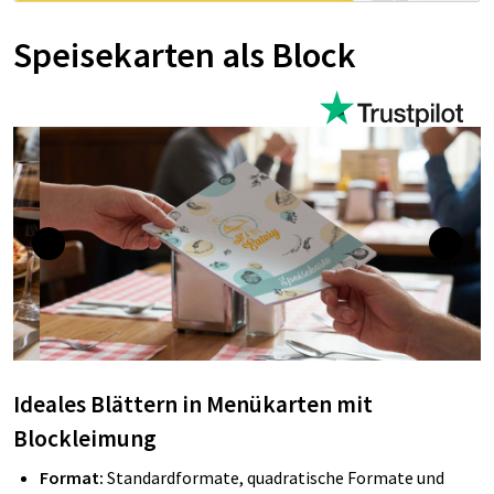
Speisekarten als Block
Ideales Blättern in Menükarten mit
Blockleimung
Format:
Standardformate, quadratische Formate und