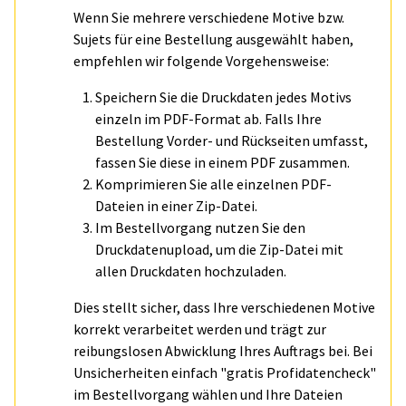
Wenn Sie mehrere verschiedene Motive bzw.
Sujets für eine Bestellung ausgewählt haben,
empfehlen wir folgende Vorgehensweise:
Speichern Sie die Druckdaten jedes Motivs
einzeln im PDF-Format ab. Falls Ihre
Bestellung Vorder- und Rückseiten umfasst,
fassen Sie diese in einem PDF zusammen.
Komprimieren Sie alle einzelnen PDF-
Dateien in einer Zip-Datei.
Im Bestellvorgang nutzen Sie den
Druckdatenupload, um die Zip-Datei mit
allen Druckdaten hochzuladen.
Dies stellt sicher, dass Ihre verschiedenen Motive
korrekt verarbeitet werden und trägt zur
reibungslosen Abwicklung Ihres Auftrags bei. Bei
Unsicherheiten einfach "gratis Profidatencheck"
im Bestellvorgang wählen und Ihre Dateien