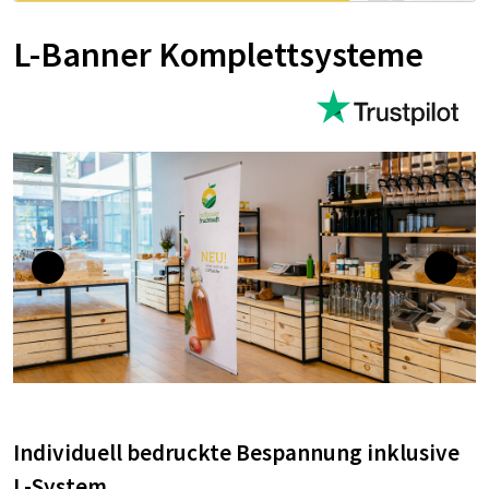
L-Banner Komplettsysteme
Individuell bedruckte Bespannung inklusive
L-System