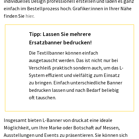
individuelles Design professionell erstellen und laden es ganz
einfach im Bestellprozess hoch. Grafiker:innen in Ihrer Nähe
finden Sie
hier
.
Tipp: Lassen Sie mehrere
Ersatzbanner bedrucken!
Die Textilbanner können einfach
ausgetauscht werden. Das ist nicht nur bei
Verschleiß praktisch sondern auch, um das L-
System effizient und vielfältig zum Einsatz
zu bringen. Einfach unterschiedliche Banner
bedrucken lassen und nach Bedarf beliebig
oft tauschen.
Insgesamt bieten L-Banner von druck.at eine ideale
Möglichkeit, um Ihre Marke oder Botschaft auf Messen,
Ausstellungen und Events zu präsentieren. Sie können sich