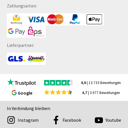
Zahlungsarten:
Lieferpartner:
4,6
| 13.733 Bewertungen
Google
4,7
| 3.977 Bewertungen
In Verbindung bleiben:
Instagram
Facebook
Youtube