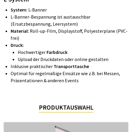
System:
L-Banner
L-Banner-Bespannung ist austauschbar
(Ersatzbespannung, Leersystem)
Material:
Roll-up-Film, Displaystoff, Polyesterplane (PVC-
frei)
Druck:
Hochwertiger
Farbdruck
Upload der Druckdaten oder online gestalten
Inklusive praktischer
Transporttasche
Optimal für regelmäßige Einsätze wie z.B. bei Messen,
Präsentationen & anderen Events
PRODUKTAUSWAHL