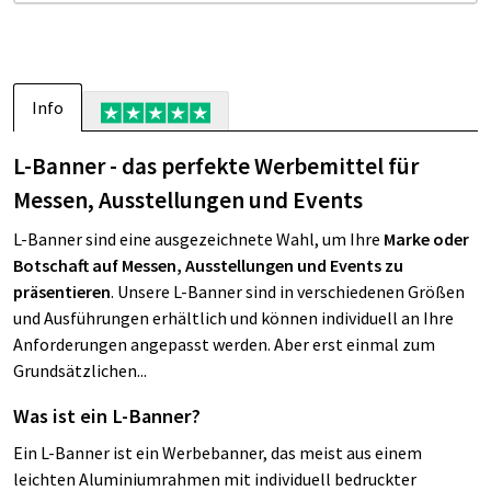
Info
L-Banner - das perfekte Werbemittel für
Messen, Ausstellungen und Events
L-Banner sind eine ausgezeichnete Wahl, um Ihre
Marke oder
Botschaft auf Messen, Ausstellungen und Events zu
präsentieren
. Unsere L-Banner sind in verschiedenen Größen
und Ausführungen erhältlich und können individuell an Ihre
Anforderungen angepasst werden. Aber erst einmal zum
Grundsätzlichen...
Was ist ein L-Banner?
Ein L-Banner ist ein Werbebanner, das meist aus einem
leichten Aluminiumrahmen mit individuell bedruckter