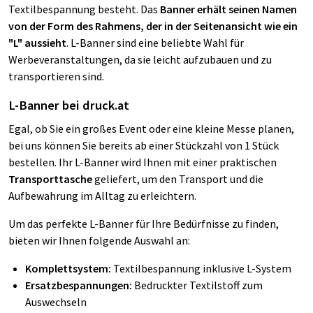
Textilbespannung besteht. Das
Banner erhält seinen Namen
von der Form des Rahmens, der in der Seitenansicht wie ein
"L" aussieht
. L-Banner sind eine beliebte Wahl für
Werbeveranstaltungen, da sie leicht aufzubauen und zu
transportieren sind.
L-Banner bei druck.at
Egal, ob Sie ein großes Event oder eine kleine Messe planen,
bei uns können Sie bereits ab einer Stückzahl von 1 Stück
bestellen. Ihr L-Banner wird Ihnen mit einer praktischen
Transporttasche
geliefert, um den Transport und die
Aufbewahrung im Alltag zu erleichtern.
Um das perfekte L-Banner für Ihre Bedürfnisse zu finden,
bieten wir Ihnen folgende Auswahl an:
Komplettsystem:
Textilbespannung inklusive L-System
Ersatzbespannungen:
Bedruckter Textilstoff zum
Auswechseln