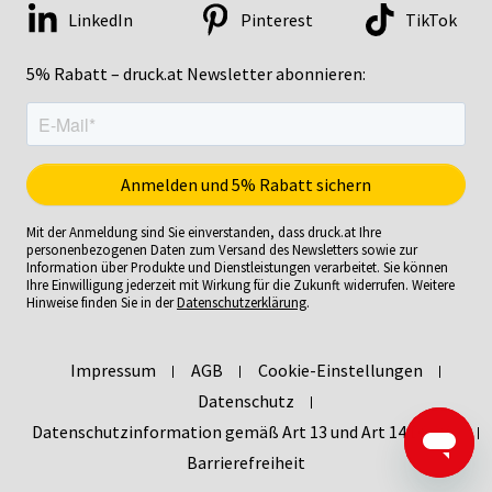
LinkedIn
Pinterest
TikTok
5% Rabatt – druck.at Newsletter abonnieren:
Mit der Anmeldung sind Sie einverstanden, dass druck.at Ihre
personenbezogenen Daten zum Versand des Newsletters sowie zur
Information über Produkte und Dienstleistungen verarbeitet. Sie können
Ihre Einwilligung jederzeit mit Wirkung für die Zukunft widerrufen. Weitere
Hinweise finden Sie in der
Datenschutzerklärung
.
Impressum
AGB
Cookie-Einstellungen
Datenschutz
Datenschutzinformation gemäß Art 13 und Art 14 DSGVO
Barrierefreiheit