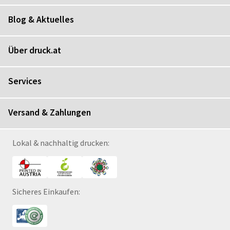
Blog & Aktuelles
Über druck.at
Services
Versand & Zahlungen
Lokal & nachhaltig drucken:
Sicheres Einkaufen: