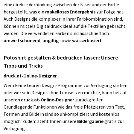
eine direkte Verbindung zwischen der Faser und der Farbe
hergestellt, was ein
makelloses Endergebnis
zur Folge hat.
Auch Designs die komplexer in ihrer Farbkombination sind,
können mittels Digitaldruck ideal auf die Textilien gebracht
werden. Die verwendeten Farben sind ausschließlich
umweltschonend
,
ungiftig
sowie
wasserbasiert
.
Poloshirt gestalten & bedrucken lassen: Unsere
Tipps und Tricks
druck.at-Online-Designer
Wem keine teuren Design-Programme zur Verfügung stehen
oder wer sein Design schnell umsetzen möchte, kann bei auf
unseren
druck.at-Online-Designer
zurückgreifen.
Grundlegende Funktionen wie das freie Platzieren von Text,
Formen und Bildern sind so unkompliziert und kostenlos
möglich. Zudem steht Ihnen unsere
Bildergalerie
gratis zur
Verfügung.