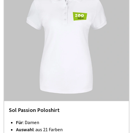
Sol Passion Poloshirt
Für
: Damen
Auswahl
: aus 21 Farben