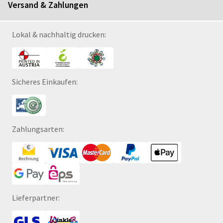
Versand & Zahlungen
Lokal & nachhaltig drucken:
Sicheres Einkaufen:
Zahlungsarten:
Lieferpartner: