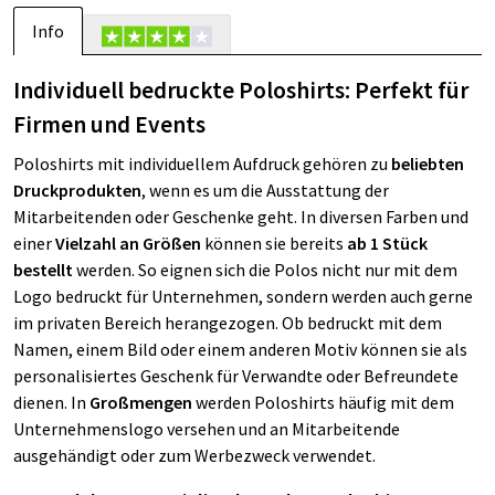
Info
Individuell bedruckte Poloshirts: Perfekt für
Firmen und Events
Poloshirts mit individuellem Aufdruck gehören zu
beliebten
Druckprodukten
, wenn es um die Ausstattung der
Mitarbeitenden oder Geschenke geht. In diversen Farben und
einer
Vielzahl an Größen
können sie bereits
ab 1 Stück
bestellt
werden. So eignen sich die Polos nicht nur mit dem
Logo bedruckt für Unternehmen, sondern werden auch gerne
im privaten Bereich herangezogen. Ob bedruckt mit dem
Namen, einem Bild oder einem anderen Motiv können sie als
personalisiertes Geschenk für Verwandte oder Befreundete
dienen. In
Großmengen
werden Poloshirts häufig mit dem
Unternehmenslogo versehen und an Mitarbeitende
ausgehändigt oder zum Werbezweck verwendet.