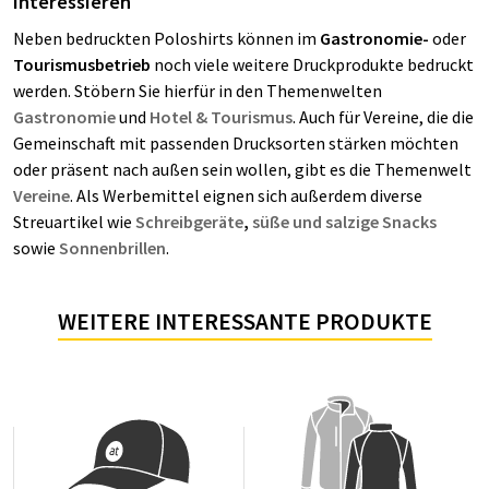
interessieren
Neben bedruckten Poloshirts können im
Gastronomie-
oder
Tourismusbetrieb
noch viele weitere Druckprodukte bedruckt
werden. Stöbern Sie hierfür in den Themenwelten
Gastronomie
und
Hotel & Tourismus
. Auch für Vereine, die die
Gemeinschaft mit passenden Drucksorten stärken möchten
oder präsent nach außen sein wollen, gibt es die Themenwelt
Vereine
. Als Werbemittel eignen sich außerdem diverse
Streuartikel wie
Schreibgeräte
,
süße und salzige Snacks
sowie
Sonnenbrillen
.
WEITERE INTERESSANTE PRODUKTE