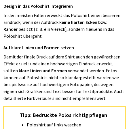
Design in das Poloshirt integrieren
In den meisten Fällen erweckt das Poloshirt einen besseren
Eindruck, wenn der Aufdruck
keine harten Ecken bzw.
Ränder
besitzt (z. B. ein Viereck), sondern fließend in das
Poloshirt übergeht.
Auf klare Linien und Formen setzen
Damit der finale Druck auf dem Shirt auch den gewünschten
Effekt erzielt und einen hochwertigen Eindruck erweckt,
sollten
klare Linien und Formen
verwendet werden. Fotos
können auf Poloshirts nicht so klar dargestellt werden wie
beispielsweise auf hochwertigem Fotopapier, deswegen
eignen sich Grafiken und Text besser für Textilprodukte. Auch
detaillierte Farbverläufe sind nicht empfehlenswert.
Tipp: Bedruckte Polos richtig pflegen
Poloshirt auf links waschen