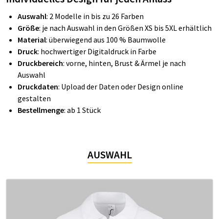
Auswahl
: 2 Modelle in bis zu 26 Farben
Größe
: je nach Auswahl in den Größen XS bis 5XL erhältlich
Material
: überwiegend aus 100 % Baumwolle
Druck
: hochwertiger Digitaldruck in Farbe
Druckbereich
: vorne, hinten, Brust & Ärmel je nach
Auswahl
Druckdaten
: Upload der Daten oder Design online
gestalten
Bestellmenge
: ab 1 Stück
AUSWAHL