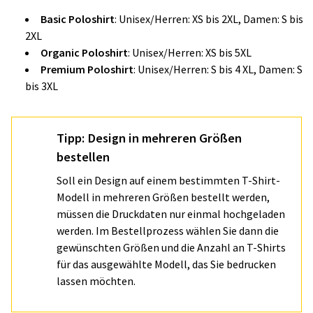
Basic Poloshirt
: Unisex/Herren: XS bis 2XL, Damen: S bis
2XL
Organic Poloshirt
: Unisex/Herren:
XS bis 5XL
Premium Poloshirt
: Unisex/Herren: S bis 4 XL, Damen: S
bis 3XL
Tipp: Design in mehreren Größen
bestellen
Soll ein Design auf einem bestimmten T-Shirt-
Modell in mehreren Größen bestellt werden,
müssen die Druckdaten nur einmal hochgeladen
werden. Im Bestellprozess wählen Sie dann die
gewünschten Größen und die Anzahl an T-Shirts
für das ausgewählte Modell, das Sie bedrucken
lassen möchten.