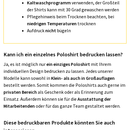
Kaltwaschprogramm
verwenden, der Großteil
der Shirts kann mit 30 Grad gewaschen werden
Pflegehinweis beim Trocknen beachten, bei
niedrigen Temperaturen
trocknen
Aufdruck
nicht
bügeln
Kann ich ein einzelnes Poloshirt bedrucken lassen?
Ja, es ist möglich nur
ein einziges Poloshirt
mit Ihrem
individuellen Design bedrucken zu lassen. Jedes unserer
Modelle kann sowohl in
Klein- als auch in Großauflagen
bestellt werden. Somit kommen die Poloshirts auch gerne im
privaten Bereich
als Geschenk oder als Erinnerung zum
Einsatz. Außerdem können sie für die
Ausstattung der
Mitarbeitenden
oder für das ganze Team gestaltet werden.
Diese bedruckbaren Produkte könnten Sie auch