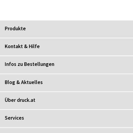
Produkte
Kontakt & Hilfe
Infos zu Bestellungen
Blog & Aktuelles
Über druck.at
Services