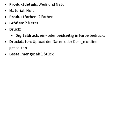
Produktdetails:
Weiß und Natur
Material:
Holz
Produktfarben:
2 Farben
Größen:
2 Meter
Druck:
Digitaldruck:
ein- oder beidseitig in Farbe bedruckt
Druckdaten:
Upload der Daten oder Design online
gestalten
Bestellmenge:
ab 1 Stück