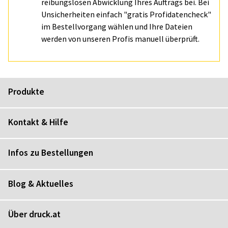
reibungslosen Abwicklung Ihres Auftrags bei. Bei
Unsicherheiten einfach "gratis Profidatencheck"
im Bestellvorgang wählen und Ihre Dateien
werden von unseren Profis manuell überprüft.
Produkte
Kontakt & Hilfe
Infos zu Bestellungen
Blog & Aktuelles
Über druck.at