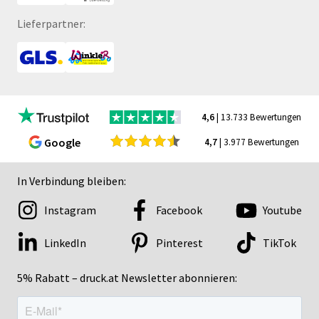
Lieferpartner:
4,6
| 13.733 Bewertungen
Google
4,7
| 3.977 Bewertungen
In Verbindung bleiben:
Instagram
Facebook
Youtube
LinkedIn
Pinterest
TikTok
5% Rabatt – druck.at Newsletter abonnieren: