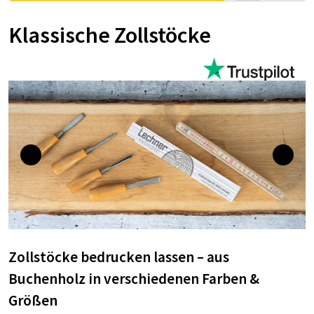
Klassische Zollstöcke
Zollstöcke bedrucken lassen – aus
Buchenholz in verschiedenen Farben &
Größen