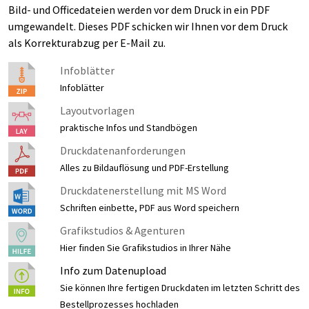
Bild- und Officedateien werden vor dem Druck in ein PDF
umgewandelt. Dieses PDF schicken wir Ihnen vor dem Druck
als Korrekturabzug per E-Mail zu.
Infoblätter
Infoblätter
Layoutvorlagen
praktische Infos und Standbögen
Druckdatenanforderungen
Alles zu Bildauflösung und PDF-Erstellung
Druckdatenerstellung mit MS Word
Schriften einbette, PDF aus Word speichern
Grafikstudios & Agenturen
Hier finden Sie Grafikstudios in Ihrer Nähe
Info zum Datenupload
Sie können Ihre fertigen Druckdaten im letzten Schritt des
Bestellprozesses hochladen