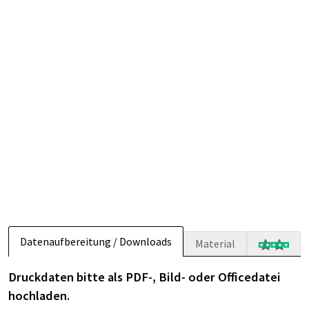
Datenaufbereitung / Downloads
Material
Druckdaten bitte als PDF-, Bild- oder Officedatei
hochladen.