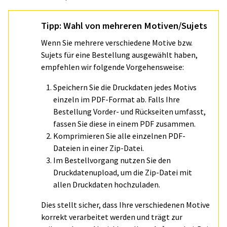
Tipp: Wahl von mehreren Motiven/Sujets
Wenn Sie mehrere verschiedene Motive bzw.
Sujets für eine Bestellung ausgewählt haben,
empfehlen wir folgende Vorgehensweise:
Speichern Sie die Druckdaten jedes Motivs
einzeln im PDF-Format ab. Falls Ihre
Bestellung Vorder- und Rückseiten umfasst,
fassen Sie diese in einem PDF zusammen.
Komprimieren Sie alle einzelnen PDF-
Dateien in einer Zip-Datei.
Im Bestellvorgang nutzen Sie den
Druckdatenupload, um die Zip-Datei mit
allen Druckdaten hochzuladen.
Dies stellt sicher, dass Ihre verschiedenen Motive
korrekt verarbeitet werden und trägt zur