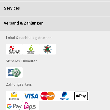
Services
Versand & Zahlungen
Lokal & nachhaltig drucken:
Sicheres Einkaufen:
Zahlungsarten: