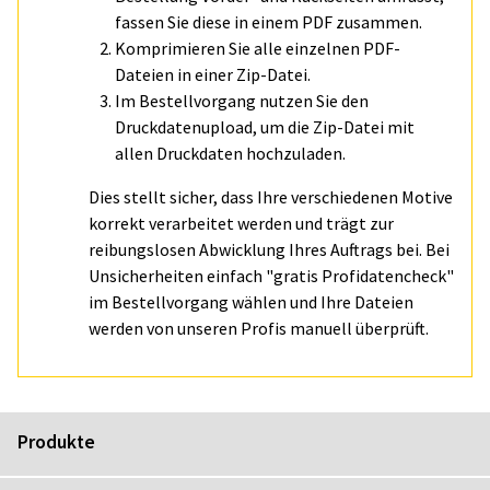
fassen Sie diese in einem PDF zusammen.
Komprimieren Sie alle einzelnen PDF-
Dateien in einer Zip-Datei.
Im Bestellvorgang nutzen Sie den
Druckdatenupload, um die Zip-Datei mit
allen Druckdaten hochzuladen.
Dies stellt sicher, dass Ihre verschiedenen Motive
korrekt verarbeitet werden und trägt zur
reibungslosen Abwicklung Ihres Auftrags bei. Bei
Unsicherheiten einfach "gratis Profidatencheck"
im Bestellvorgang wählen und Ihre Dateien
werden von unseren Profis manuell überprüft.
Produkte