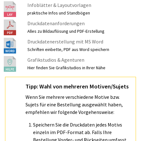
Infoblätter & Layoutvorlagen
praktische Infos und Standbögen
Druckdatenanforderungen
Alles zu Bildauflösung und PDF-Erstellung
Druckdatenerstellung mit MS Word
Schriften einbette, PDF aus Word speichern
Grafikstudios & Agenturen
Hier finden Sie Grafikstudios in Ihrer Nähe
Tipp: Wahl von mehreren Motiven/Sujets
Wenn Sie mehrere verschiedene Motive bzw.
Sujets für eine Bestellung ausgewählt haben,
empfehlen wir folgende Vorgehensweise:
Speichern Sie die Druckdaten jedes Motivs
einzeln im PDF-Format ab. Falls Ihre
Bestellung Vorder- und Rückseiten umfasst,