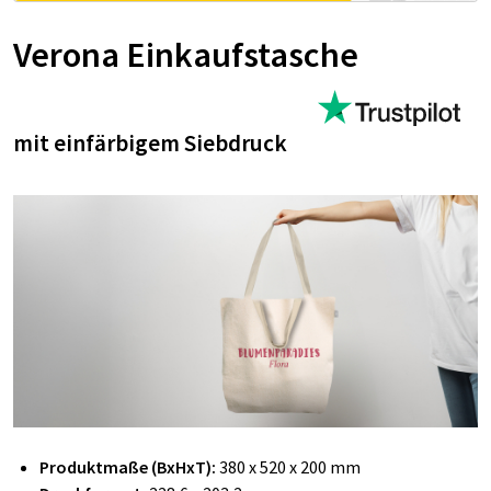
Verona Einkaufstasche
mit einfärbigem Siebdruck
Produktmaße (BxHxT):
380 x 520 x 200 mm