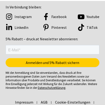
In Verbindung bleiben:
Instagram
Facebook
Youtube
LinkedIn
Pinterest
TikTok
5% Rabatt – druck.at Newsletter abonnieren:
Mit der Anmeldung sind Sie einverstanden, dass druck.at Ihre
personenbezogenen Daten zum Versand des Newsletters sowie zur
Information über Produkte und Dienstleistungen verarbeitet. Sie können
Ihre Einwilligung jederzeit mit Wirkung für die Zukunft widerrufen. Weitere
Hinweise finden Sie in der
Datenschutzerklärung
.
Impressum
AGB
Cookie-Einstellungen