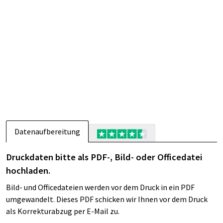
Datenaufbereitung
Druckdaten bitte als PDF-, Bild- oder Officedatei
hochladen.
Bild- und Officedateien werden vor dem Druck in ein PDF
umgewandelt. Dieses PDF schicken wir Ihnen vor dem Druck
als Korrekturabzug per E-Mail zu.