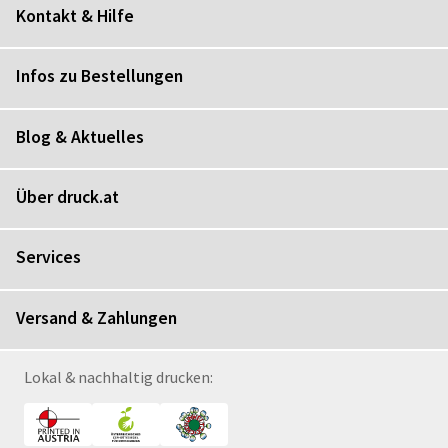
Kontakt & Hilfe
Infos zu Bestellungen
Blog & Aktuelles
Über druck.at
Services
Versand & Zahlungen
Lokal & nachhaltig drucken: