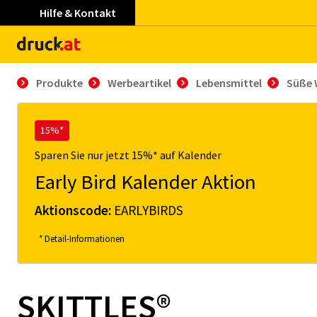
Hilfe & Kontakt
Produkte
Werbeartikel
Lebensmittel
Süße 
15%*
Sparen Sie nur jetzt 15%* auf Kalender
Early Bird Kalender Aktion
Aktionscode:
EARLYBIRDS
* Detail-Informationen
SKITTLES®