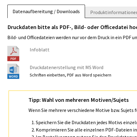
Datenaufbereitung / Downloads
Produktinformatione
Druckdaten bitte als PDF-, Bild- oder Officedatei h
Bild- und Officedateien werden nur vor dem Druck in ein PDF 
Infoblatt
Druckdatenerstellung mit MS Word
Schriften einbetten, PDF aus Word speichern
Tipp: Wahl von mehreren Motiven/Sujets
Wenn Sie mehrere verschiedene Motive bzw. Sujets 
Speichern Sie die Druckdaten jedes Motivs einze
Komprimieren Sie alle einzelnen PDF-Dateien in 