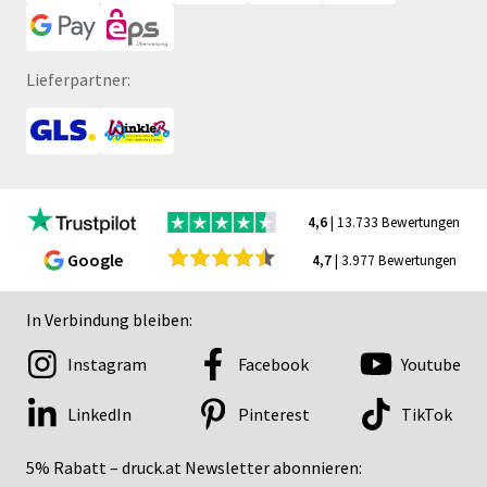
Lieferpartner:
4,6
| 13.733 Bewertungen
Google
4,7
| 3.977 Bewertungen
In Verbindung bleiben:
Instagram
Facebook
Youtube
LinkedIn
Pinterest
TikTok
5% Rabatt – druck.at Newsletter abonnieren: