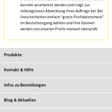
korrekt verarbeitet werden und trägt zur
reibungslosen Abwicklung Ihres Auftrags bei. Bei
Unsicherheiten einfach "gratis Profidatencheck"
im Bestellvorgang wählen und Ihre Dateien
werden von unseren Profis manuell überprüft.
Produkte
Kontakt & Hilfe
Infos zu Bestellungen
Blog & Aktuelles