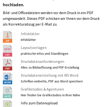
hochladen.
Bild- und Officedateien werden vor dem Druck in ein PDF
umgewandelt. Dieses PDF schicken wir Ihnen vor dem Druck
als Korrekturabzug per E-Mail zu.
Infoblätter
Infoblätter
Layoutvorlagen
praktische Infos und Standbögen
Druckdatenanforderungen
Alles zu Bildauflösung und PDF-Erstellung
Druckdatenerstellung mit MS Word
Schriften einbette, PDF aus Word speichern
Grafikstudios & Agenturen
Hier finden Sie Grafikstudios in Ihrer Nähe
Info zum Datenupload