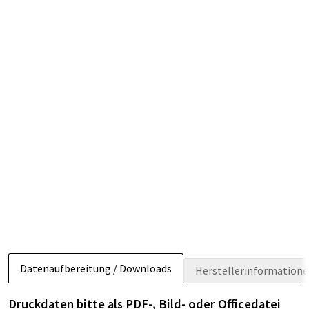
Datenaufbereitung / Downloads
Herstellerinformation
Druckdaten bitte als PDF-, Bild- oder Officedatei