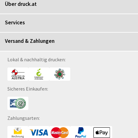
Über druck.at
Services
Versand & Zahlungen
Lokal & nachhaltig drucken:
Sicheres Einkaufen:
Zahlungsarten: