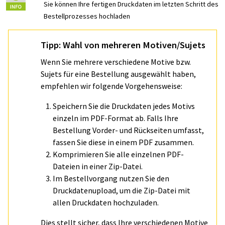
Sie können Ihre fertigen Druckdaten im letzten Schritt des
Bestellprozesses hochladen
Tipp: Wahl von mehreren Motiven/Sujets
Wenn Sie mehrere verschiedene Motive bzw.
Sujets für eine Bestellung ausgewählt haben,
empfehlen wir folgende Vorgehensweise:
Speichern Sie die Druckdaten jedes Motivs
einzeln im PDF-Format ab. Falls Ihre
Bestellung Vorder- und Rückseiten umfasst,
fassen Sie diese in einem PDF zusammen.
Komprimieren Sie alle einzelnen PDF-
Dateien in einer Zip-Datei.
Im Bestellvorgang nutzen Sie den
Druckdatenupload, um die Zip-Datei mit
allen Druckdaten hochzuladen.
Dies stellt sicher, dass Ihre verschiedenen Motive