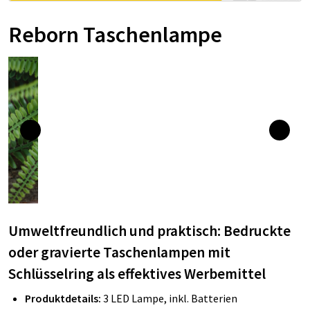
Reborn Taschenlampe
Umweltfreundlich und praktisch: Bedruckte
oder gravierte Taschenlampen mit
Schlüsselring als effektives Werbemittel
Produktdetails:
3 LED Lampe, inkl. Batterien