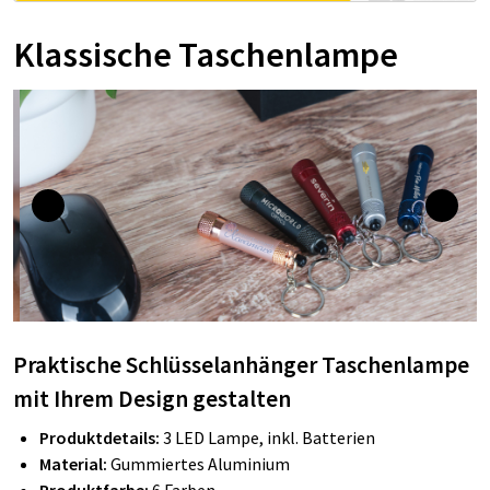
Klassische Taschenlampe
Praktische Schlüsselanhänger Taschenlampe
mit Ihrem Design gestalten
Produktdetails:
3 LED Lampe, inkl. Batterien
Material:
Gummiertes Aluminium