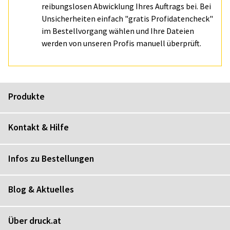
reibungslosen Abwicklung Ihres Auftrags bei. Bei
Unsicherheiten einfach "gratis Profidatencheck"
im Bestellvorgang wählen und Ihre Dateien
werden von unseren Profis manuell überprüft.
Produkte
Kontakt & Hilfe
Infos zu Bestellungen
Blog & Aktuelles
Über druck.at