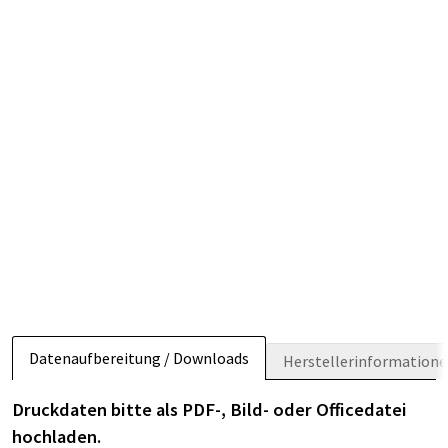
Datenaufbereitung / Downloads
Herstellerinformation
Druckdaten bitte als PDF-, Bild- oder Officedatei
hochladen.