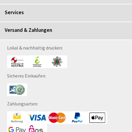
Services
Versand & Zahlungen
Lokal & nachhaltig drucken:
Sicheres Einkaufen:
Zahlungsarten: