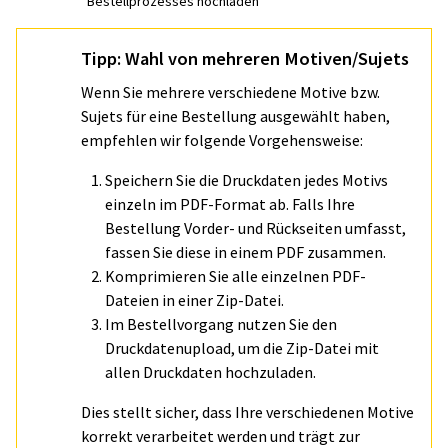
Bestellprozesses hochladen
Tipp: Wahl von mehreren Motiven/Sujets
Wenn Sie mehrere verschiedene Motive bzw.
Sujets für eine Bestellung ausgewählt haben,
empfehlen wir folgende Vorgehensweise:
Speichern Sie die Druckdaten jedes Motivs
einzeln im PDF-Format ab. Falls Ihre
Bestellung Vorder- und Rückseiten umfasst,
fassen Sie diese in einem PDF zusammen.
Komprimieren Sie alle einzelnen PDF-
Dateien in einer Zip-Datei.
Im Bestellvorgang nutzen Sie den
Druckdatenupload, um die Zip-Datei mit
allen Druckdaten hochzuladen.
Dies stellt sicher, dass Ihre verschiedenen Motive
korrekt verarbeitet werden und trägt zur