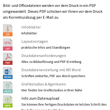
Bild- und Officedateien werden vor dem Druck in ein PDF
umgewandelt. Dieses PDF schicken wir Ihnen vor dem Druck
als Korrekturabzug per E-Mail zu.
Infoblätter
Infoblätter
Layoutvorlagen
praktische Infos und Standbögen
Druckdatenanforderungen
Alles zu Bildauflösung und PDF-Erstellung
Druckdatenerstellung mit MS Word
Schriften einbette, PDF aus Word speichern
Grafikstudios & Agenturen
Hier finden Sie Grafikstudios in Ihrer Nähe
Info zum Datenupload
Sie können Ihre fertigen Druckdaten im letzten Schritt des