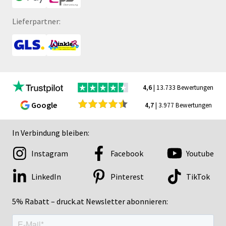
Lieferpartner:
4,6
| 13.733 Bewertungen
Google
4,7
| 3.977 Bewertungen
In Verbindung bleiben:
Instagram
Facebook
Youtube
LinkedIn
Pinterest
TikTok
5% Rabatt – druck.at Newsletter abonnieren: