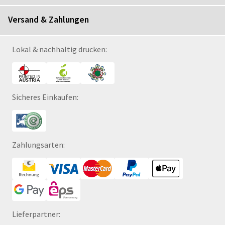
Versand & Zahlungen
Lokal & nachhaltig drucken:
Sicheres Einkaufen:
Zahlungsarten:
Lieferpartner: