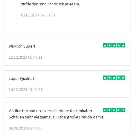
zufrieden sind. Ihr druck.at-Team.
02.01.2024 07:36:59
Wirklich Super!
22.12.2023 08:47:11
super Qualität
14.12.2023 13:10:27
Visitkarten und drei verschiedene Kartenhalter:
Schauen sehr elegant aus. Habe große Freude damit.
08.08.2023 03:48:05