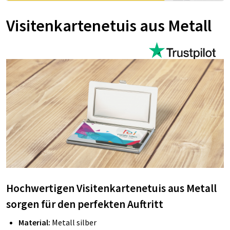
Visitenkartenetuis aus Metall
Hochwertigen Visitenkartenetuis aus Metall
sorgen für den perfekten Auftritt
Material:
Metall silber