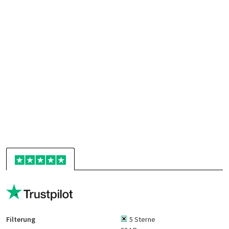
Filterung
5 Sterne