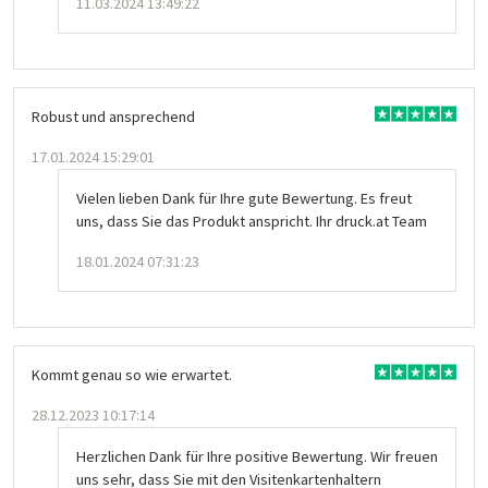
11.03.2024 13:49:22
Robust und ansprechend
17.01.2024 15:29:01
Vielen lieben Dank für Ihre gute Bewertung. Es freut
uns, dass Sie das Produkt anspricht. Ihr druck.at Team
18.01.2024 07:31:23
Kommt genau so wie erwartet.
28.12.2023 10:17:14
Herzlichen Dank für Ihre positive Bewertung. Wir freuen
uns sehr, dass Sie mit den Visitenkartenhaltern