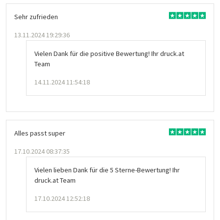
Sehr zufrieden
13.11.2024 19:29:36
Vielen Dank für die positive Bewertung! Ihr druck.at
Team
14.11.2024 11:54:18
Alles passt super
17.10.2024 08:37:35
Vielen lieben Dank für die 5 Sterne-Bewertung! Ihr
druck.at Team
17.10.2024 12:52:18