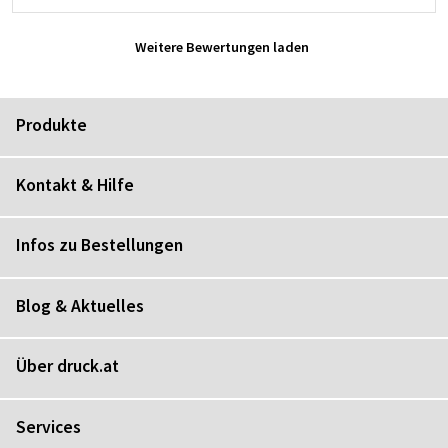
Weitere Bewertungen laden
Produkte
Kontakt & Hilfe
Infos zu Bestellungen
Blog & Aktuelles
Über druck.at
Services