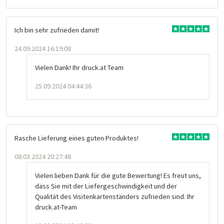
Ich bin sehr zufrieden damit!
24.09.2024 16:19:08
Vielen Dank! Ihr druck.at Team
25.09.2024 04:44:36
Rasche Lieferung eines guten Produktes!
08.03.2024 20:27:48
Vielen lieben Dank für die gute Bewertung! Es freut uns,
dass Sie mit der Liefergeschwindigkeit und der
Qualität des Visitenkartenständers zufrieden sind. Ihr
druck.at-Team