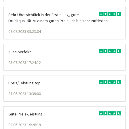
Sehr Übersichtlich in der Erstellung, gute
Druckqualität zu einem guten Preis, ich bin sehr zufrieden
09.07.2023 09:23:04
Alles perfekt
03.07.2023 17:24:12
Preis/Leistung top
27.06.2023 13:39:00
Gute Preis-Leistung
02.06.2023 19:28:19