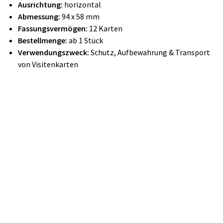
Ausrichtung:
horizontal
Abmessung:
94 x 58 mm
Fassungsvermögen:
12 Karten
Bestellmenge:
ab 1 Stück
Verwendungszweck:
Schutz, Aufbewahrung & Transport
von Visitenkarten