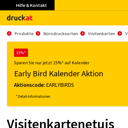
Hilfe & Kontakt
Produkte
Bürodrucksorten
Visitenkarten
V
15%*
Sparen Sie nur jetzt 15%* auf Kalender
Early Bird Kalender Aktion
Aktionscode:
EARLYBIRDS
* Detail-Informationen
Visitenkartenetuis