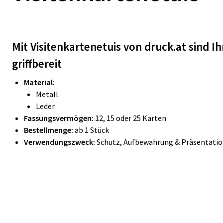
Mit Visitenkartenetuis von druck.at sind 
griffbereit
Material:
Metall
Leder
Fassungsvermögen:
12, 15 oder 25 Karten
Bestellmenge:
ab 1 Stück
Verwendungszweck:
Schutz, Aufbewahrung & Präsentation