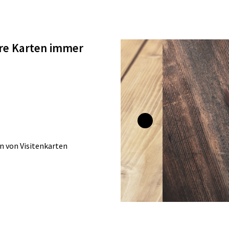
Ihre Karten immer
 von Visitenkarten