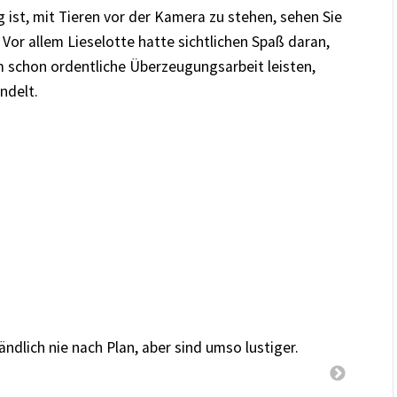
ist, mit Tieren vor der Kamera zu stehen, sehen Sie
. Vor allem Lieselotte hatte sichtlichen Spaß daran,
m schon ordentliche Überzeugungsarbeit leisten,
andelt.