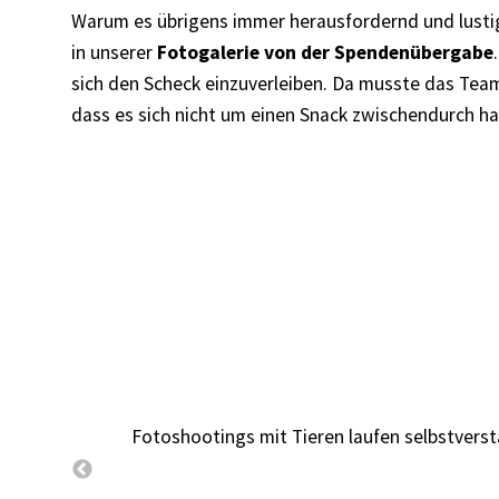
Warum es übrigens immer herausfordernd und lustig 
in unserer
Fotogalerie von der Spendenübergabe
sich den Scheck einzuverleiben. Da musste das Tea
dass es sich nicht um einen Snack zwischendurch h