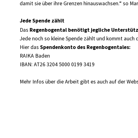
damit sie über ihre Grenzen hinauswachsen.“ so Ma
Jede Spende zählt
Das
Regenbogental benötigt jegliche Unterstüt
Jede noch so kleine Spende zählt und kommt auch 
Hier das
Spendenkonto des Regenbogentales:
RAIKA Baden
IBAN: AT26 3204 5000 0199 3419
Mehr Infos über die Arbeit gibt es auch auf der Web