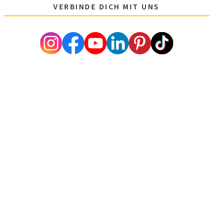
VERBINDE DICH MIT UNS