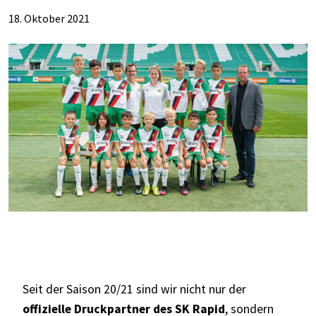
18. Oktober 2021
Seit der Saison 20/21 sind wir nicht nur der
offizielle Druckpartner des SK Rapid
, sondern