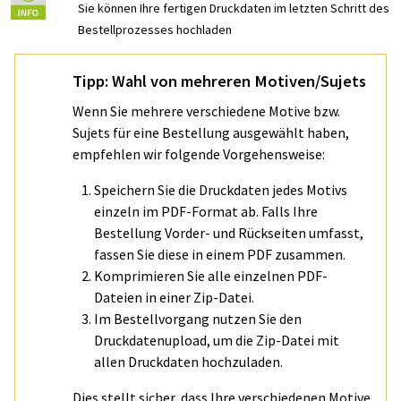
Sie können Ihre fertigen Druckdaten im letzten Schritt des
Bestellprozesses hochladen
Tipp: Wahl von mehreren Motiven/Sujets
Wenn Sie mehrere verschiedene Motive bzw.
Sujets für eine Bestellung ausgewählt haben,
empfehlen wir folgende Vorgehensweise:
Speichern Sie die Druckdaten jedes Motivs
einzeln im PDF-Format ab. Falls Ihre
Bestellung Vorder- und Rückseiten umfasst,
fassen Sie diese in einem PDF zusammen.
Komprimieren Sie alle einzelnen PDF-
Dateien in einer Zip-Datei.
Im Bestellvorgang nutzen Sie den
Druckdatenupload, um die Zip-Datei mit
allen Druckdaten hochzuladen.
Dies stellt sicher, dass Ihre verschiedenen Motive