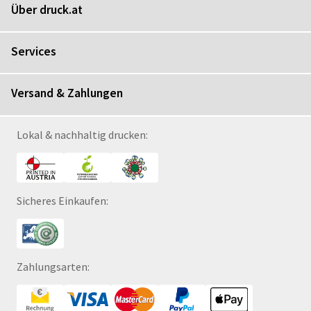
Über druck.at
Services
Versand & Zahlungen
Lokal & nachhaltig drucken:
Sicheres Einkaufen:
Zahlungsarten: