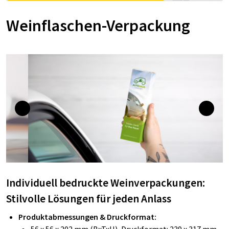
Weinflaschen-Verpackung
Individuell bedruckte Weinverpackungen:
Stilvolle Lösungen für jeden Anlass
Produktabmessungen & Druckformat: