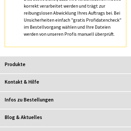
korrekt verarbeitet werden und trägt zur
reibungslosen Abwicklung Ihres Auftrags bei. Bei
Unsicherheiten einfach "gratis Profidatencheck"
im Bestellvorgang wählen und Ihre Dateien
werden von unseren Profis manuell überprüft.
Produkte
Kontakt & Hilfe
Infos zu Bestellungen
Blog & Aktuelles