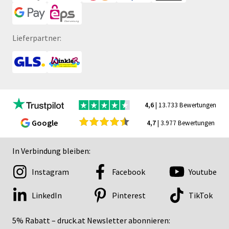
Lieferpartner:
4,6
| 13.733 Bewertungen
Google
4,7
| 3.977 Bewertungen
In Verbindung bleiben:
Instagram
Facebook
Youtube
LinkedIn
Pinterest
TikTok
5% Rabatt – druck.at Newsletter abonnieren: