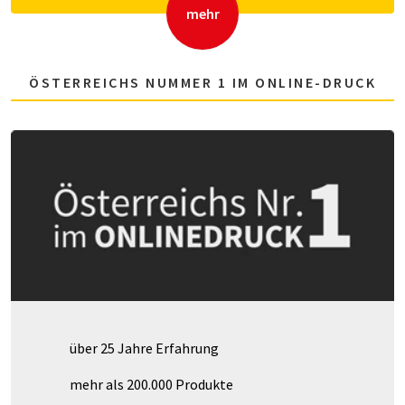
mehr
ÖSTERREICHS NUMMER 1 IM ONLINE-DRUCK
über 25 Jahre Erfahrung
mehr als 200.000 Produkte