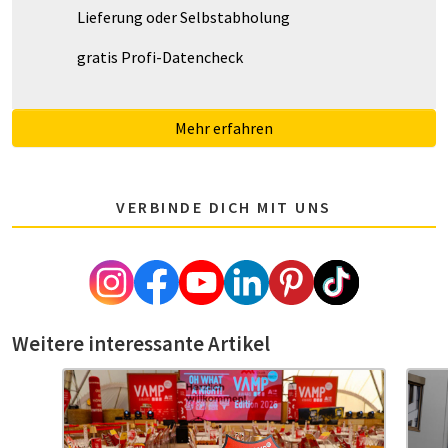
Lieferung oder Selbstabholung
gratis Profi-Datencheck
Mehr erfahren
VERBINDE DICH MIT UNS
Weitere interessante Artikel