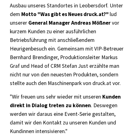
Ausbau unseres Standortes in Leobersdorf. Unter
dem
Motto
"Was gibt es Neues druck.at?"
lud
unserer
General Manager Andreas Mößner
vor
kurzem Kunden zu einer ausführlichen
Betriebsführung mit anschließendem
Heurigenbesuch ein. Gemeinsam mit VIP-Betreuer
Bernhard Brendinger, Produktionsleiter Markus
Graf und Head of CRM Stefan Just erzählte man
nicht nur von den neuesten Produkten, sondern
stellte auch den Maschinenpark von druck.at vor.
"Wir freuen uns sehr wieder mit unseren
Kunden
direkt in Dialog treten zu können
. Deswegen
werden wir daraus eine Event-Serie gestalten,
damit wir den Kontakt zu unseren Kunden und
Kundinnen intensivieren."