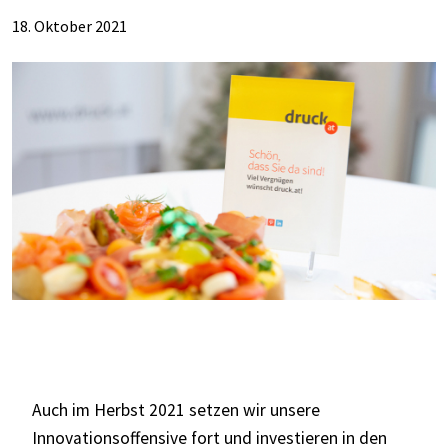
18. Oktober 2021
Auch im Herbst 2021 setzen wir unsere
Innovationsoffensive fort und investieren in den