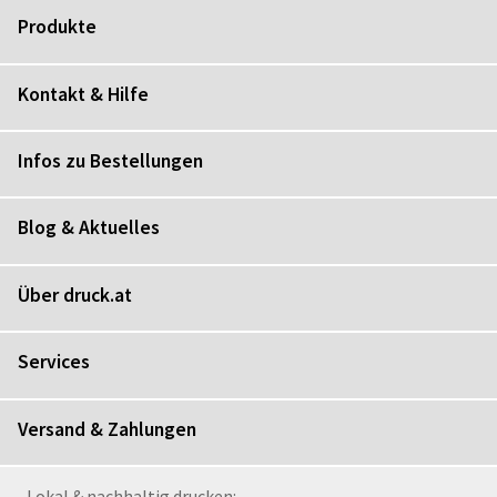
Produkte
Kontakt & Hilfe
Infos zu Bestellungen
Blog & Aktuelles
Über druck.at
Services
Versand & Zahlungen
Lokal & nachhaltig drucken: