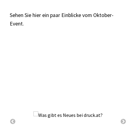
Sehen Sie hier ein paar Einblicke vom Oktober-
Event.