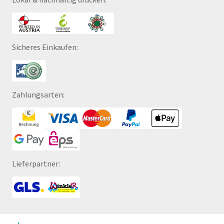
Sicheres Einkaufen:
Zahlungsarten:
Lieferpartner: