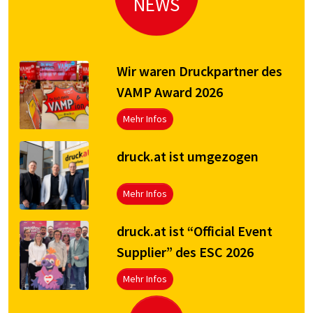
NEWS
Wir waren Druckpartner des
VAMP Award 2026
Mehr Infos
druck.at ist umgezogen
Mehr Infos
druck.at ist “Official Event
Supplier” des ESC 2026
Mehr Infos