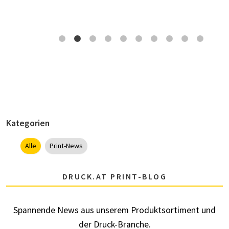
Kategorien
Alle
Print-News
DRUCK.AT PRINT-BLOG
Spannende News aus unserem Produktsortiment und
der Druck-Branche.