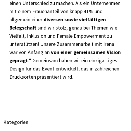
einen Unterschied zu machen. Als ein Unternehmen
mit einem Frauenanteil von knapp 41% und
allgemein einer
diversen sowie vielfältigen
Belegschaft
sind wir stolz, genau bei Themen wie
Vielfalt, Inklusion und Female Empowerment zu
unterstützen! Unsere Zusammenarbeit mit Irena
war von Anfang an
von einer gemeinsamen Vision
geprägt
.“ Gemeinsam haben wir ein einzigartiges
Design für das Event entwickelt, das in zahlreichen
Drucksorten präsentiert wird.
Kategorien