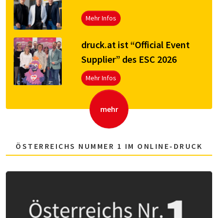
Mehr Infos
druck.at ist “Official Event
Supplier” des ESC 2026
Mehr Infos
mehr
ÖSTERREICHS NUMMER 1 IM ONLINE-DRUCK