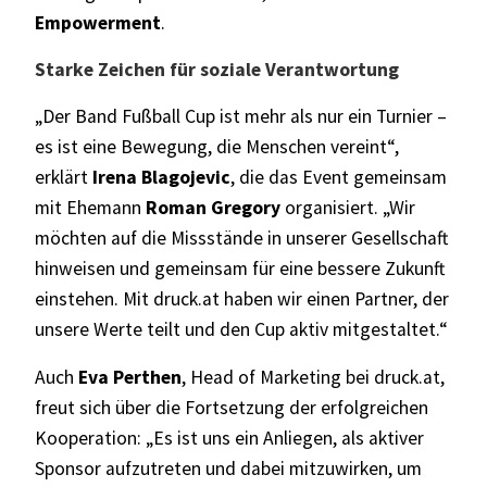
Empowerment
.
Starke Zeichen für soziale Verantwortung
„Der Band Fußball Cup ist mehr als nur ein Turnier –
es ist eine Bewegung, die Menschen vereint“,
erklärt
Irena Blagojevic
, die das Event gemeinsam
mit Ehemann
Roman Gregory
organisiert. „Wir
möchten auf die Missstände in unserer Gesellschaft
hinweisen und gemeinsam für eine bessere Zukunft
einstehen. Mit druck.at haben wir einen Partner, der
unsere Werte teilt und den Cup aktiv mitgestaltet.“
Auch
Eva Perthen
, Head of Marketing bei druck.at,
freut sich über die Fortsetzung der erfolgreichen
Kooperation: „Es ist uns ein Anliegen, als aktiver
Sponsor aufzutreten und dabei mitzuwirken, um