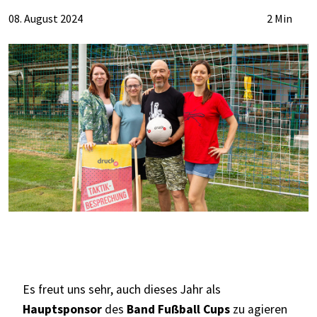
08. August 2024
2 Min
Es freut uns sehr, auch dieses Jahr als
Hauptsponsor
des
Band Fußball Cups
zu agieren