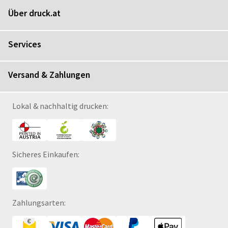
Über druck.at
Services
Versand & Zahlungen
Lokal & nachhaltig drucken:
Sicheres Einkaufen:
Zahlungsarten: