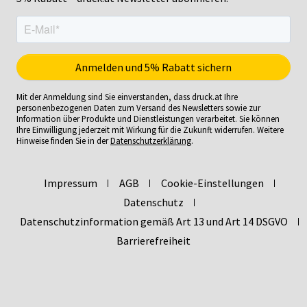
Mit der Anmeldung sind Sie einverstanden, dass druck.at Ihre
personenbezogenen Daten zum Versand des Newsletters sowie zur
Information über Produkte und Dienstleistungen verarbeitet. Sie können
Ihre Einwilligung jederzeit mit Wirkung für die Zukunft widerrufen. Weitere
Hinweise finden Sie in der
Datenschutzerklärung
.
Impressum
AGB
Cookie-Einstellungen
Datenschutz
Datenschutzinformation gemäß Art 13 und Art 14 DSGVO
Barrierefreiheit