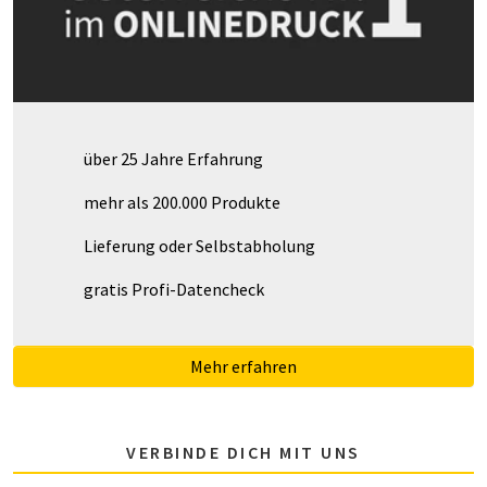
über 25 Jahre Erfahrung
mehr als 200.000 Produkte
Lieferung oder Selbstabholung
gratis Profi-Datencheck
Mehr erfahren
VERBINDE DICH MIT UNS