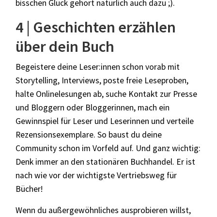
bisschen Glück gehört natürlich auch dazu ;).
4 | Geschichten erzählen
über dein Buch
Begeistere deine Leser:innen schon vorab mit
Storytelling, Interviews, poste freie Leseproben,
halte Onlinelesungen ab, suche Kontakt zur Presse
und Bloggern oder Bloggerinnen, mach ein
Gewinnspiel für Leser und Leserinnen und verteile
Rezensionsexemplare. So baust du deine
Community schon im Vorfeld auf. Und ganz wichtig:
Denk immer an den stationären Buchhandel. Er ist
nach wie vor der wichtigste Vertriebsweg für
Bücher!
Wenn du außergewöhnliches ausprobieren willst,