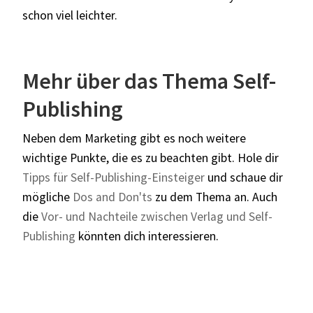
schon viel leichter.
Mehr über das Thema Self-
Publishing
Neben dem Marketing gibt es noch weitere
wichtige Punkte, die es zu beachten gibt. Hole dir
Tipps für Self-Publishing-Einsteiger
und schaue dir
mögliche
Dos and Don'ts
zu dem Thema an. Auch
die
Vor- und Nachteile zwischen Verlag und Self-
Publishing
könnten dich interessieren.