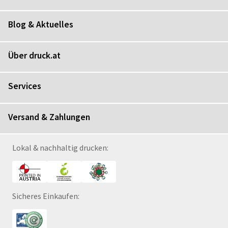
Blog & Aktuelles
Über druck.at
Services
Versand & Zahlungen
Lokal & nachhaltig drucken:
Sicheres Einkaufen: