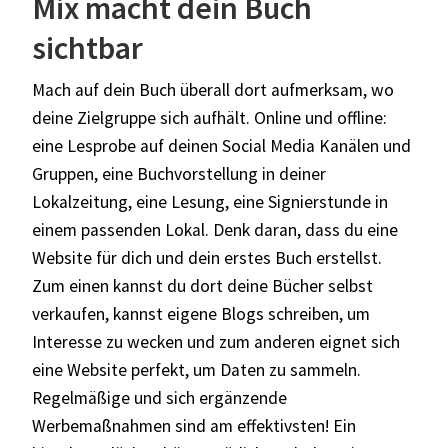
Mix macht dein Buch
sichtbar
Mach auf dein Buch überall dort aufmerksam, wo
deine Zielgruppe sich aufhält. Online und offline:
eine Lesprobe auf deinen Social Media Kanälen und
Gruppen, eine Buchvorstellung in deiner
Lokalzeitung, eine Lesung, eine Signierstunde in
einem passenden Lokal. Denk daran, dass du eine
Website für dich und dein erstes Buch erstellst.
Zum einen kannst du dort deine Bücher selbst
verkaufen, kannst eigene Blogs schreiben, um
Interesse zu wecken und zum anderen eignet sich
eine Website perfekt, um Daten zu sammeln.
Regelmäßige und sich ergänzende
Werbemaßnahmen sind am effektivsten! Ein