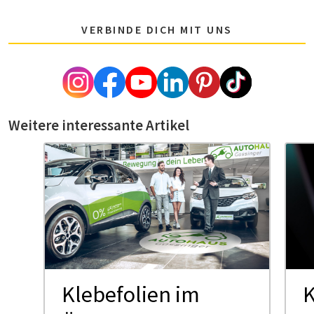
VERBINDE DICH MIT UNS
Weitere interessante Artikel
Klebefolien im
K