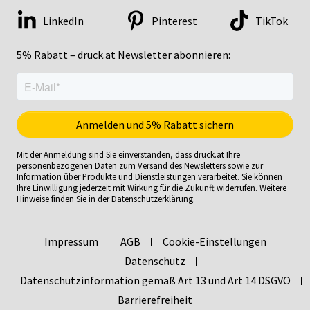
LinkedIn
Pinterest
TikTok
5% Rabatt – druck.at Newsletter abonnieren:
Mit der Anmeldung sind Sie einverstanden, dass druck.at Ihre
personenbezogenen Daten zum Versand des Newsletters sowie zur
Information über Produkte und Dienstleistungen verarbeitet. Sie können
Ihre Einwilligung jederzeit mit Wirkung für die Zukunft widerrufen. Weitere
Hinweise finden Sie in der
Datenschutzerklärung
.
Impressum
AGB
Cookie-Einstellungen
Datenschutz
Datenschutzinformation gemäß Art 13 und Art 14 DSGVO
Barrierefreiheit