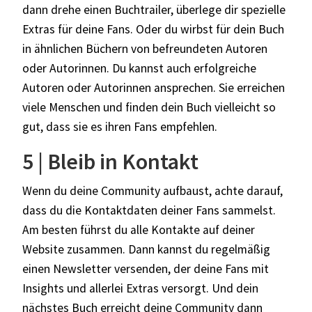
dann drehe einen Buchtrailer, überlege dir spezielle
Extras für deine Fans. Oder du wirbst für dein Buch
in ähnlichen Büchern von befreundeten Autoren
oder Autorinnen. Du kannst auch erfolgreiche
Autoren oder Autorinnen ansprechen. Sie erreichen
viele Menschen und finden dein Buch vielleicht so
gut, dass sie es ihren Fans empfehlen.
5 | Bleib in Kontakt
Wenn du deine Community aufbaust, achte darauf,
dass du die Kontaktdaten deiner Fans sammelst.
Am besten führst du alle Kontakte auf deiner
Website zusammen. Dann kannst du regelmäßig
einen Newsletter versenden, der deine Fans mit
Insights und allerlei Extras versorgt. Und dein
nächstes Buch erreicht deine Community dann