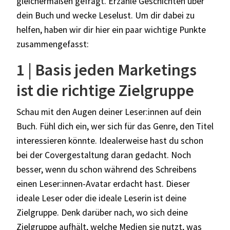
gleichermaßen gefragt. Erzähle Geschichten über
dein Buch und wecke Leselust. Um dir dabei zu
helfen, haben wir dir hier ein paar wichtige Punkte
zusammengefasst:
1 | Basis jeden Marketings
ist die richtige Zielgruppe
Schau mit den Augen deiner Leser:innen auf dein
Buch. Fühl dich ein, wer sich für das Genre, den Titel
interessieren könnte. Idealerweise hast du schon
bei der Covergestaltung daran gedacht. Noch
besser, wenn du schon während des Schreibens
einen Leser:innen-Avatar erdacht hast. Dieser
ideale Leser oder die ideale Leserin ist deine
Zielgruppe. Denk darüber nach, wo sich deine
Zielgruppe aufhält, welche Medien sie nutzt, was