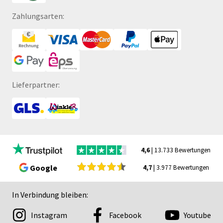
Zahlungsarten:
Lieferpartner:
4,6
| 13.733 Bewertungen
Google
4,7
| 3.977 Bewertungen
In Verbindung bleiben:
Instagram
Facebook
Youtube