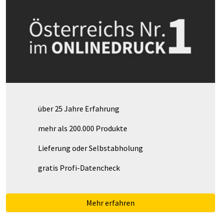
über 25 Jahre Erfahrung
mehr als 200.000 Produkte
Lieferung oder Selbstabholung
gratis Profi-Datencheck
Mehr erfahren