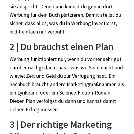
sie anspricht. Denn dann kannst du genau dort
Werbung für dein Buch platzieren. Damit stellst du
sicher, dass alles, was du in Werbung investierst,
nicht einfach nur verpufft.
2 | Du brauchst einen Plan
Werbung funktioniert nur, wenn du vorher sehr gut
darüber nachgedacht hast, was wo Sinn macht und
wieviel Zeit und Geld du zur Verfügung hast. Ein
Sachbuch braucht andere Marketingmaßnahmen als
ein Lyrikband oder ein Science-Fiction-Roman.
Diesen Plan verfolgst du dann und kannst damit
deinen Erfolg messen.
3 | Der richtige Marketing