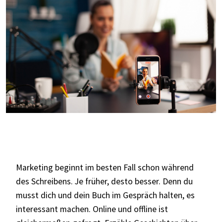
Marketing beginnt im besten Fall schon während
des Schreibens. Je früher, desto besser. Denn du
musst dich und dein Buch im Gespräch halten, es
interessant machen. Online und offline ist