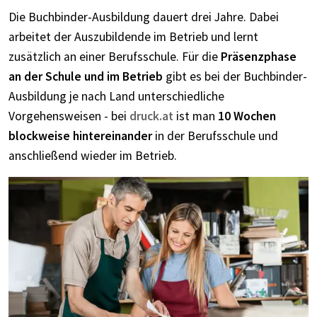
Die Buchbinder-Ausbildung dauert drei Jahre. Dabei
arbeitet der Auszubildende im Betrieb und lernt
zusätzlich an einer Berufsschule. Für die
Präsenzphase
an der Schule und im Betrieb
gibt es bei der Buchbinder-
Ausbildung je nach Land unterschiedliche
Vorgehensweisen - bei
druck.at
ist man
10 Wochen
blockweise hintereinander
in der Berufsschule und
anschließend wieder im Betrieb.