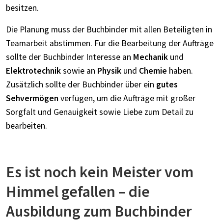
besitzen.
Die Planung muss der Buchbinder mit allen Beteiligten in
Teamarbeit abstimmen. Für die Bearbeitung der Aufträge
sollte der Buchbinder Interesse an
Mechanik
und
Elektrotechnik
sowie an
Physik
und
Chemie
haben.
Zusätzlich sollte der Buchbinder über ein
gutes
Sehvermögen
verfügen, um die Aufträge mit großer
Sorgfalt und Genauigkeit sowie Liebe zum Detail zu
bearbeiten.
Es ist noch kein Meister vom
Himmel gefallen – die
Ausbildung zum Buchbinder