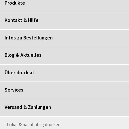
Produkte
Kontakt & Hilfe
Infos zu Bestellungen
Blog & Aktuelles
Über druck.at
Services
Versand & Zahlungen
Lokal & nachhaltig drucken: