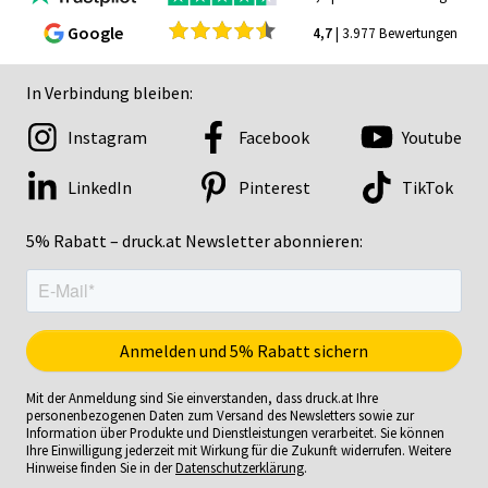
Google
4,7
| 3.977 Bewertungen
In Verbindung bleiben:
Instagram
Facebook
Youtube
LinkedIn
Pinterest
TikTok
5% Rabatt – druck.at Newsletter abonnieren:
Mit der Anmeldung sind Sie einverstanden, dass druck.at Ihre
personenbezogenen Daten zum Versand des Newsletters sowie zur
Information über Produkte und Dienstleistungen verarbeitet. Sie können
Ihre Einwilligung jederzeit mit Wirkung für die Zukunft widerrufen. Weitere
Hinweise finden Sie in der
Datenschutzerklärung
.