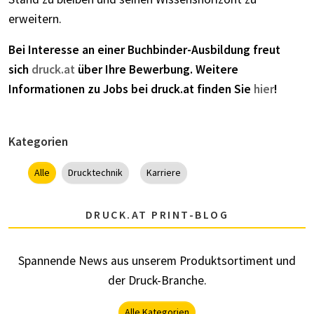
erweitern.
Bei Interesse an einer Buchbinder-Ausbildung freut
sich
druck.at
über Ihre Bewerbung. Weitere
Informationen zu Jobs bei druck.at finden Sie
hier
!
Kategorien
Alle
Drucktechnik
Karriere
DRUCK.AT PRINT-BLOG
Spannende News aus unserem Produktsortiment und
der Druck-Branche.
Alle Kategorien