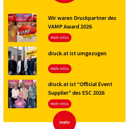
Wir waren Druckpartner des
VAMP Award 2026
Mehr Infos
druck.at ist umgezogen
Mehr Infos
druck.at ist “Official Event
Supplier” des ESC 2026
Mehr Infos
mehr