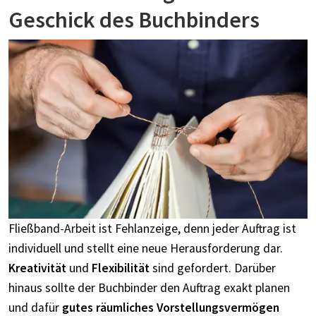
Geschick des Buchbinders
Fließband-Arbeit ist Fehlanzeige, denn jeder Auftrag ist
individuell und stellt eine neue Herausforderung dar.
Kreativität
und
Flexibilität
sind gefordert.
Darüber
hinaus sollte der Buchbinder den Auftrag exakt planen
und dafür
gutes räumliches Vorstellungsvermögen