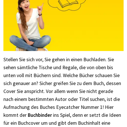
Stellen Sie sich vor, Sie gehen in einen Buchladen. Sie
sehen sämtliche Tische und Regale, die von oben bis
unten voll mit Büchern sind. Welche Bücher schauen Sie
sich genauer an? Sicher greifen Sie zu dem Buch, dessen
Cover Sie anspricht. Vor allem wenn Sie nicht gerade
nach einem bestimmten Autor oder Titel suchen, ist die
Aufmachung des Buches Eyecatcher Nummer 1! Hier
kommt der
Buchbinder
ins Spiel, denn er setzt die Ideen
für ein Buchcover um und gibt dem Buchinhalt eine