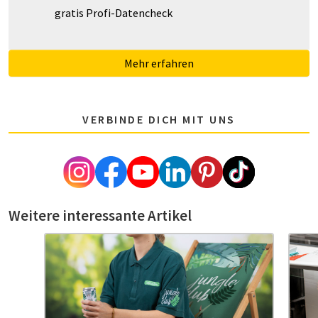
gratis Profi-Datencheck
Mehr erfahren
VERBINDE DICH MIT UNS
Weitere interessante Artikel