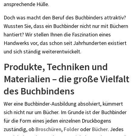
ansprechende Hülle.
Doch was macht den Beruf des Buchbinders attraktiv?
Wussten Sie, dass ein Buchbinder nicht nur mit Büchern
hantiert? Wir stellen Ihnen die Faszination eines
Handwerks vor, das schon seit Jahrhunderten existiert
und sich ständig weiterentwickelt.
Produkte, Techniken und
Materialien – die große Vielfalt
des Buchbindens
Wer eine Buchbinder-Ausbildung absolviert, kümmert
sich nicht nur um Bücher. Im Grunde ist der Buchbinder
für die Form eines jeden einzelnen Druckbogens
zuständig, ob
Broschüren
,
Folder
oder
Bücher
. Jedes