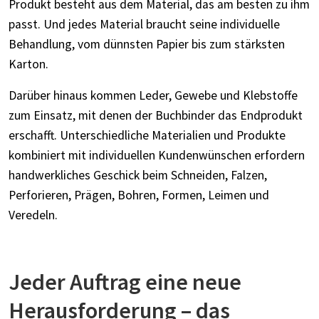
Produkt besteht aus dem Material, das am besten zu ihm
passt. Und jedes Material braucht seine individuelle
Behandlung, vom dünnsten Papier bis zum stärksten
Karton.
Darüber hinaus kommen Leder, Gewebe und Klebstoffe
zum Einsatz, mit denen der Buchbinder das Endprodukt
erschafft. Unterschiedliche Materialien und Produkte
kombiniert mit individuellen Kundenwünschen erfordern
handwerkliches Geschick beim Schneiden, Falzen,
Perforieren, Prägen, Bohren, Formen, Leimen und
Veredeln.
Jeder Auftrag eine neue
Herausforderung – das