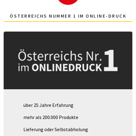
ÖSTERREICHS NUMMER 1 IM ONLINE-DRUCK
über 25 Jahre Erfahrung
mehr als 200.000 Produkte
Lieferung oder Selbstabholung