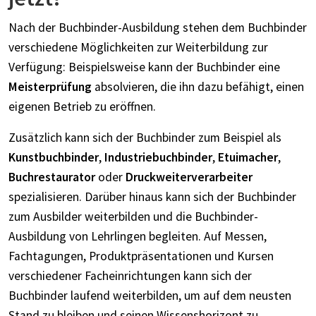
Nach der Buchbinder-Ausbildung stehen dem Buchbinder
verschiedene Möglichkeiten zur Weiterbildung zur
Verfügung: Beispielsweise kann der Buchbinder eine
Meisterprüfung
absolvieren, die ihn dazu befähigt, einen
eigenen Betrieb zu eröffnen.
Zusätzlich kann sich der Buchbinder zum Beispiel als
Kunstbuchbinder
,
Industriebuchbinder
,
Etuimacher
,
Buchrestaurator
oder
Druckweiterverarbeiter
spezialisieren. Darüber hinaus kann sich der Buchbinder
zum Ausbilder weiterbilden und die Buchbinder-
Ausbildung von Lehrlingen begleiten. Auf Messen,
Fachtagungen, Produktpräsentationen und Kursen
verschiedener Facheinrichtungen kann sich der
Buchbinder laufend weiterbilden, um auf dem neusten
Stand zu bleiben und seinen Wissenshorizont zu