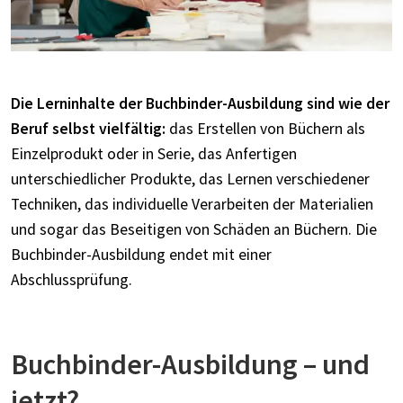
Die Lerninhalte der Buchbinder-Ausbildung sind wie der
Beruf selbst vielfältig:
das Erstellen von Büchern als
Einzelprodukt oder in Serie, das Anfertigen
unterschiedlicher Produkte, das Lernen verschiedener
Techniken, das individuelle Verarbeiten der Materialien
und sogar das Beseitigen von Schäden an Büchern. Die
Buchbinder-Ausbildung endet mit einer
Abschlussprüfung.
Buchbinder-Ausbildung – und
jetzt?