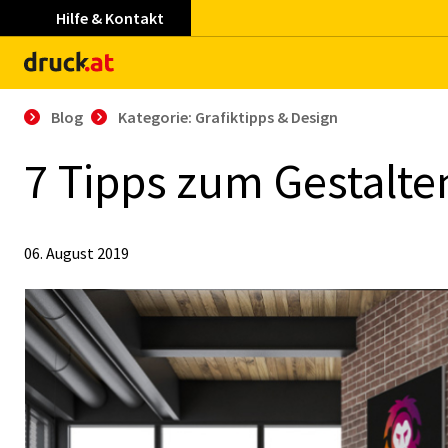
Hilfe & Kontakt
Blog
Kategorie: Grafiktipps & Design
7 Tipps zum Ge­stal­te
06. August 2019