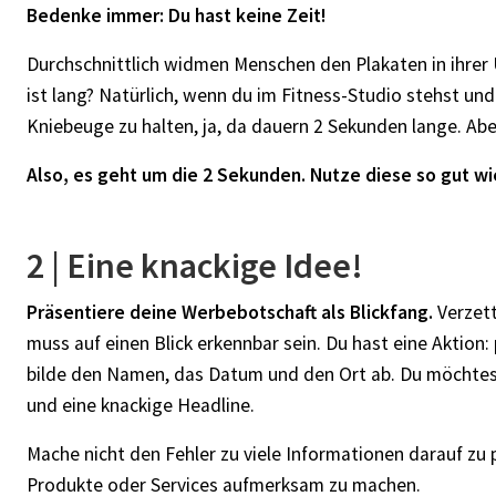
Bedenke immer: Du hast keine Zeit!
Durchschnittlich widmen Menschen den Plakaten in ihrer
ist lang? Natürlich, wenn du im Fitness-Studio stehst und
Kniebeuge zu halten, ja, da dauern 2 Sekunden lange. Aber
Also, es geht um die 2 Sekunden. Nutze diese so gut wi
2 | Eine knackige Idee!
Präsentiere deine Werbebotschaft als Blickfang.
Verzett
muss auf einen Blick erkennbar sein. Du hast eine Aktion: 
bilde den Namen, das Datum und den Ort ab. Du möchtes
und eine knackige Headline.
Mache nicht den Fehler zu viele Informationen darauf zu 
Produkte oder Services aufmerksam zu machen.