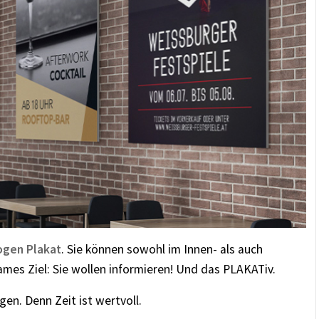
ogen Plakat
. Sie können sowohl im Innen- als auch
es Ziel: Sie wollen informieren! Und das PLAKATiv.
n. Denn Zeit ist wertvoll.