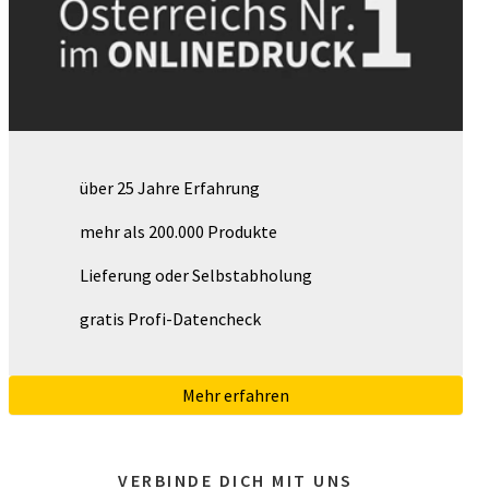
über 25 Jahre Erfahrung
mehr als 200.000 Produkte
Lieferung oder Selbstabholung
gratis Profi-Datencheck
Mehr erfahren
VERBINDE DICH MIT UNS