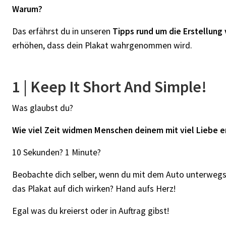
Warum?
Das erfährst du in unseren
Tipps rund um die Erstellung
erhöhen, dass dein Plakat wahrgenommen wird.
1 | Keep It Short And Simple!
Was glaubst du?
Wie viel Zeit widmen Menschen deinem mit viel Liebe er
10 Sekunden? 1 Minute?
Beobachte dich selber, wenn du mit dem Auto unterwegs 
das Plakat auf dich wirken? Hand aufs Herz!
Egal was du kreierst oder in Auftrag gibst!