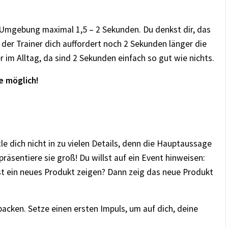
 Umgebung maximal 1,5 – 2 Sekunden. Du denkst dir, das
 der Trainer dich auffordert noch 2 Sekunden länger die
 im Alltag, da sind 2 Sekunden einfach so gut wie nichts.
e möglich!
le dich nicht in zu vielen Details, denn die Hauptaussage
präsentiere sie groß! Du willst auf ein Event hinweisen:
t ein neues Produkt zeigen? Dann zeig das neue Produkt
packen. Setze einen ersten Impuls, um auf dich, deine