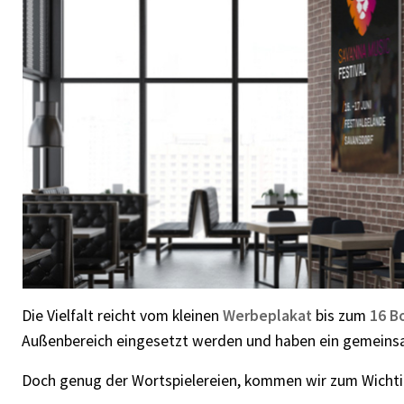
Die Vielfalt reicht vom kleinen
Werbeplakat
bis zum
16 B
Außenbereich eingesetzt werden und haben ein gemeinsam
Doch genug der Wortspielereien, kommen wir zum Wichtige