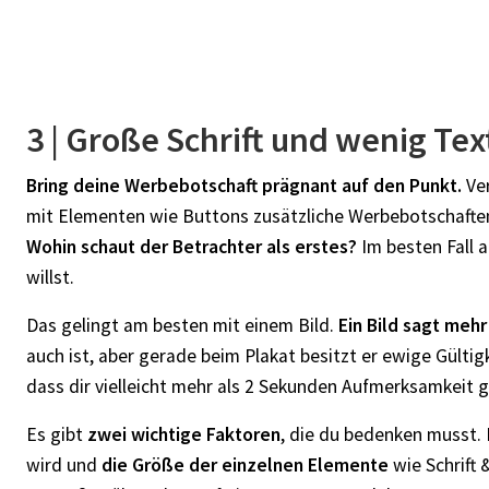
3 | Große Schrift und wenig Tex
Bring deine Werbebotschaft prägnant auf den Punkt.
Ve
mit Elementen wie Buttons zusätzliche Werbebotschaften
Wohin schaut der Betrachter als erstes?
Im besten Fall 
willst.
Das gelingt am besten mit einem Bild.
Ein Bild sagt mehr
auch ist, aber gerade beim Plakat besitzt er ewige Gülti
dass dir vielleicht mehr als 2 Sekunden Aufmerksamkeit g
Es gibt
zwei wichtige Faktoren
, die du bedenken musst. 
wird und
die Größe der einzelnen Elemente
wie Schrift 