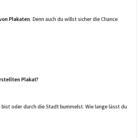
 von Plakaten
. Denn auch du willst sicher die Chance
stellten Plakat?
bist oder durch die Stadt bummelst. Wie lange lässt du