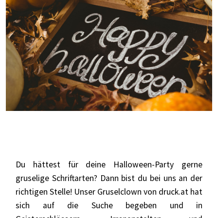
Du hättest für deine Halloween-Party gerne
gruselige Schriftarten? Dann bist du bei uns an der
richtigen Stelle! Unser Gruselclown von
druck.at
hat
sich auf die Suche begeben und in