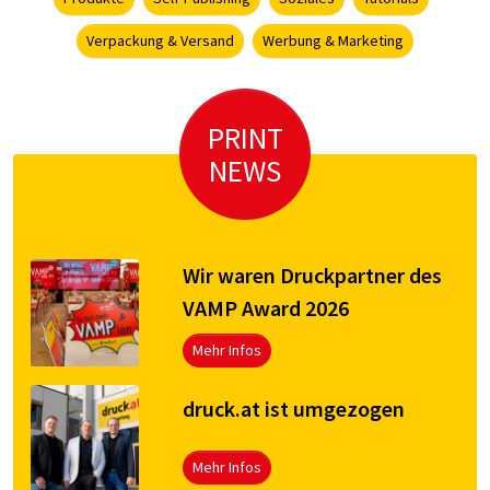
Verpackung & Versand
Werbung & Marketing
PRINT
NEWS
Wir waren Druckpartner des
VAMP Award 2026
Mehr Infos
druck.at ist umgezogen
Mehr Infos