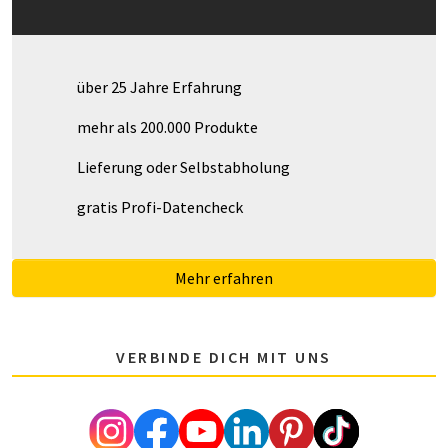
über 25 Jahre Erfahrung
mehr als 200.000 Produkte
Lieferung oder Selbstabholung
gratis Profi-Datencheck
Mehr erfahren
VERBINDE DICH MIT UNS