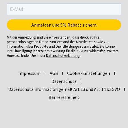
Mit der Anmeldung sind Sie einverstanden, dass druck.at Ihre
personenbezogenen Daten zum Versand des Newsletters sowie zur
Information über Produkte und Dienstleistungen verarbeitet. Sie können
Ihre Einwilligung jederzeit mit Wirkung für die Zukunft widerrufen. Weitere
Hinweise finden Sie in der
Datenschutzerklärung
.
Impressum
AGB
Cookie-Einstellungen
Datenschutz
Datenschutzinformation gemäß Art 13 und Art 14 DSGVO
Barrierefreiheit