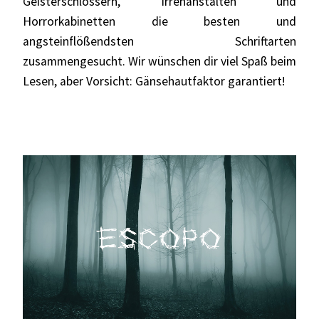
Geisterschlössern, Irrenanstalten und
Horrorkabinetten die besten und
angsteinflößendsten Schriftarten
zusammengesucht. Wir wünschen dir viel Spaß beim
Lesen, aber Vorsicht: Gänsehautfaktor garantiert!