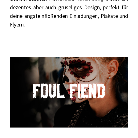
dezentes aber auch gruseliges Design, perfekt für
deine angsteinflößenden Einladungen, Plakate und
Flyern.