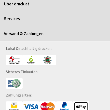
Über druck.at
Services
Versand & Zahlungen
Lokal & nachhaltig drucken:
Sicheres Einkaufen:
Zahlungsarten: