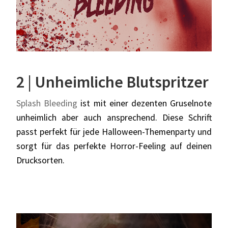
2 | Unheimliche Blutspritzer
Splash Bleeding
ist mit einer dezenten Gruselnote
unheimlich aber auch ansprechend. Diese Schrift
passt perfekt für jede Halloween-Themenparty und
sorgt für das perfekte Horror-Feeling auf deinen
Drucksorten.