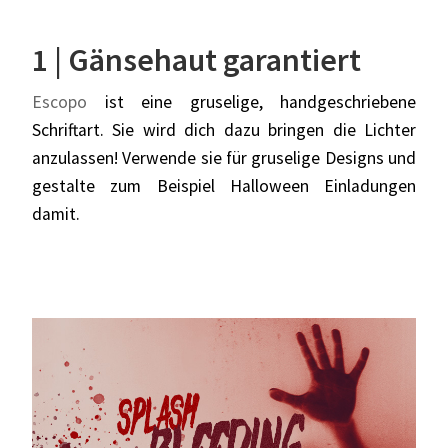
1 | Gänsehaut garantiert
Escopo
ist eine gruselige, handgeschriebene
Schriftart. Sie wird dich dazu bringen die Lichter
anzulassen! Verwende sie für gruselige Designs und
gestalte zum Beispiel Halloween Einladungen
damit.