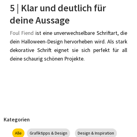
5 | Klar und deutlich für
deine Aussage
Foul Fiend
ist eine unverwechselbare Schriftart, die
dein Halloween-Design hervorheben wird. Als stark
dekorative Schrift eignet sie sich perfekt für all
deine schaurig schönen Projekte.
Kategorien
Alle
Grafiktipps & Design
Design & Inspiration