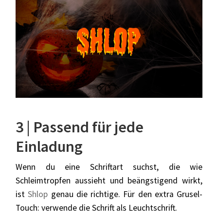
3 | Passend für jede
Einladung
Wenn du eine Schriftart suchst, die wie
Schleimtropfen aussieht und beängstigend wirkt,
ist
Shlop
genau die richtige. Für den extra Grusel-
Touch: verwende die Schrift als Leuchtschrift.