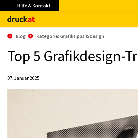
Hilfe & Kontakt
Blog
Kategorie: Grafiktipps & Design
Top 5 Gra­fik­de­sign-
07. Januar 2025