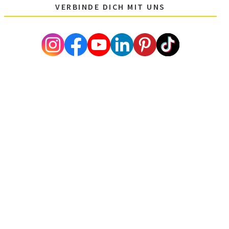
VERBINDE DICH MIT UNS