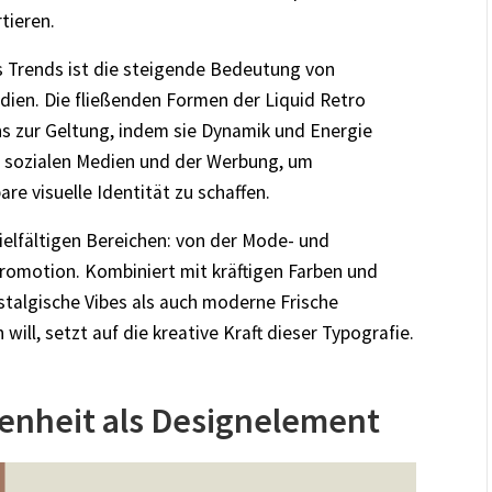
tieren.
es Trends ist die steigende Bedeutung von
dien. Die fließenden Formen der Liquid Retro
s zur Geltung, indem sie Dynamik und Energie
in sozialen Medien und der Werbung, um
e visuelle Identität zu schaffen.
ielfältigen Bereichen: von der Mode- und
romotion. Kombiniert mit kräftigen Farben und
talgische Vibes als auch moderne Frische
will, setzt auf die kreative Kraft dieser Typografie.
denheit als Designelement