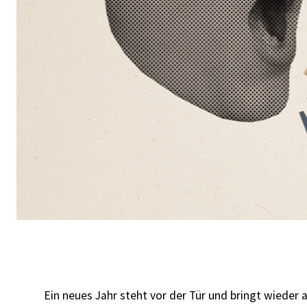
Ein neues Jahr steht vor der Tür und bringt wieder