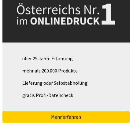
über 25 Jahre Erfahrung
mehr als 200.000 Produkte
Lieferung oder Selbstabholung
gratis Profi-Datencheck
Mehr erfahren