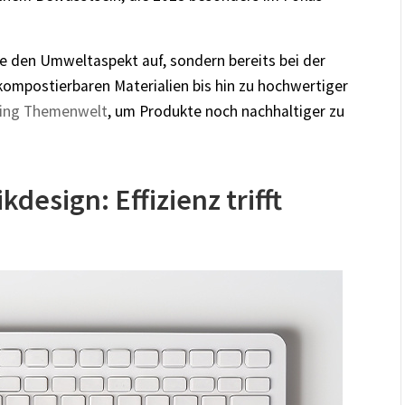
e den Umweltaspekt auf, sondern bereits bei der
 kompostierbaren Materialien bis hin zu hochwertiger
ling Themenwelt
, um Produkte noch nachhaltiger zu
kdesign: Effizienz trifft