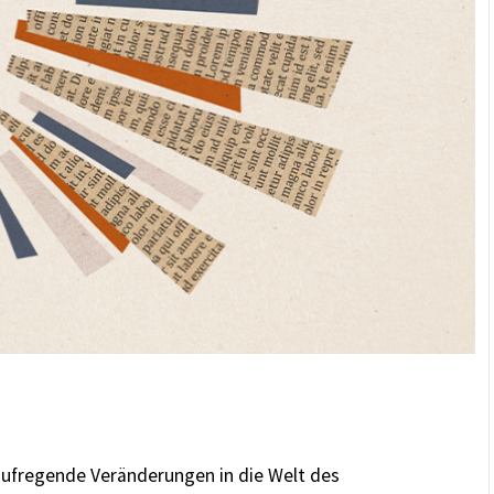
 aufregende Veränderungen in die Welt des