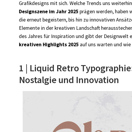
Grafikdesigns mit sich. Welche Trends uns weiterhi
Designszene im Jahr 2025
prägen werden, haben wi
die erneut begeistern, bis hin zu innovativen Ansätz
Elemente in der kreativen Landschaft heraussteche
des Jahres für Inspiration und gibt der Designwelt e
kreativen Highlights 2025
auf uns warten und wie
1 | Liquid Retro Typographi
Nostalgie und Innovation