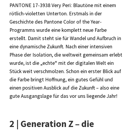
PANTONE 17-3938 Very Peri: Blautöne mit einem
rötlich-violetten Unterton. Erstmals in der
Geschichte des Pantone Color of the Year-
Programms wurde eine komplett neue Farbe
erstellt. Damit steht sie für Wandel und Aufbruch in
eine dynamische Zukunft. Nach einer intensiven
Phase der Isolation, die weltweit gemeinsam erlebt
wurde, ist die „echte“ mit der digitalen Welt ein
Stück weit verschmolzen. Schon ein erster Blick auf
die Farbe bringt Hoffnung, ein gutes Gefühl und
einen positiven Ausblick auf die Zukunft – also eine
gute Ausgangslage für das vor uns liegende Jahr!
2 | Generation Z – die