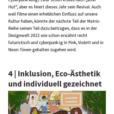
Hut“, aber es feiert dieses Jahr sein Revival. Auch
weil Filme einen erheblichen Einfluss auf unsere
Kultur haben, könnte der nächste Teil der Matrix-
Reihe seinen Teil dazu beitragen, dass es in der
Designwelt 2022 wie schon erwähnt recht
futuristisch und cyberpunk-ig in Pink, Violett und in
Neon-Tönen gehalten zugehen wird.
4 | Inklusion, Eco-Ästhetik
und individuell gezeichnet