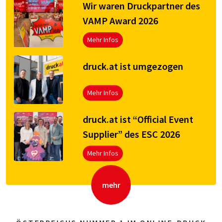
Wir waren Druckpartner des
VAMP Award 2026
Mehr Infos
druck.at ist umgezogen
Mehr Infos
druck.at ist “Official Event
Supplier” des ESC 2026
Mehr Infos
mehr