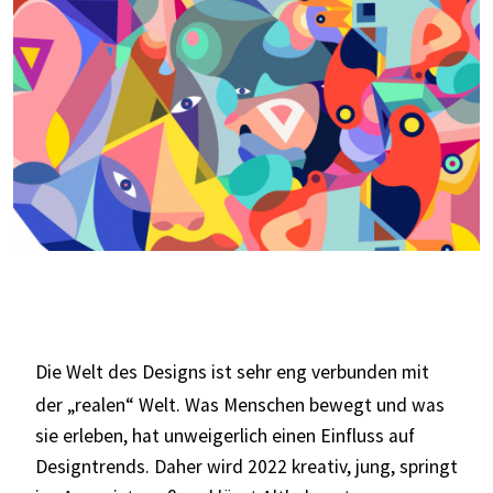
Die Welt des Designs ist sehr eng verbunden mit
der „realen“ Welt. Was Menschen bewegt und was
sie erleben, hat unweigerlich einen Einfluss auf
Designtrends. Daher wird 2022 kreativ, jung, springt