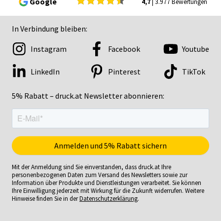
Google
4,7
| 3.977 Bewertungen
In Verbindung bleiben:
Instagram
Facebook
Youtube
LinkedIn
Pinterest
TikTok
5% Rabatt – druck.at Newsletter abonnieren:
Mit der Anmeldung sind Sie einverstanden, dass druck.at Ihre
personenbezogenen Daten zum Versand des Newsletters sowie zur
Information über Produkte und Dienstleistungen verarbeitet. Sie können
Ihre Einwilligung jederzeit mit Wirkung für die Zukunft widerrufen. Weitere
Hinweise finden Sie in der
Datenschutzerklärung
.