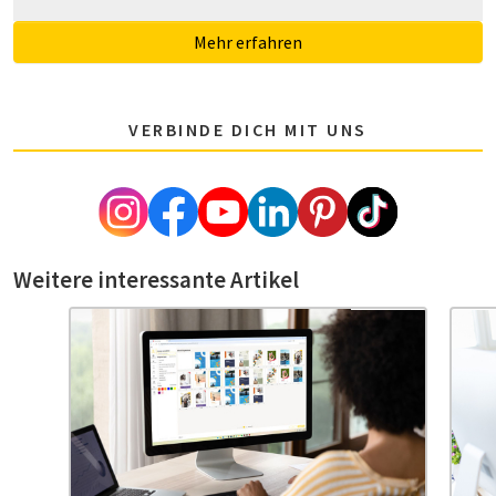
Mehr erfahren
VERBINDE DICH MIT UNS
Weitere interessante Artikel