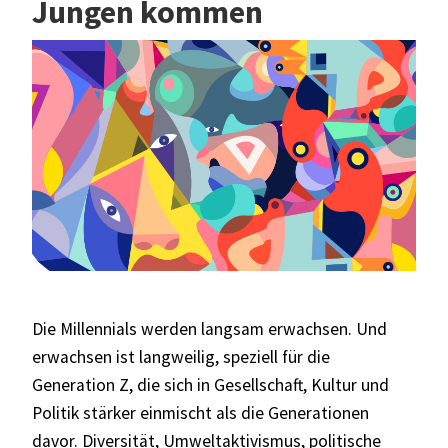
Jungen kommen
Die Millennials werden langsam erwachsen. Und
erwachsen ist langweilig, speziell für die
Generation Z, die sich in Gesellschaft, Kultur und
Politik stärker einmischt als die Generationen
davor. Diversität, Umweltaktivismus, politische