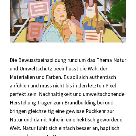
Die Bewusstseinsbildung rund um das Thema Natur
und Umweltschutz beeinflusst die Wahl der
Materialien und Farben. Es soll sich authentisch
anfühlen und muss nicht bis in den letzten Pixel
perfekt sein. Nachhaltigkeit und umweltschonende
Herstellung tragen zum Brandbuilding bei und
bringen gleichzeitig eine gewisse Rückkehr zur
Natur und damit Ruhe in eine hektisch gewordene
Welt. Natur fühlt sich einfach besser an, haptisch