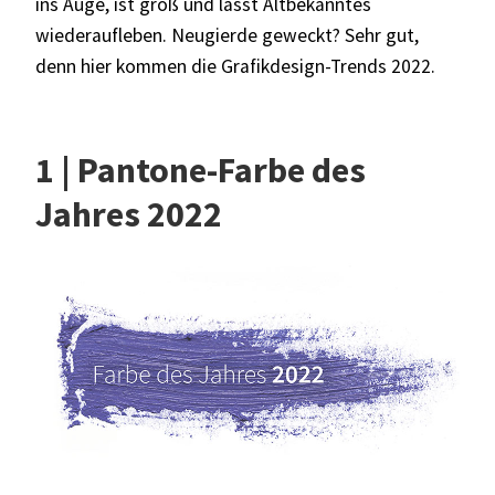
ins Auge, ist groß und lässt Altbekanntes
wiederaufleben. Neugierde geweckt? Sehr gut,
denn hier kommen die Grafikdesign-Trends 2022.
1 | Pantone-Farbe des
Jahres 2022