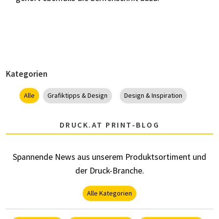
Kategorien
Alle
Grafiktipps & Design
Design & Inspiration
DRUCK.AT PRINT-BLOG
Spannende News aus unserem Produktsortiment und
der Druck-Branche.
Alle Kategorien