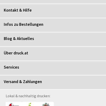
Kontakt & Hilfe
Infos zu Bestellungen
Blog & Aktuelles
Über druck.at
Services
Versand & Zahlungen
Lokal & nachhaltig drucken: