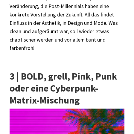
Veränderung, die Post-Millennials haben eine
konkrete Vorstellung der Zukunft. All das findet
Einfluss in der Ästhetik, in Design und Mode. Was
clean und aufgeräumt war, soll wieder etwas
chaotischer werden und vor allem bunt und
farbenfroh!
3 | BOLD, grell, Pink, Punk
oder eine Cyberpunk-
Matrix-Mischung