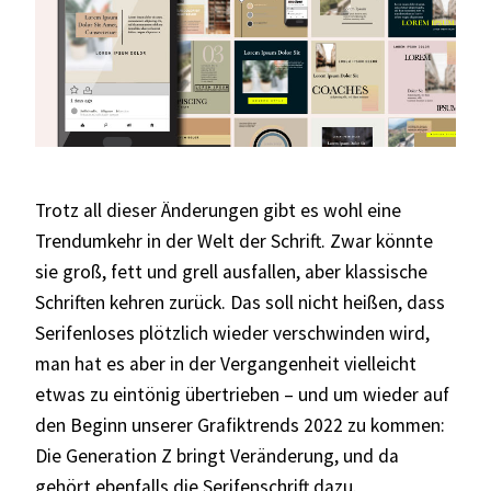
Trotz all dieser Änderungen gibt es wohl eine
Trendumkehr in der Welt der Schrift. Zwar könnte
sie groß, fett und grell ausfallen, aber klassische
Schriften kehren zurück. Das soll nicht heißen, dass
Serifenloses plötzlich wieder verschwinden wird,
man hat es aber in der Vergangenheit vielleicht
etwas zu eintönig übertrieben – und um wieder auf
den Beginn unserer Grafiktrends 2022 zu kommen:
Die Generation Z bringt Veränderung, und da
gehört ebenfalls die Serifenschrift dazu.