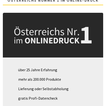
ÖSTERREICHS NUMMER 1 IM ONLINE-DRUCK
über 25 Jahre Erfahrung
mehr als 200.000 Produkte
Lieferung oder Selbstabholung
gratis Profi-Datencheck