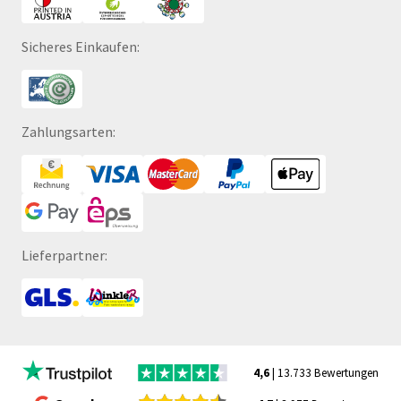
Sicheres Einkaufen:
Zahlungsarten:
Lieferpartner:
4,6
| 13.733 Bewertungen