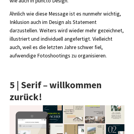
wie auch in puncto Design.
Ähnlich wie diese Message ist es nunmehr wichtig,
Inklusion auch im Design als Statement
darzustellen. Weiters wird wieder mehr gezeichnet,
illustriert und individuell angefertigt. Vielleicht
auch, weil es die letzten Jahre schwer fiel,
aufwendige Fotoshootings zu organisieren.
5 | Serif – willkommen
zurück!