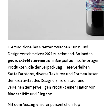
Die traditionellen Grenzen zwischen Kunst und
Design verschmelzen 2021 zunehmend. So landen
gedruckte Malereien
zum Beispiel auf hochwertigen
Produkten, die der Verpackung
Tiefe
verleihen.
Satte Farbtöne, diverse Texturen und Formen lassen
der Kreativität des Designers freien Lauf und
verleihen dem jeweiligen Produkt einen Hauch von
Modernität
und
Eleganz
.
Mit dem Auszug unserer persönlichen Top