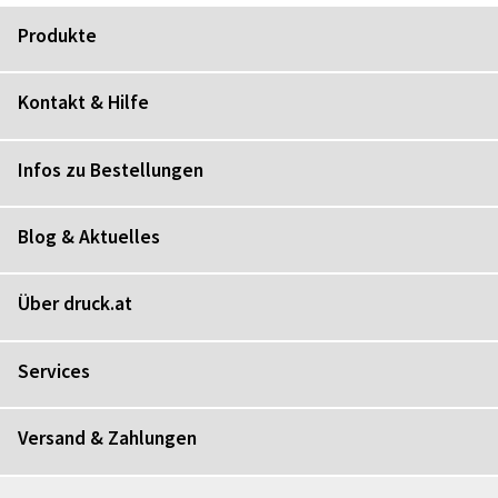
Produkte
Kontakt & Hilfe
Infos zu Bestellungen
Blog & Aktuelles
Über druck.at
Services
Versand & Zahlungen