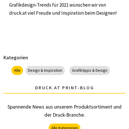
Grafikdesign-Trends für 2021 wünschen wir von
druck.at
viel Freude und Inspiration beim Designen!
Kategorien
Alle
Design & Inspiration
Grafiktipps & Design
DRUCK.AT PRINT-BLOG
Spannende News aus unserem Produktsortiment und
der Druck-Branche.
Alle Kategorien