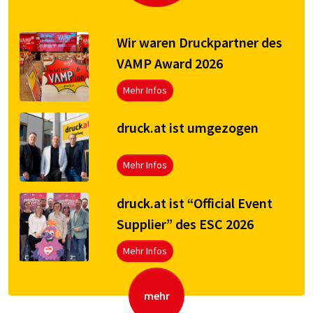
Wir waren Druckpartner des
VAMP Award 2026
Mehr Infos
druck.at ist umgezogen
Mehr Infos
druck.at ist “Official Event
Supplier” des ESC 2026
Mehr Infos
mehr