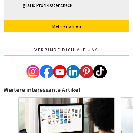
gratis Profi-Datencheck
Mehr erfahren
VERBINDE DICH MIT UNS
Weitere interessante Artikel