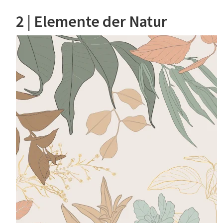
2 | Elemente der Natur