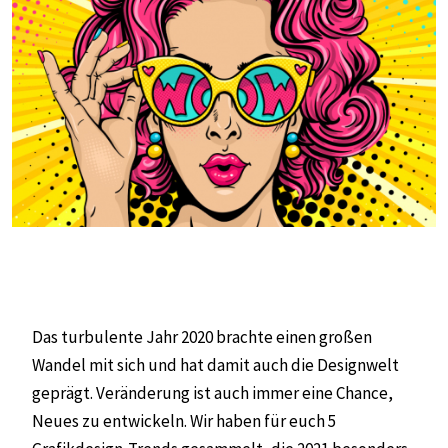
Das turbulente Jahr 2020 brachte einen großen
Wandel mit sich und hat damit auch die Designwelt
geprägt. Veränderung ist auch immer eine Chance,
Neues zu entwickeln. Wir haben für euch 5