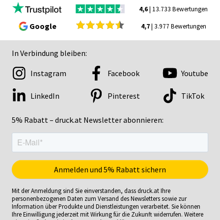
4,6
| 13.733 Bewertungen
Google
4,7
| 3.977 Bewertungen
In Verbindung bleiben:
Instagram
Facebook
Youtube
LinkedIn
Pinterest
TikTok
5% Rabatt – druck.at Newsletter abonnieren:
Mit der Anmeldung sind Sie einverstanden, dass druck.at Ihre
personenbezogenen Daten zum Versand des Newsletters sowie zur
Information über Produkte und Dienstleistungen verarbeitet. Sie können
Ihre Einwilligung jederzeit mit Wirkung für die Zukunft widerrufen. Weitere