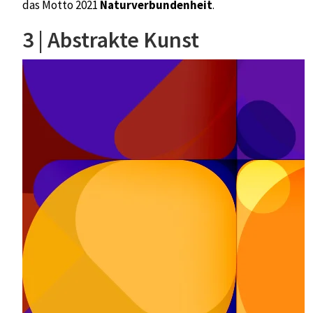
das Motto 2021
Naturverbundenheit
.
3 | Abstrakte Kunst