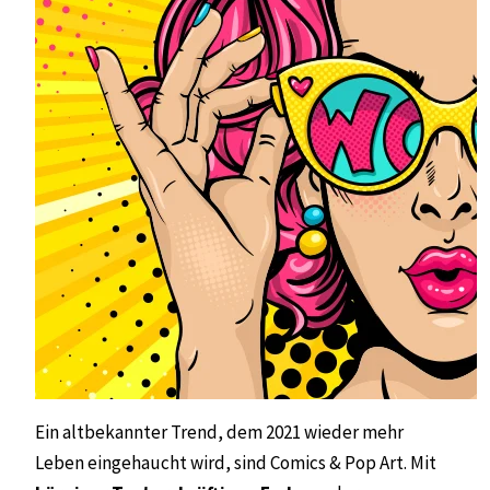
Ein altbekannter Trend, dem 2021 wieder mehr
Leben eingehaucht wird, sind Comics & Pop Art. Mit