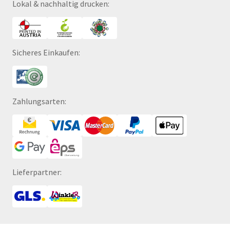
Lokal & nachhaltig drucken:
Sicheres Einkaufen:
Zahlungsarten:
Lieferpartner: