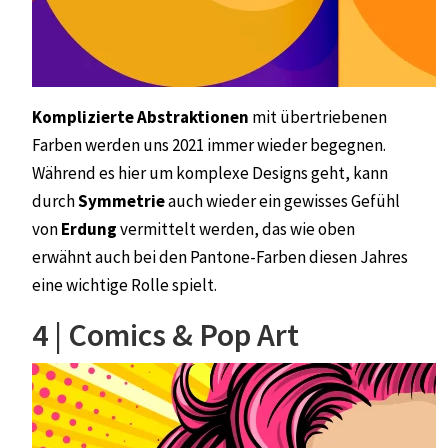
Komplizierte Abstraktionen
mit übertriebenen
Farben
werden uns 2021 immer wieder begegnen.
Während es hier um komplexe Designs geht, kann
durch
Symmetrie
auch wieder ein gewisses Gefühl
von
Erdung
vermittelt werden, das wie oben
erwähnt auch bei den Pantone-Farben diesen Jahres
eine wichtige Rolle spielt.
4 | Comics & Pop Art