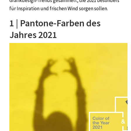
Grafikdesign-Trends gesammelt, die 2021 besonders
für Inspiration und frischen Wind sorgen sollen.
1 | Pantone-Farben des
Jahres 2021