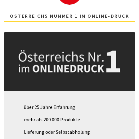
ÖSTERREICHS NUMMER 1 IM ONLINE-DRUCK
über 25 Jahre Erfahrung
mehr als 200.000 Produkte
Lieferung oder Selbstabholung