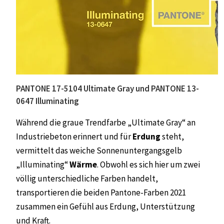
PANTONE 17-5104 Ultimate Gray und PANTONE 13-
0647 Illuminating
Während die graue Trendfarbe „Ultimate Gray“ an
Industriebeton erinnert und für
Erdung
steht,
vermittelt das weiche Sonnenuntergangsgelb
„Illuminating“
Wärme
. Obwohl es sich hier um zwei
völlig unterschiedliche Farben handelt,
transportieren die beiden Pantone-Farben 2021
zusammen ein Gefühl aus Erdung, Unterstützung
und Kraft.