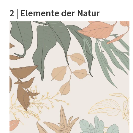
2 | Elemente der Natur