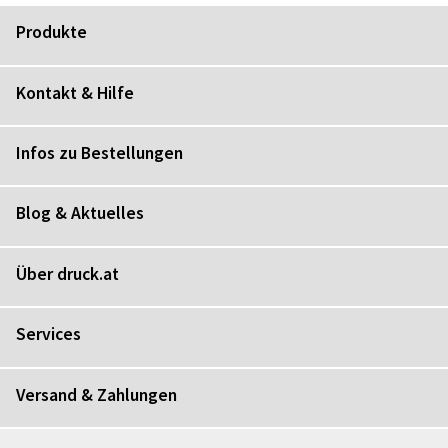
Produkte
Kontakt & Hilfe
Infos zu Bestellungen
Blog & Aktuelles
Über druck.at
Services
Versand & Zahlungen