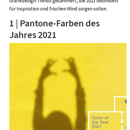
Grafikdesign-Trends gesammelt, die 2021 besonders
für Inspiration und frischen Wind sorgen sollen.
1 | Pantone-Farben des
Jahres 2021