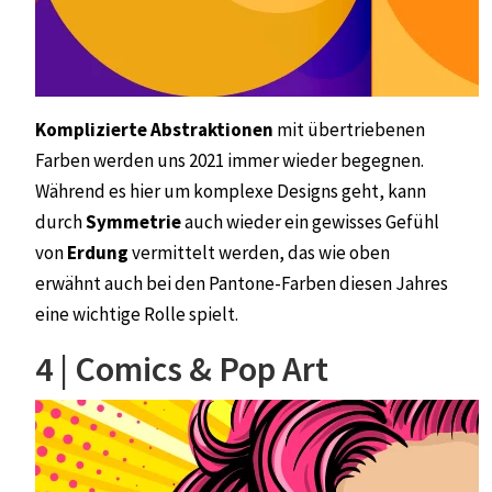
Komplizierte Abstraktionen
mit übertriebenen
Farben
werden uns 2021 immer wieder begegnen.
Während es hier um komplexe Designs geht, kann
durch
Symmetrie
auch wieder ein gewisses Gefühl
von
Erdung
vermittelt werden, das wie oben
erwähnt auch bei den Pantone-Farben diesen Jahres
eine wichtige Rolle spielt.
4 | Comics & Pop Art