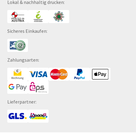
Lokal & nachhaltig drucken:
Sicheres Einkaufen:
Zahlungsarten:
Lieferpartner: