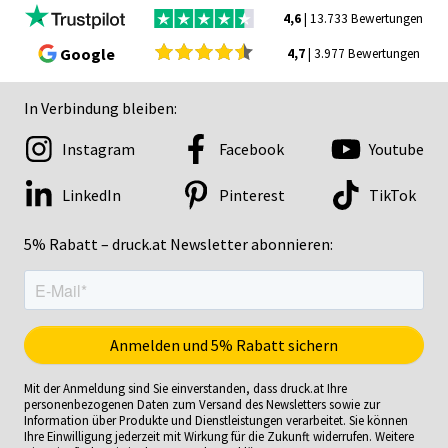
4,6
| 13.733 Bewertungen
Google
4,7
| 3.977 Bewertungen
In Verbindung bleiben:
Instagram
Facebook
Youtube
LinkedIn
Pinterest
TikTok
5% Rabatt – druck.at Newsletter abonnieren:
Mit der Anmeldung sind Sie einverstanden, dass druck.at Ihre
personenbezogenen Daten zum Versand des Newsletters sowie zur
Information über Produkte und Dienstleistungen verarbeitet. Sie können
Ihre Einwilligung jederzeit mit Wirkung für die Zukunft widerrufen. Weitere