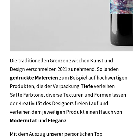
Die traditionellen Grenzen zwischen Kunst und
Design verschmelzen 2021 zunehmend. So landen
gedruckte Malereien
zum Beispiel auf hochwertigen
Produkten, die der Verpackung
Tiefe
verleihen.
Satte Farbtöne, diverse Texturen und Formen lassen
der Kreativität des Designers freien Lauf und
verleihen dem jeweiligen Produkt einen Hauch von
Modernität
und
Eleganz
.
Mit dem Auszug unserer persönlichen Top