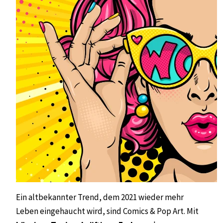
Ein altbekannter Trend, dem 2021 wieder mehr
Leben eingehaucht wird, sind Comics & Pop Art. Mit