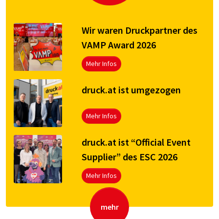
Wir waren Druckpartner des
VAMP Award 2026
Mehr Infos
druck.at ist umgezogen
Mehr Infos
druck.at ist “Official Event
Supplier” des ESC 2026
Mehr Infos
mehr