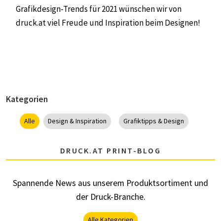
Grafikdesign-Trends für 2021 wünschen wir von
druck.at
viel Freude und Inspiration beim Designen!
Kategorien
Alle
Design & Inspiration
Grafiktipps & Design
DRUCK.AT PRINT-BLOG
Spannende News aus unserem Produktsortiment und
der Druck-Branche.
Alle Kategorien