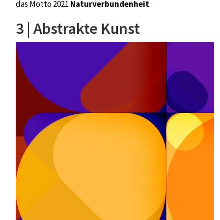
das Motto 2021
Naturverbundenheit
.
3 | Abstrakte Kunst