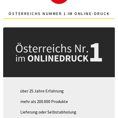
ÖSTERREICHS NUMMER 1 IM ONLINE-DRUCK
über 25 Jahre Erfahrung
mehr als 200.000 Produkte
Lieferung oder Selbstabholung