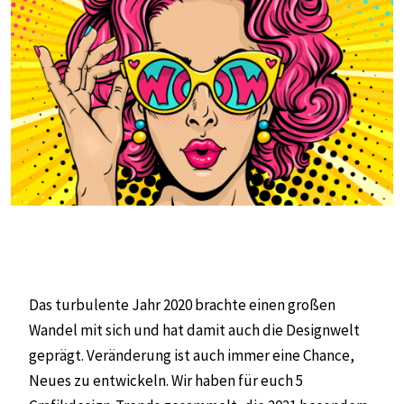
Das turbulente Jahr 2020 brachte einen großen
Wandel mit sich und hat damit auch die Designwelt
geprägt. Veränderung ist auch immer eine Chance,
Neues zu entwickeln. Wir haben für euch 5