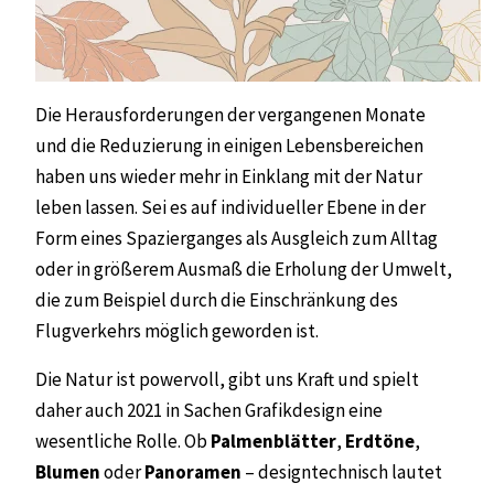
Die Herausforderungen der vergangenen Monate
und die Reduzierung in einigen Lebensbereichen
haben uns wieder mehr in Einklang mit der Natur
leben lassen. Sei es auf individueller Ebene in der
Form eines Spazierganges als Ausgleich zum Alltag
oder in größerem Ausmaß die Erholung der Umwelt,
die zum Beispiel durch die Einschränkung des
Flugverkehrs möglich geworden ist.
Die Natur ist powervoll, gibt uns Kraft und spielt
daher auch 2021 in Sachen Grafikdesign eine
wesentliche Rolle. Ob
Palmenblätter
,
Erdtöne
,
Blumen
oder
Panoramen
– designtechnisch lautet