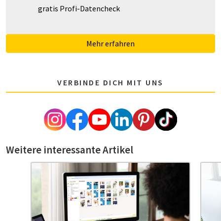
gratis Profi-Datencheck
Mehr erfahren
VERBINDE DICH MIT UNS
Weitere interessante Artikel