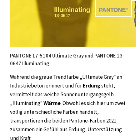
PANTONE 17-5104 Ultimate Gray und PANTONE 13-
0647 Illuminating
Während die graue Trendfarbe „Ultimate Gray“ an
Industriebeton erinnert und für
Erdung
steht,
vermittelt das weiche Sonnenuntergangsgelb
„Illuminating“
Wärme
. Obwohl es sich hier um zwei
völlig unterschiedliche Farben handelt,
transportieren die beiden Pantone-Farben 2021
zusammen ein Gefühl aus Erdung, Unterstützung
und Kraft.