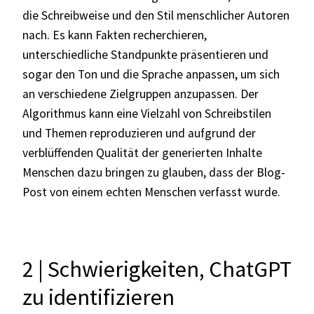
die Schreibweise und den Stil menschlicher Autoren
nach. Es kann Fakten recherchieren,
unterschiedliche Standpunkte präsentieren und
sogar den Ton und die Sprache anpassen, um sich
an verschiedene Zielgruppen anzupassen. Der
Algorithmus kann eine Vielzahl von Schreibstilen
und Themen reproduzieren und aufgrund der
verblüffenden Qualität der generierten Inhalte
Menschen dazu bringen zu glauben, dass der Blog-
Post von einem echten Menschen verfasst wurde.
2 | Schwierigkeiten, ChatGPT
zu identifizieren