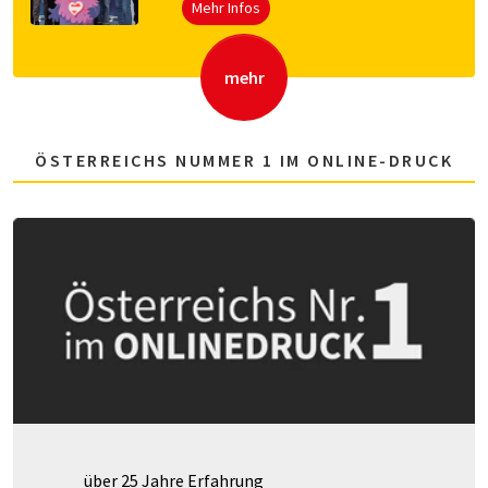
Mehr Infos
mehr
ÖSTERREICHS NUMMER 1 IM ONLINE-DRUCK
über 25 Jahre Erfahrung