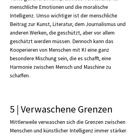
menschliche Emotionen und die moralische
Intelligenz. Umso wichtiger ist der menschliche
Beitrag zur Kunst, Literatur, dem Journalismus und
anderen Werken, die geschützt, aber vor allem
geschätzt werden müssen. Dennoch kann das
Kooperieren von Menschen mit KI eine ganz
besondere Mischung sein, die es schafft, eine
Harmonie zwischen Mensch und Maschine zu
schaffen.
5 | Verwaschene Grenzen
Mittlerweile verwaschen sich die Grenzen zwischen
Menschen und künstlicher Intelligenz immer stärker.