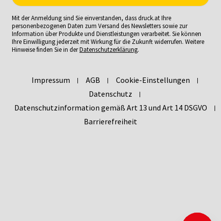
Mit der Anmeldung sind Sie einverstanden, dass druck.at Ihre
personenbezogenen Daten zum Versand des Newsletters sowie zur
Information über Produkte und Dienstleistungen verarbeitet. Sie können
Ihre Einwilligung jederzeit mit Wirkung für die Zukunft widerrufen. Weitere
Hinweise finden Sie in der
Datenschutzerklärung
.
Impressum
AGB
Cookie-Einstellungen
Datenschutz
Datenschutzinformation gemäß Art 13 und Art 14 DSGVO
Barrierefreiheit