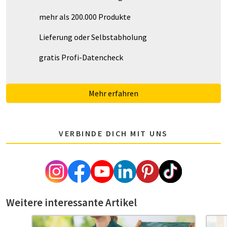
mehr als 200.000 Produkte
Lieferung oder Selbstabholung
gratis Profi-Datencheck
Mehr erfahren
VERBINDE DICH MIT UNS
Weitere interessante Artikel