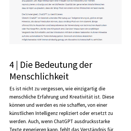
4 | Die Bedeutung der
Menschlichkeit
Es ist nicht zu vergessen, wie einzigartig die
menschliche Erfahrung und Kreativität ist. Diese
können und werden es nie schaffen, von einer
künstlichen Intelligenz repliziert oder ersetzt zu
werden. Auch, wenn ChatGPT ausdrucksstarke
Texte generieren kann, fehlt das Verständnis für