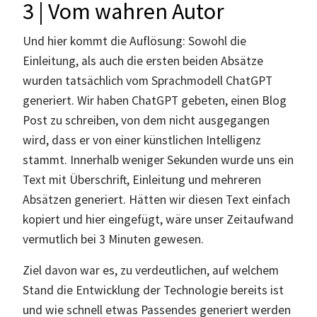
3 | Vom wahren Autor
Und hier kommt die Auflösung: Sowohl die
Einleitung, als auch die ersten beiden Absätze
wurden tatsächlich vom Sprachmodell ChatGPT
generiert. Wir haben ChatGPT gebeten, einen Blog
Post zu schreiben, von dem nicht ausgegangen
wird, dass er von einer künstlichen Intelligenz
stammt. Innerhalb weniger Sekunden wurde uns ein
Text mit Überschrift, Einleitung und mehreren
Absätzen generiert. Hätten wir diesen Text einfach
kopiert und hier eingefügt, wäre unser Zeitaufwand
vermutlich bei 3 Minuten gewesen.
Ziel davon war es, zu verdeutlichen, auf welchem
Stand die Entwicklung der Technologie bereits ist
und wie schnell etwas Passendes generiert werden