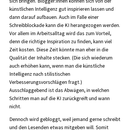
sich bringen. Blogger:innen können sich von der
künstlichen Intelligenz gut inspirieren lassen und
dann darauf aufbauen. Auch im Falle einer
Schreibblockade kann die KI herangezogen werden.
Vor allem im Arbeitsalltag wird das zum Vorteil,
denn die richtige Inspiration zu finden, kann viel
Zeit kosten. Diese Zeit könnte man eher in die
Qualität der Inhalte stecken. (Die sich wiederum
auch erhöhen kann, wenn man die künstliche
Intelligenz nach stilistischen
Verbesserungsvorschlägen fragt.)
Ausschlaggebend ist das Abwägen, in welchen
Schritten man auf die KI zurückgreift und wann
nicht.
Dennoch wird gebloggt, weil jemand gerne schreibt
und den Lesenden etwas mitgeben will. Somit