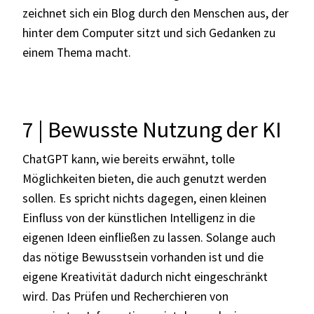
zeichnet sich ein Blog durch den Menschen aus, der
hinter dem Computer sitzt und sich Gedanken zu
einem Thema macht.
7 | Bewusste Nutzung der KI
ChatGPT kann, wie bereits erwähnt, tolle
Möglichkeiten bieten, die auch genutzt werden
sollen. Es spricht nichts dagegen, einen kleinen
Einfluss von der künstlichen Intelligenz in die
eigenen Ideen einfließen zu lassen. Solange auch
das nötige Bewusstsein vorhanden ist und die
eigene Kreativität dadurch nicht eingeschränkt
wird. Das Prüfen und Recherchieren von