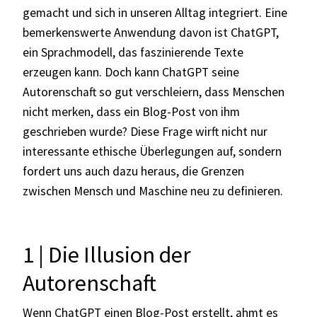
gemacht und sich in unseren Alltag integriert. Eine
bemerkenswerte Anwendung davon ist ChatGPT,
ein Sprachmodell, das faszinierende Texte
erzeugen kann. Doch kann ChatGPT seine
Autorenschaft so gut verschleiern, dass Menschen
nicht merken, dass ein Blog-Post von ihm
geschrieben wurde? Diese Frage wirft nicht nur
interessante ethische Überlegungen auf, sondern
fordert uns auch dazu heraus, die Grenzen
zwischen Mensch und Maschine neu zu definieren.
1 | Die Illusion der
Autorenschaft
Wenn ChatGPT einen Blog-Post erstellt, ahmt es