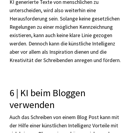
KI generierte Texte von menschlichen zu
unterscheiden, wird also weiterhin eine
Herausforderung sein. Solange keine gesetzlichen
Regelungen zu einer möglichen Kennzeichnung
existieren, kann auch keine klare Linie gezogen
werden. Dennoch kann die künstliche Intelligenz
aber vor allem als Inspiration dienen und die
Kreativität der Schreibenden anregen und fördern.
6 | KI beim Bloggen
verwenden
Auch das Schreiben von einem Blog Post kann mit
der Hilfe einer künstlichen Intelligenz Vorteile mit