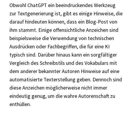
Obwohl ChatGPT ein beeindruckendes Werkzeug
zur Textgenerierung ist, gibt es einige Hinweise, die
darauf hindeuten können, dass ein Blog-Post von
ihm stammt. Einige offensichtliche Anzeichen sind
beispielsweise die Verwendung von technischen
Ausdrücken oder Fachbegriffen, die für eine KI
typisch sind. Darüber hinaus kann ein sorgfältiger
Vergleich des Schreibstils und des Vokabulars mit
dem anderer bekannter Autoren Hinweise auf eine
automatisierte Texterstellung geben. Dennoch sind
diese Anzeichen möglicherweise nicht immer
eindeutig genug, um die wahre Autorenschaft zu
enthüllen.