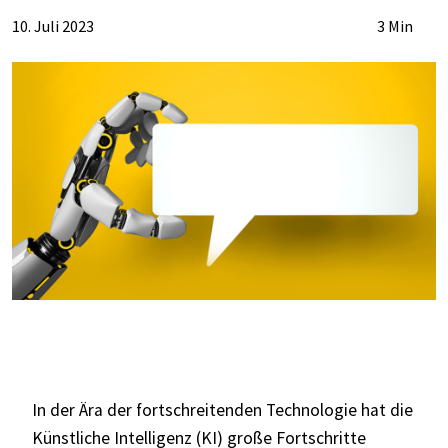
10. Juli 2023
3 Min
In der Ära der fortschreitenden Technologie hat die
Künstliche Intelligenz (KI) große Fortschritte