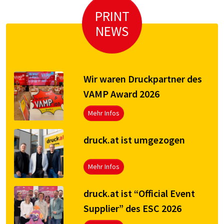
PRINT
NEWS
Wir waren Druckpartner des
VAMP Award 2026
Mehr Infos
druck.at ist umgezogen
Mehr Infos
druck.at ist “Official Event
Supplier” des ESC 2026