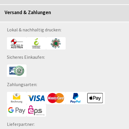
Versand & Zahlungen
Lokal & nachhaltig drucken:
Sicheres Einkaufen:
Zahlungsarten:
Lieferpartner: