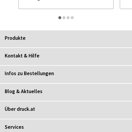
Produkte
Kontakt & Hilfe
Infos zu Bestellungen
Blog & Aktuelles
Über druck.at
Services