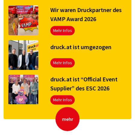
Wir waren Druckpartner des
VAMP Award 2026
Mehr Infos
druck.at ist umgezogen
Mehr Infos
druck.at ist “Official Event
Supplier” des ESC 2026
Mehr Infos
mehr