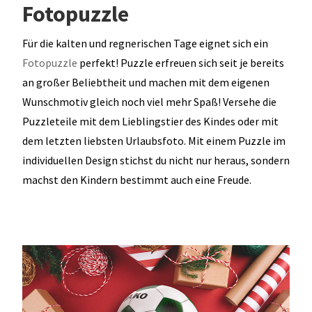
Fotopuzzle
Für die kalten und regnerischen Tage eignet sich ein
Fotopuzzle
perfekt! Puzzle erfreuen sich seit je bereits
an großer Beliebtheit und machen mit dem eigenen
Wunschmotiv gleich noch viel mehr Spaß! Versehe die
Puzzleteile mit dem Lieblingstier des Kindes oder mit
dem letzten liebsten Urlaubsfoto. Mit einem Puzzle im
individuellen Design stichst du nicht nur heraus, sondern
machst den Kindern bestimmt auch eine Freude.