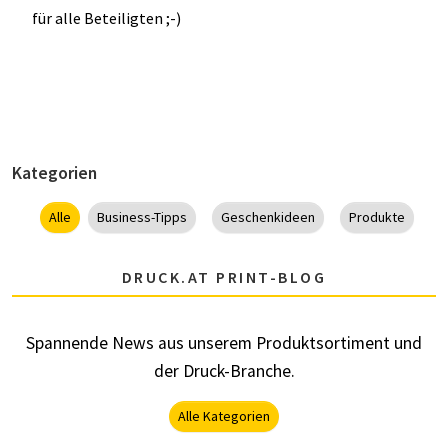
für alle Beteiligten ;-)
Kategorien
Alle
Business-Tipps
Geschenkideen
Produkte
DRUCK.AT PRINT-BLOG
Spannende News aus unserem Produktsortiment und
der Druck-Branche.
Alle Kategorien