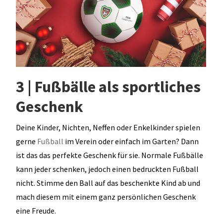
3 | Fußbälle als sportliches
Geschenk
Deine Kinder, Nichten, Neffen oder Enkelkinder spielen
gerne
Fußball
im Verein oder einfach im Garten? Dann
ist das das perfekte Geschenk für sie. Normale Fußbälle
kann jeder schenken, jedoch einen bedruckten Fußball
nicht. Stimme den Ball auf das beschenkte Kind ab und
mach diesem mit einem ganz persönlichen Geschenk
eine Freude.