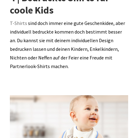
coole Kids
T-Shirts
sind doch immer eine gute Geschenkidee, aber
individuell bedruckte kommen doch bestimmt besser
an. Du kannst sie mit deinem individuellen Design
bedrucken lassen und deinen Kindern, Enkelkindern,
Nichten oder Neffen auf der Feier eine Freude mit
Partnerlook-Shirts machen.