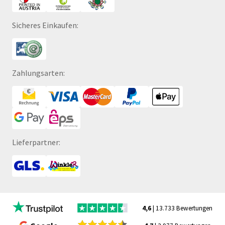
Sicheres Einkaufen:
Zahlungsarten:
Lieferpartner:
4,6
| 13.733 Bewertungen