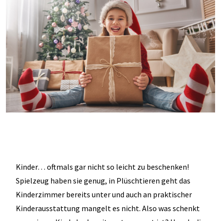
Kinder… oftmals gar nicht so leicht zu beschenken!
Spielzeug haben sie genug, in Plüschtieren geht das
Kinderzimmer bereits unter und auch an praktischer
Kinderausstattung mangelt es nicht. Also was schenkt