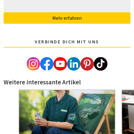
Mehr erfahren
VERBINDE DICH MIT UNS
Weitere interessante Artikel