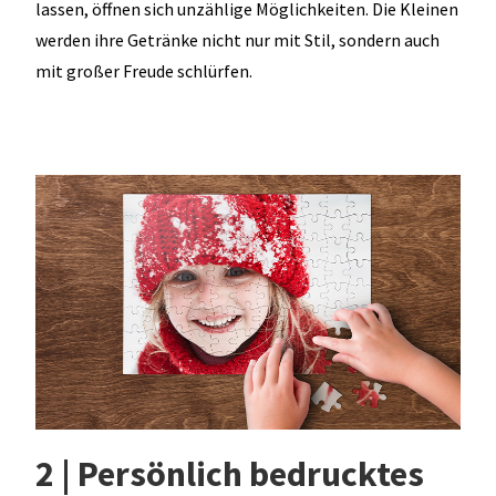
lassen, öffnen sich unzählige Möglichkeiten. Die Kleinen
werden ihre Getränke nicht nur mit Stil, sondern auch
mit großer Freude schlürfen.
2 | Persönlich bedrucktes