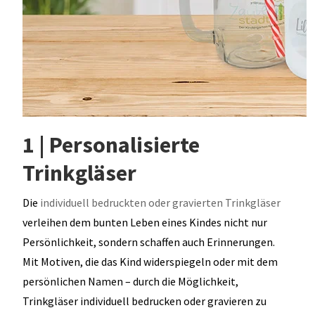
1 | Personalisierte
Trinkgläser
Die
individuell bedruckten oder gravierten Trinkgläser
verleihen dem bunten Leben eines Kindes nicht nur
Persönlichkeit, sondern schaffen auch Erinnerungen.
Mit Motiven, die das Kind widerspiegeln oder mit dem
persönlichen Namen – durch die Möglichkeit,
Trinkgläser individuell bedrucken oder gravieren zu