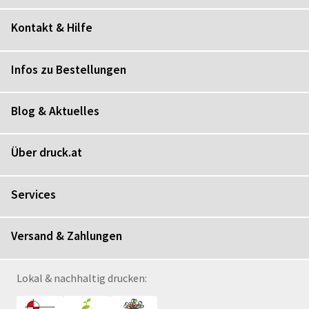
Kontakt & Hilfe
Infos zu Bestellungen
Blog & Aktuelles
Über druck.at
Services
Versand & Zahlungen
Lokal & nachhaltig drucken: