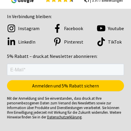
Google
4,7
| 3.977 Bewertungen
In Verbindung bleiben:
Instagram
Facebook
Youtube
LinkedIn
Pinterest
TikTok
5% Rabatt – druck.at Newsletter abonnieren:
Mit der Anmeldung sind Sie einverstanden, dass druck.at Ihre
personenbezogenen Daten zum Versand des Newsletters sowie zur
Information über Produkte und Dienstleistungen verarbeitet. Sie können
Ihre Einwilligung jederzeit mit Wirkung für die Zukunft widerrufen. Weitere
Hinweise finden Sie in der
Datenschutzerklärung
.