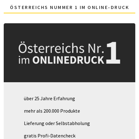
ÖSTERREICHS NUMMER 1 IM ONLINE-DRUCK
über 25 Jahre Erfahrung
mehr als 200.000 Produkte
Lieferung oder Selbstabholung
gratis Profi-Datencheck