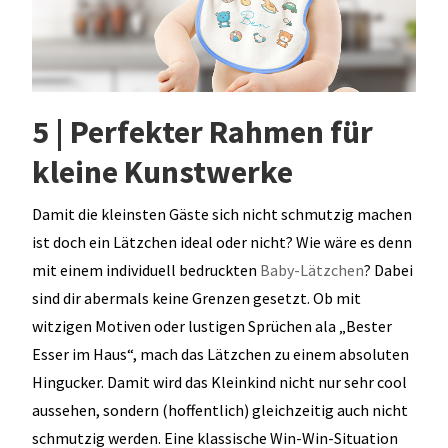
5 | Perfekter Rahmen für
kleine Kunstwerke
Damit die kleinsten Gäste sich nicht schmutzig machen
ist doch ein Lätzchen ideal oder nicht? Wie wäre es denn
mit einem individuell bedruckten
Baby-Lätzchen
? Dabei
sind dir abermals keine Grenzen gesetzt. Ob mit
witzigen Motiven oder lustigen Sprüchen ala „Bester
Esser im Haus“, mach das Lätzchen zu einem absoluten
Hingucker. Damit wird das Kleinkind nicht nur sehr cool
aussehen, sondern (hoffentlich) gleichzeitig auch nicht
schmutzig werden. Eine klassische Win-Win-Situation