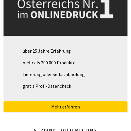
über 25 Jahre Erfahrung
mehr als 200.000 Produkte
Lieferung oder Selbstabholung
gratis Profi-Datencheck
Mehr erfahren
VERBINDE DICH MIT UNS