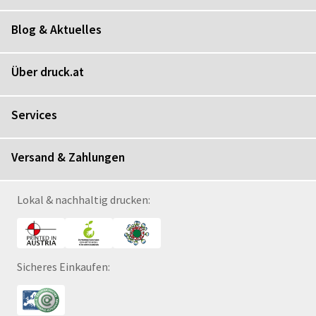
Blog & Aktuelles
Über druck.at
Services
Versand & Zahlungen
Lokal & nachhaltig drucken:
Sicheres Einkaufen: