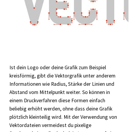
Ist dein Logo oder deine Grafik zum Beispiel
kreisförmig, gibt die Vektorgrafik unter anderem
Informationen wie Radius, Stärke der Linien und
Abstand vom Mittelpunkt weiter. So können in
einem Druckverfahren diese Formen einfach
beliebig erhöht werden, ohne dass deine Grafik
plötzlich kleinteilig wird. Mit der Verwendung von
Vektordateien vermeidest du pixelige