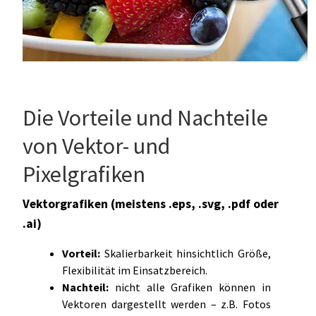
Die Vorteile und Nachteile
von Vektor- und
Pixelgrafiken
Vektorgrafiken (meistens .eps, .svg, .pdf oder
.ai)
Vorteil:
Skalierbarkeit hinsichtlich Größe,
Flexibilität im Einsatzbereich.
Nachteil:
nicht alle Grafiken können in
Vektoren dargestellt werden – z.B. Fotos