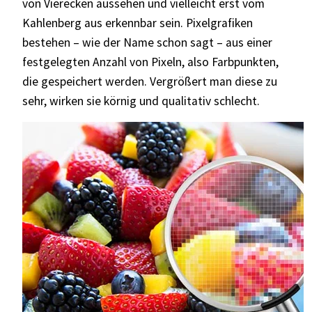
von Vierecken aussehen und vielleicht erst vom
Kahlenberg aus erkennbar sein. Pixelgrafiken
bestehen – wie der Name schon sagt – aus einer
festgelegten Anzahl von Pixeln, also Farbpunkten,
die gespeichert werden. Vergrößert man diese zu
sehr, wirken sie körnig und qualitativ schlecht.