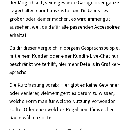
der Möglichkeit, seine gesamte Garage oder ganze
Lagerhallen damit auszustatten. Du kannst es
größer oder kleiner machen, es wird immer gut
aussehen, weil du dafür alle passenden Accessoires
erhältst.
Da dir dieser Vergleich in obigem Gesprächsbeispiel
mit einem Kunden oder einer Kundin-Live-Chat nur
beschränkt weiterhilft, hier mehr Details in Grafiker-
Sprache.
Die Kurzfassung vorab: Hier gibt es keine Gewinner
oder Verlierer, vielmehr geht es darum zu wissen,
welche Form man für welche Nutzung verwenden
sollte. Oder eben welches Regal man für welchen
Raum wählen sollte.