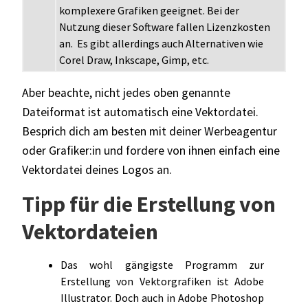
komplexere Grafiken geeignet. Bei der
Nutzung dieser Software fallen Lizenzkosten
an. Es gibt allerdings auch Alternativen wie
Corel Draw, Inkscape, Gimp, etc.
Aber beachte, nicht jedes oben genannte
Dateiformat ist automatisch eine Vektordatei.
Besprich dich am besten mit deiner Werbeagentur
oder Grafiker:in und fordere von ihnen einfach eine
Vektordatei deines Logos an.
Tipp für die Erstellung von
Vektordateien
Das wohl gängigste Programm zur
Erstellung von Vektorgrafiken ist Adobe
Illustrator. Doch auch in Adobe Photoshop