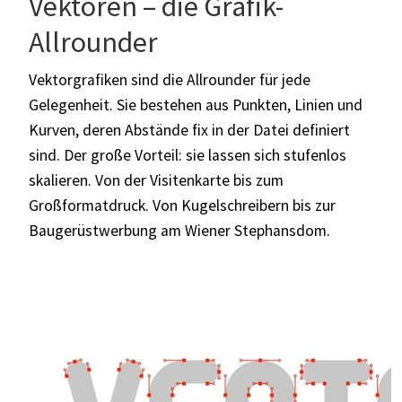
Vektoren – die Grafik-
Allrounder
Vektorgrafiken sind die Allrounder für jede
Gelegenheit. Sie bestehen aus Punkten, Linien und
Kurven, deren Abstände fix in der Datei definiert
sind. Der große Vorteil: sie lassen sich stufenlos
skalieren. Von der Visitenkarte bis zum
Großformatdruck. Von Kugelschreibern bis zur
Baugerüstwerbung am Wiener Stephansdom.