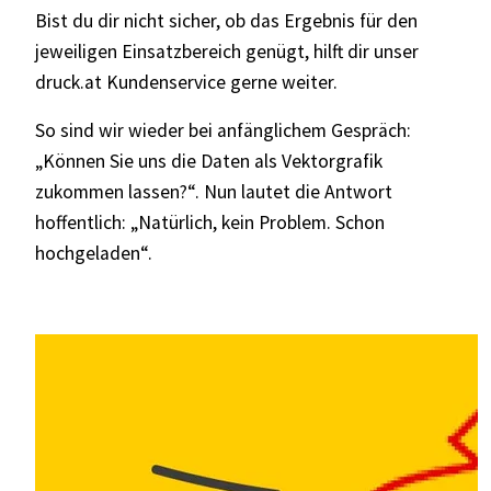
Bist du dir nicht sicher, ob das Ergebnis für den
jeweiligen Einsatzbereich genügt, hilft dir unser
druck.at Kundenservice gerne weiter.
So sind wir wieder bei anfänglichem Gespräch:
„
Können Sie uns die Daten als Vektorgrafik
zukommen lassen?“. Nun lautet die Antwort
hoffentlich: „Natürlich, kein Problem. Schon
hochgeladen“.