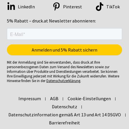
LinkedIn
Pinterest
TikTok
5% Rabatt – druck.at Newsletter abonnieren:
Mit der Anmeldung sind Sie einverstanden, dass druck.at Ihre
personenbezogenen Daten zum Versand des Newsletters sowie zur
Information über Produkte und Dienstleistungen verarbeitet. Sie können
Ihre Einwilligung jederzeit mit Wirkung für die Zukunft widerrufen. Weitere
Hinweise finden Sie in der
Datenschutzerklärung
.
Impressum
AGB
Cookie-Einstellungen
Datenschutz
Datenschutzinformation gemäß Art 13 und Art 14 DSGVO
Barrierefreiheit