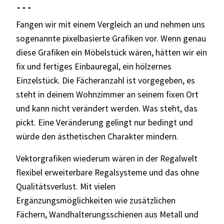
…
Fangen wir mit einem Vergleich an und nehmen uns
sogenannte pixelbasierte Grafiken vor. Wenn genau
diese Grafiken ein Möbelstück wären, hätten wir ein
fix und fertiges Einbauregal, ein hölzernes
Einzelstück. Die Fächeranzahl ist vorgegeben, es
steht in deinem Wohnzimmer an seinem fixen Ort
und kann nicht verändert werden. Was steht, das
pickt. Eine Veränderung gelingt nur bedingt und
würde den ästhetischen Charakter mindern.
Vektorgrafiken wiederum wären in der Regalwelt
flexibel erweiterbare Regalsysteme und das ohne
Qualitätsverlust. Mit vielen
Ergänzungsmöglichkeiten wie zusätzlichen
Fächern, Wandhalterungsschienen aus Metall und