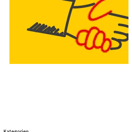
Kategorien