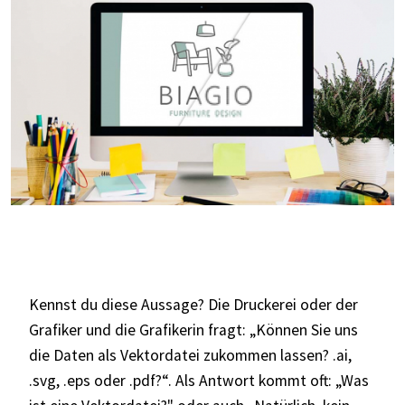
Kennst du diese Aussage? Die Druckerei oder der
Grafiker und die Grafikerin fragt: „Können Sie uns
die Daten als Vektordatei zukommen lassen? .ai,
.svg, .eps oder .pdf?“. Als Antwort kommt oft: „Was