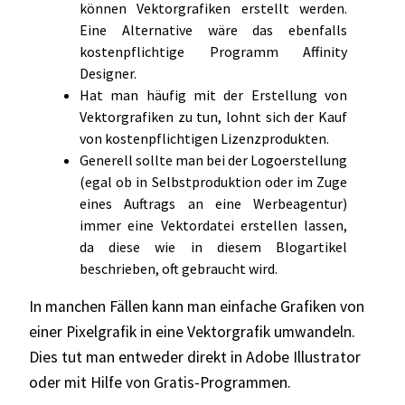
können Vektorgrafiken erstellt werden.
Eine Alternative wäre das ebenfalls
kostenpflichtige Programm Affinity
Designer.
Hat man häufig mit der Erstellung von
Vektorgrafiken zu tun, lohnt sich der Kauf
von kostenpflichtigen Lizenzprodukten.
Generell sollte man bei der Logoerstellung
(egal ob in Selbstproduktion oder im Zuge
eines Auftrags an eine Werbeagentur)
immer eine Vektordatei erstellen lassen,
da diese wie in diesem Blogartikel
beschrieben, oft gebraucht wird.
In manchen Fällen kann man einfache Grafiken von
einer Pixelgrafik in eine Vektorgrafik umwandeln.
Dies tut man entweder direkt in Adobe Illustrator
oder mit Hilfe von Gratis-Programmen.