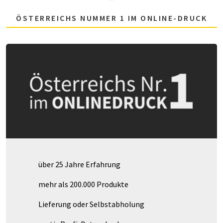
ÖSTERREICHS NUMMER 1 IM ONLINE-DRUCK
über 25 Jahre Erfahrung
mehr als 200.000 Produkte
Lieferung oder Selbstabholung