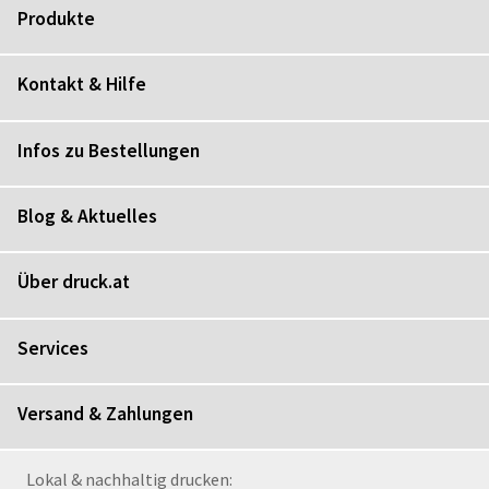
Produkte
Kontakt & Hilfe
Infos zu Bestellungen
Blog & Aktuelles
Über druck.at
Services
Versand & Zahlungen
Lokal & nachhaltig drucken: