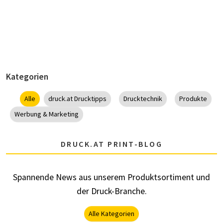
Kategorien
Alle
druck.at Drucktipps
Drucktechnik
Produkte
Werbung & Marketing
DRUCK.AT PRINT-BLOG
Spannende News aus unserem Produktsortiment und
der Druck-Branche.
Alle Kategorien