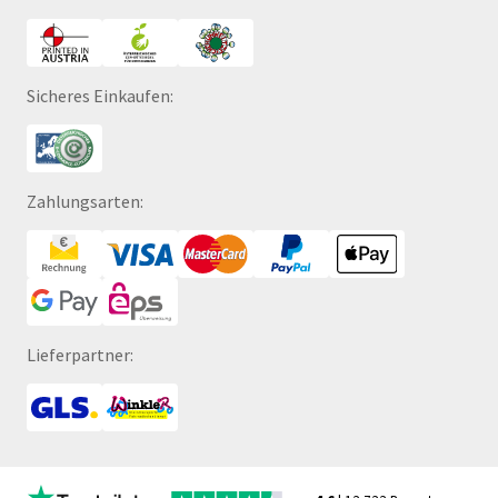
Sicheres Einkaufen:
Zahlungsarten:
Lieferpartner: