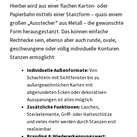
Hierbei wird aus einer flachen Karton- oder
Papierbahn mittels einer Stanzform – quasi einem
großen „Ausstecher“ aus Metall – die gewünschte
Form herausgestanzt. Das können einfache
Rechtecke sein, ebenso aber auch runde, ovale,
geschwungene oder völlig individuelle Konturen.
Stanzen ermöglicht:
Individuelle Außenformate:
Von
Schachteln mit Sichtfenster bis zu
außergewöhnlichen Karten mit
abgerundeten Ecken oder dekorativen
Aussparungen ist alles möglich.
Zusätzliche Funktionen:
Laschen,
Steckelemente, Griff- oder Halteschlitze
und vieles mehr werden durch Stanzen erst
realisierbar.
Branding & Wiedererkennungswert: