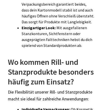
Verpackungsbereich garantiert beides,
dass dein Kartonmodell stabil ist und auch
häufiges Öffnen ohne Verschleiß übersteht.
Das sorgt für Produkte mit Langlebigkeit.
Einzigartiger Look:
Mit ausgefallenen
Stanzkonturen, Sichtfenstern oder
ausgeprägten Falttechniken hebst du dich
spielend von Standardprodukten ab.
Wo kommen Rill- und
Stanzprodukte besonders
häufig zum Einsatz?
Die Flexibilität unserer Rill- und Stanzprodukte
macht sie ideal für zahlreiche Anwendungen:
Individuelle Verpackungen:
Ob Kosmetik,