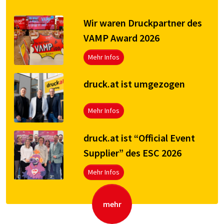
Wir waren Druckpartner des
VAMP Award 2026
Mehr Infos
druck.at ist umgezogen
Mehr Infos
druck.at ist “Official Event
Supplier” des ESC 2026
Mehr Infos
mehr