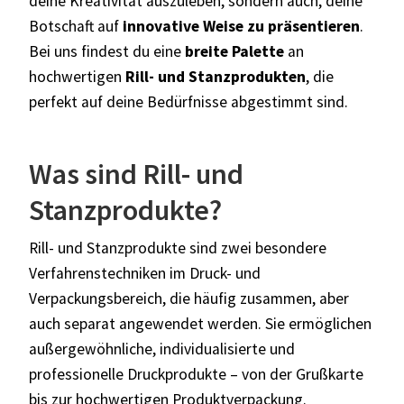
deine Kreativität auszuleben, sondern auch, deine
Botschaft auf
innovative Weise zu präsentieren
.
Bei uns findest du eine
breite Palette
an
hochwertigen
Rill- und Stanzprodukten
, die
perfekt auf deine Bedürfnisse abgestimmt sind.
Was sind Rill- und
Stanzprodukte?
Rill- und Stanzprodukte sind zwei besondere
Verfahrenstechniken im Druck- und
Verpackungsbereich, die häufig zusammen, aber
auch separat angewendet werden. Sie ermöglichen
außergewöhnliche, individualisierte und
professionelle Druckprodukte – von der Grußkarte
bis zur hochwertigen Produktverpackung.