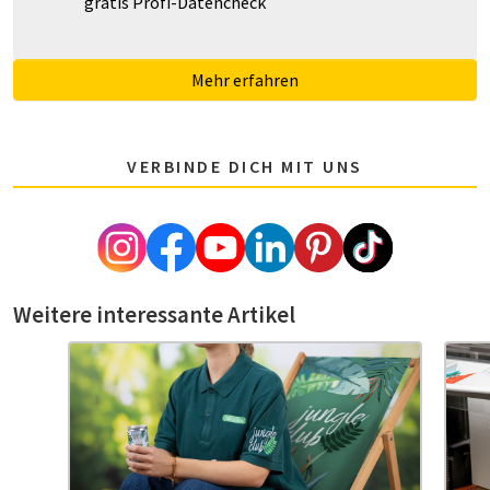
gratis Profi-Datencheck
Mehr erfahren
VERBINDE DICH MIT UNS
Weitere interessante Artikel