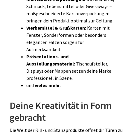
Schmuck, Lebensmittel oder Give-aways –
maßgeschneiderte Kartonverpackungen
bringen dein Produkt optimal zur Geltung.
Werbemittel & Grußkarten:
Karten mit
Fenster, Sonderformen oder besonders
eleganten Falzen sorgen für
Aufmerksamkeit.
Präsentations- und
Ausstellungsmaterial:
Tischaufsteller,
Displays oder Mappen setzen deine Marke
professionell in Szene.
und
vieles mehr
...
Deine Kreativität in Form
gebracht
Die Welt der Rill- und Stanzprodukte öffnet dir Türen zu