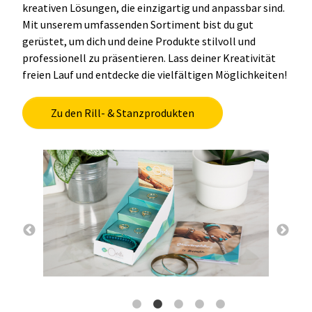
kreativen Lösungen, die einzigartig und anpassbar sind.
Mit unserem umfassenden Sortiment bist du gut
gerüstet, um dich und deine Produkte stilvoll und
professionell zu präsentieren. Lass deiner Kreativität
freien Lauf und entdecke die vielfältigen Möglichkeiten!
Zu den Rill- & Stanzprodukten