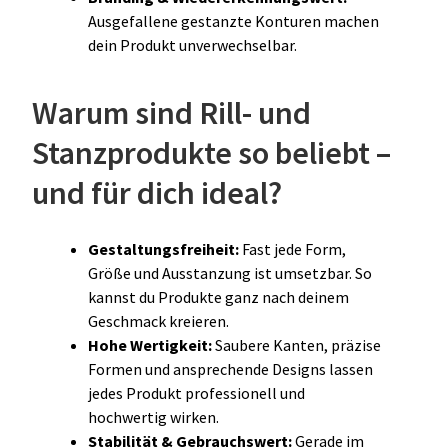
Ausgefallene gestanzte Konturen machen
dein Produkt unverwechselbar.
Warum sind Rill- und
Stanzprodukte so beliebt –
und für dich ideal?
Gestaltungsfreiheit:
Fast jede Form,
Größe und Ausstanzung ist umsetzbar. So
kannst du Produkte ganz nach deinem
Geschmack kreieren.
Hohe Wertigkeit:
Saubere Kanten, präzise
Formen und ansprechende Designs lassen
jedes Produkt professionell und
hochwertig wirken.
Stabilität & Gebrauchswert:
Gerade im