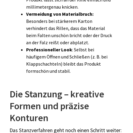
millimetergenau knicken.
Vermeidung von Materialbruch:
Besonders bei stärkerem Karton
verhindert das Rillen, dass das Material
beim Falten unschön bricht oder der Druck
an der Falz reißt oder abplatzt.
Professioneller Look
: Selbst bei
häufigem Öffnen und Schließen (z. B. bei
Klappschachteln) bleibt das Produkt
formschön und stabil.
Die Stanzung – kreative
Formen und präzise
Konturen
Das Stanzverfahren geht noch einen Schritt weiter: