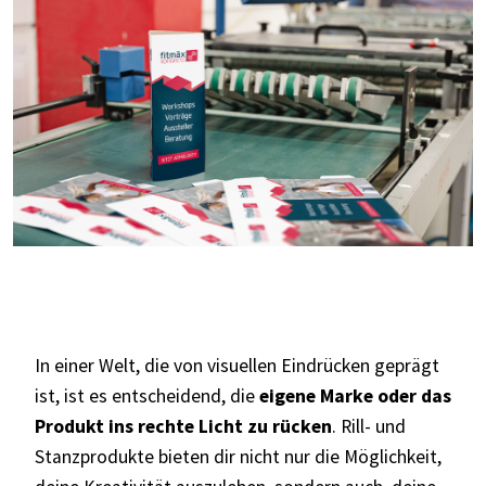
In einer Welt, die von visuellen Eindrücken geprägt
ist, ist es entscheidend, die
eigene Marke oder das
Produkt ins rechte Licht zu rücken
. Rill- und
Stanzprodukte bieten dir nicht nur die Möglichkeit,