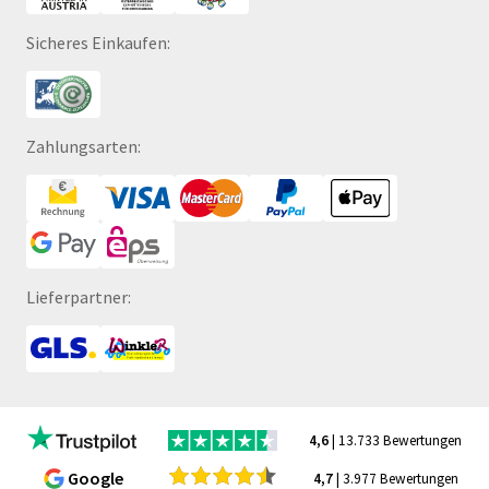
Sicheres Einkaufen:
Zahlungsarten:
Lieferpartner:
4,6
| 13.733 Bewertungen
Google
4,7
| 3.977 Bewertungen