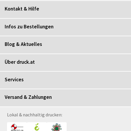
Kontakt & Hilfe
Infos zu Bestellungen
Blog & Aktuelles
Über druck.at
Services
Versand & Zahlungen
Lokal & nachhaltig drucken: