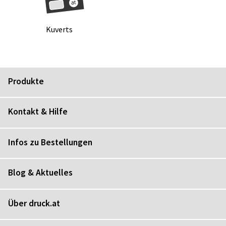
Ku­verts
Produkte
Kontakt & Hilfe
Infos zu Bestellungen
Blog & Aktuelles
Über druck.at