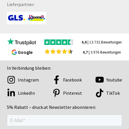
Lieferpartner:
4,6
| 13.732 Bewertungen
Google
4,7
| 3.976 Bewertungen
In Verbindung bleiben:
Instagram
Facebook
Youtube
LinkedIn
Pinterest
TikTok
5% Rabatt – druck.at Newsletter abonnieren: