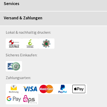
Services
Versand & Zahlungen
Lokal & nachhaltig drucken:
Sicheres Einkaufen:
Zahlungsarten: