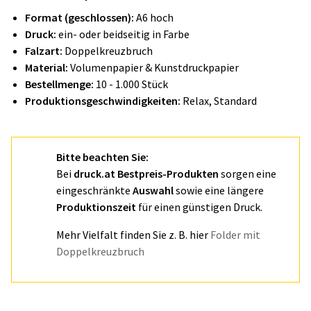
Format (geschlossen):
A6 hoch
Druck:
ein- oder beidseitig in Farbe
Falzart:
Doppelkreuzbruch
Material:
Volumenpapier & Kunstdruckpapier
Bestellmenge:
10 - 1.000 Stück
Produktionsgeschwindigkeiten:
Relax, Standard
Bitte beachten Sie:
Bei
druck.at Bestpreis-Produkten
sorgen eine
eingeschränkte
Auswahl
sowie eine längere
Produktionszeit
für einen günstigen Druck.
Mehr Vielfalt finden Sie z. B. hier
Folder mit
Doppelkreuzbruch