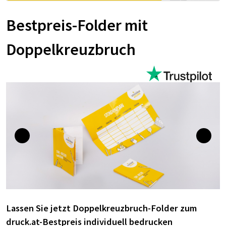
Bestpreis-Folder mit
Doppelkreuzbruch
Lassen Sie jetzt Doppelkreuzbruch-Folder zum
druck.at-Bestpreis individuell bedrucken