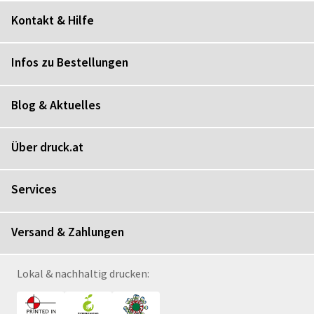
Kontakt & Hilfe
Infos zu Bestellungen
Blog & Aktuelles
Über druck.at
Services
Versand & Zahlungen
Lokal & nachhaltig drucken: