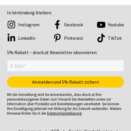
In Verbindung bleiben:
Instagram
Facebook
Youtube
LinkedIn
Pinterest
TikTok
5% Rabatt – druck.at Newsletter abonnieren:
Mit der Anmeldung sind Sie einverstanden, dass druck.at Ihre
personenbezogenen Daten zum Versand des Newsletters sowie zur
Information über Produkte und Dienstleistungen verarbeitet. Sie können
Ihre Einwilligung jederzeit mit Wirkung für die Zukunft widerrufen. Weitere
Hinweise finden Sie in der
Datenschutzerklärung
.