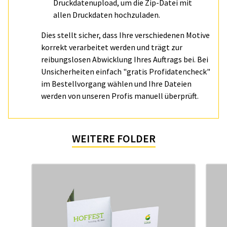
Druckdatenupload, um die Zip-Datei mit
allen Druckdaten hochzuladen.
Dies stellt sicher, dass Ihre verschiedenen Motive
korrekt verarbeitet werden und trägt zur
reibungslosen Abwicklung Ihres Auftrags bei. Bei
Unsicherheiten einfach "gratis Profidatencheck"
im Bestellvorgang wählen und Ihre Dateien
werden von unseren Profis manuell überprüft.
WEITERE FOLDER