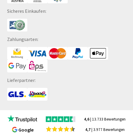
Sicheres Einkaufen:
Zahlungsarten:
Lieferpartner:
4,6
| 13.733 Bewertungen
Google
4,7
| 3.977 Bewertungen