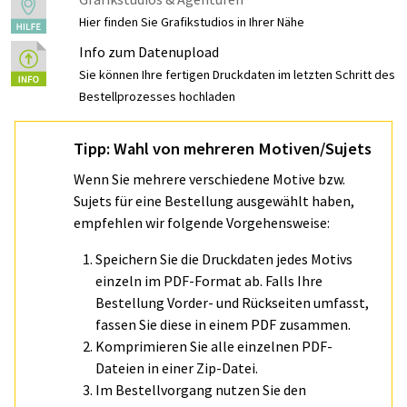
Hier finden Sie Grafikstudios in Ihrer Nähe
Info zum Datenupload
Sie können Ihre fertigen Druckdaten im letzten Schritt des
Bestellprozesses hochladen
Tipp: Wahl von mehreren Motiven/Sujets
Wenn Sie mehrere verschiedene Motive bzw.
Sujets für eine Bestellung ausgewählt haben,
empfehlen wir folgende Vorgehensweise:
Speichern Sie die Druckdaten jedes Motivs
einzeln im PDF-Format ab. Falls Ihre
Bestellung Vorder- und Rückseiten umfasst,
fassen Sie diese in einem PDF zusammen.
Komprimieren Sie alle einzelnen PDF-
Dateien in einer Zip-Datei.
Im Bestellvorgang nutzen Sie den