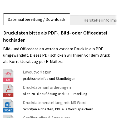
Datenaufbereitung / Downloads
Herstellerinforma
Druckdaten bitte als PDF-, Bild- oder Officedatei
hochladen.
Bild- und Officedateien werden vor dem Druck in ein PDF
umgewandelt. Dieses PDF schicken wir Ihnen vor dem Druck
als Korrekturabzug per E-Mail zu.
Layoutvorlagen
praktische Infos und Standbögen
Druckdatenanforderungen
Alles zu Bildauflösung und PDF-Erstellung
Druckdatenerstellung mit MS Word
Schriften einbetten, PDF aus Word speichern
Grafikstudios & Agenturen