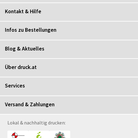
Kontakt & Hilfe
Infos zu Bestellungen
Blog & Aktuelles
Über druck.at
Services
Versand & Zahlungen
Lokal & nachhaltig drucken: