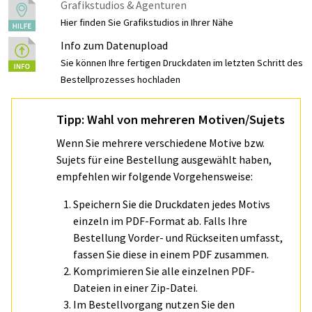
Grafikstudios & Agenturen
Hier finden Sie Grafikstudios in Ihrer Nähe
Info zum Datenupload
Sie können Ihre fertigen Druckdaten im letzten Schritt des
Bestellprozesses hochladen
Tipp: Wahl von mehreren Motiven/Sujets
Wenn Sie mehrere verschiedene Motive bzw.
Sujets für eine Bestellung ausgewählt haben,
empfehlen wir folgende Vorgehensweise:
Speichern Sie die Druckdaten jedes Motivs
einzeln im PDF-Format ab. Falls Ihre
Bestellung Vorder- und Rückseiten umfasst,
fassen Sie diese in einem PDF zusammen.
Komprimieren Sie alle einzelnen PDF-
Dateien in einer Zip-Datei.
Im Bestellvorgang nutzen Sie den