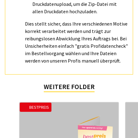
Druckdatenupload, um die Zip-Datei mit
allen Druckdaten hochzuladen.
Dies stellt sicher, dass Ihre verschiedenen Motive
korrekt verarbeitet werden und trägt zur
reibungslosen Abwicklung Ihres Auftrags bei. Bei
Unsicherheiten einfach "gratis Profidatencheck"
im Bestellvorgang wählen und Ihre Dateien
werden von unseren Profis manuell überprüft.
WEITERE FOLDER
BESTPREIS