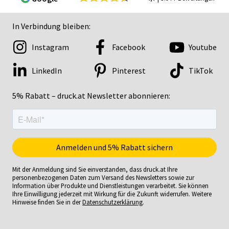
In Verbindung bleiben:
Instagram
Facebook
Youtube
LinkedIn
Pinterest
TikTok
5% Rabatt – druck.at Newsletter abonnieren:
Mit der Anmeldung sind Sie einverstanden, dass druck.at Ihre
personenbezogenen Daten zum Versand des Newsletters sowie zur
Information über Produkte und Dienstleistungen verarbeitet. Sie können
Ihre Einwilligung jederzeit mit Wirkung für die Zukunft widerrufen. Weitere
Hinweise finden Sie in der
Datenschutzerklärung
.